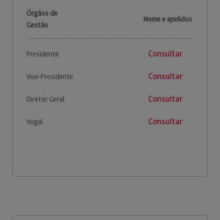
Órgãos de
Nome e apelidos
Gestão
Consultar
Presidente
Consultar
Vice-Presidente
Consultar
Diretor Geral
Consultar
Vogal