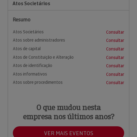
Atos Societários
Resumo
Atos Societários
Consultar
Atos sobre administradores
Consultar
Atos de capital
Consultar
Atos de Constituição e Alteração
Consultar
Atos de identificação
Consultar
Atos informativos
Consultar
Atos sobre procedimentos
Consultar
O que mudou nesta
empresa nos últimos anos?
VER MAIS EVENTOS