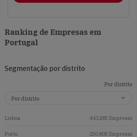
Ranking de Empresas em
Portugal
Segmentação por distrito
Por distrito
Lisboa
443,285 Empresas
Porto
250,805 Empresas