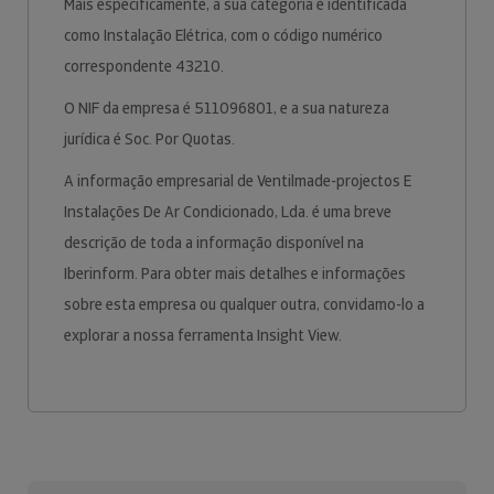
Mais especificamente, a sua categoria é identificada
como Instalação Elétrica, com o código numérico
correspondente 43210.
O NIF da empresa é 511096801, e a sua natureza
jurídica é Soc. Por Quotas.
A informação empresarial de Ventilmade-projectos E
Instalações De Ar Condicionado, Lda. é uma breve
descrição de toda a informação disponível na
Iberinform. Para obter mais detalhes e informações
sobre esta empresa ou qualquer outra, convidamo-lo a
explorar a nossa ferramenta Insight View.