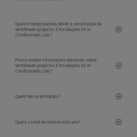
Quanto tempo passou desde a constituição da
Ventilmade-projectos E Instalações De Ar
Condicionado, Lda.?
Posso receber informações adicionais sobre
Ventilmade-projectos E Instalações De Ar
Condicionado, Lda.?
Quem são os principais ?
Qual é o total de receitas este ano?