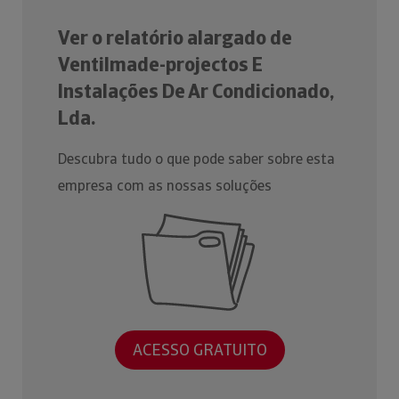
Ver o relatório alargado de
Ventilmade-projectos E
Instalações De Ar Condicionado,
Lda.
Descubra tudo o que pode saber sobre esta
empresa com as nossas soluções
ACESSO GRATUITO