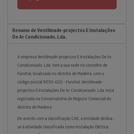
Resumo de Ventilmade-projectos E Instalações
De Ar Condicionado, Lda.
A empresa Ventilmade-projectos E Instalações De Ar
Condicionado, Lda. tem a sua sede no concelho de
Funchal, localizada no distrito de Madeira, com o
código postal 9050-020 - Funchal. Ventilmade-
projectos E Instalações De Ar Condicionado, Lda. está
registada na Conservatória do Registo Comercial do
distrito de Madeira.
De acordo com a classificação CAE, a entidade dedica-
se à atividade classificada como Instalação Elétrica.