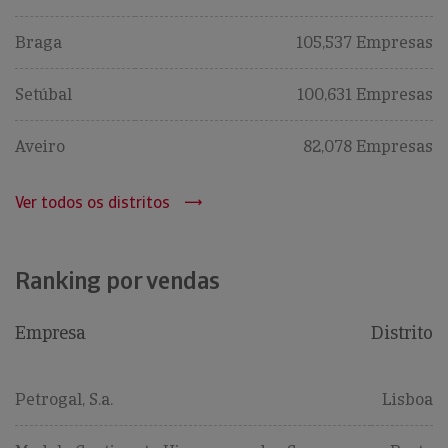
Braga
105,537 Empresas
Setúbal
100,631 Empresas
Aveiro
82,078 Empresas
Ver todos os distritos
Ranking por vendas
Empresa
Distrito
Petrogal, S.a.
Lisboa