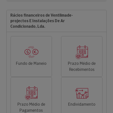
Rácios financeiros de Ventilmade-
projectos E Instalações De Ar
Condicionado, Lda.
Fundo de Maneio
Prazo Médio de
Recebimentos
Prazo Médio de
Endividamento
Pagamentos