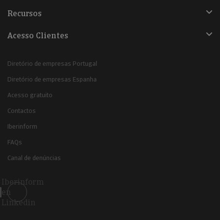
Recursos
Acesso Clientes
Diretório de empresas Portugal
Diretório de empresas Espanha
Acesso gratuito
Contactos
Iberinform
FAQs
Canal de denúncias
Iberinform
en
Linkedin