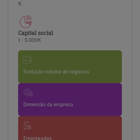
€
Capital social
1 - 5.000€
Evolução volume de negócios
Dimensão da empresa
Empregados