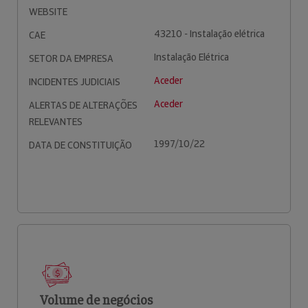
WEBSITE
43210 - Instalação elétrica
CAE
Instalação Elétrica
SETOR DA EMPRESA
Aceder
INCIDENTES JUDICIAIS
Aceder
ALERTAS DE ALTERAÇÕES
RELEVANTES
1997/10/22
DATA DE CONSTITUIÇÃO
Volume de negócios