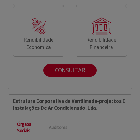
Rendibilidade
Rendibilidade
Económica
Financeira
CONSULTAR
Estrutura Corporativa de Ventilmade-projectos E
Instalações De Ar Condicionado, Lda.
Órgãos
Auditores
Sociais