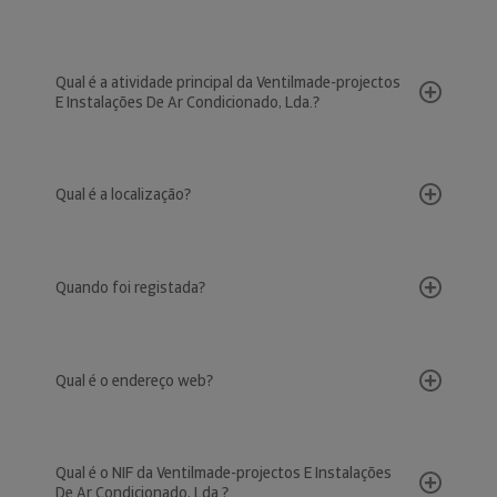
Qual é a atividade principal da Ventilmade-projectos
E Instalações De Ar Condicionado, Lda.?
Qual é a localização?
Quando foi registada?
Qual é o endereço web?
Qual é o NIF da Ventilmade-projectos E Instalações
De Ar Condicionado, Lda.?