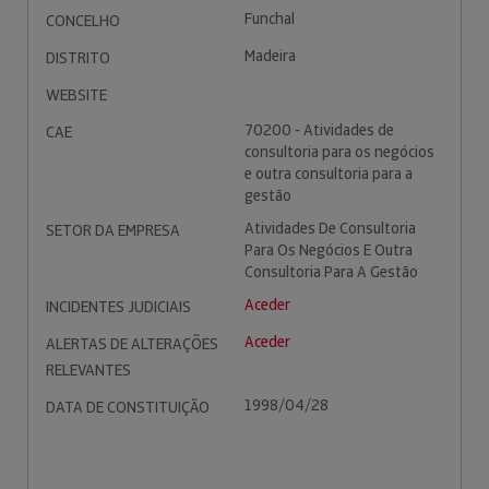
Funchal
CONCELHO
Madeira
DISTRITO
WEBSITE
70200 - Atividades de
CAE
consultoria para os negócios
e outra consultoria para a
gestão
Atividades De Consultoria
SETOR DA EMPRESA
Para Os Negócios E Outra
Consultoria Para A Gestão
Aceder
INCIDENTES JUDICIAIS
Aceder
ALERTAS DE ALTERAÇÕES
RELEVANTES
1998/04/28
DATA DE CONSTITUIÇÃO