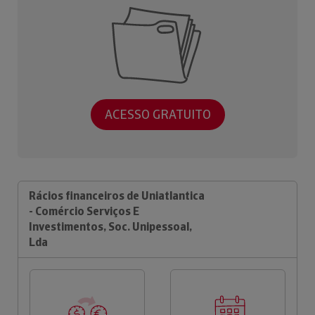
ACESSO GRATUITO
Rácios financeiros de Uniatlantica
- Comércio Serviços E
Investimentos, Soc. Unipessoal,
Lda