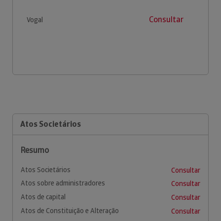
Consultar
Vogal
Atos Societários
Resumo
Atos Societários
Consultar
Atos sobre administradores
Consultar
Atos de capital
Consultar
Atos de Constituição e Alteração
Consultar