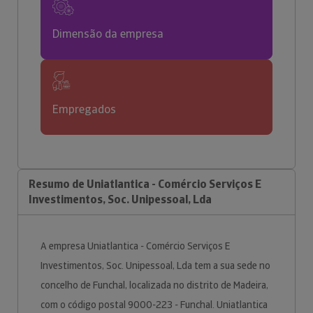
Dimensão da empresa
Empregados
Resumo de Uniatlantica - Comércio Serviços E
Investimentos, Soc. Unipessoal, Lda
A empresa Uniatlantica - Comércio Serviços E
Investimentos, Soc. Unipessoal, Lda tem a sua sede no
concelho de Funchal, localizada no distrito de Madeira,
com o código postal 9000-223 - Funchal. Uniatlantica