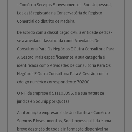
- Comércio Serviços E Investimentos, Soc. Unipessoal,
Lda está registada na Conservatória do Registo
Comercial do distrito de Madeira.
De acordo com a classificação CAE, a entidade dedica-
se à atividade classificada como Atividades De
Consultoria Para Os Negócios E Outra Consultoria Para
A Gestão. Mais especificamente, a sua categoria é
identificada como Atividades De Consultoria Para Os
Negócios E Outra Consultoria Para A Gestão, com o
código numérico correspondente 70200.
O NIF da empresa é 511103395, e a sua natureza
jurídica é Soc.unip.por Quotas.
A informação empresarial de Uniatlantica - Comércio
Serviços E Investimentos, Soc. Unipessoal, Lda é uma
breve descrição de toda a informação disponível na