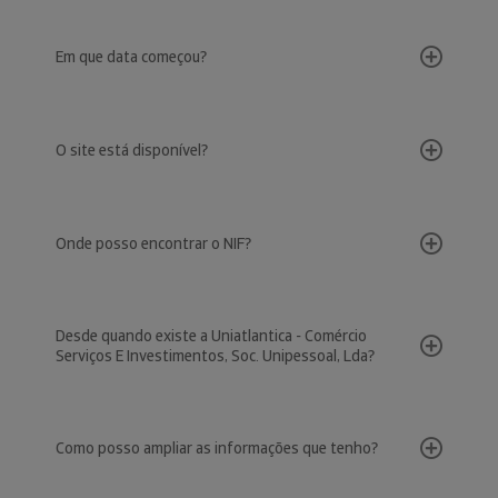
Em que data começou?
O site está disponível?
Onde posso encontrar o NIF?
Desde quando existe a Uniatlantica - Comércio
Serviços E Investimentos, Soc. Unipessoal, Lda?
Como posso ampliar as informações que tenho?