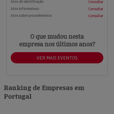
Atos de identificação
Consultar
Atos informativos
Consultar
Atos sobre procedimentos
Consultar
O que mudou nesta
empresa nos últimos anos?
VER MAIS EVENTOS
Ranking de Empresas em
Portugal