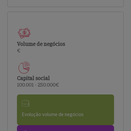
Volume de negócios
€
Capital social
100.001 - 250.000€
Evolução volume de negócios