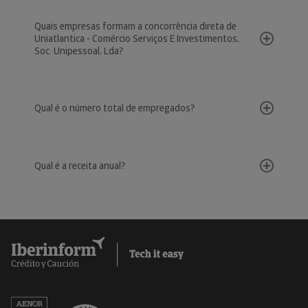
Quais empresas formam a concorrência direta de
Uniatlantica - Comércio Serviços E Investimentos,
Soc. Unipessoal, Lda?
Qual é o número total de empregados?
Qual é a receita anual?