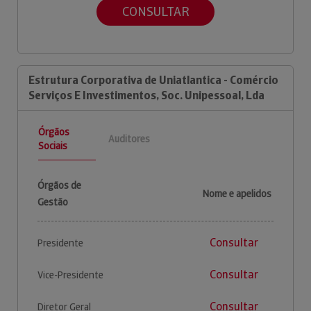
CONSULTAR
Estrutura Corporativa de Uniatlantica - Comércio
Serviços E Investimentos, Soc. Unipessoal, Lda
Órgãos
Auditores
Sociais
Órgãos de
Nome e apelidos
Gestão
Consultar
Presidente
Consultar
Vice-Presidente
Consultar
Diretor Geral