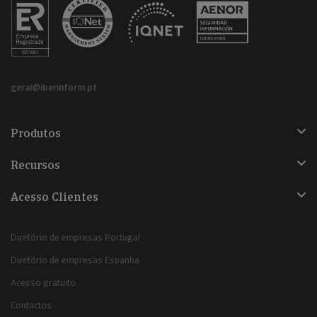
geral@iberinform.pt
Produtos
Recursos
Acesso Clientes
Diretório de empresas Portugal
Diretório de empresas Espanha
Acesso gratuito
Contactos