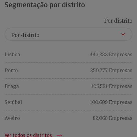
Segmentação por distrito
Por distrito
Lisboa
443,222 Empresas
Porto
250,777 Empresas
Braga
105,521 Empresas
Setúbal
100,609 Empresas
Aveiro
82,068 Empresas
Ver todos os distritos