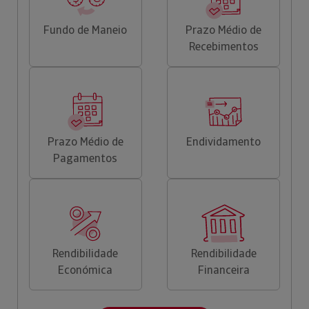
Fundo de Maneio
Prazo Médio de
Recebimentos
Prazo Médio de
Endividamento
Pagamentos
Rendibilidade
Rendibilidade
Económica
Financeira