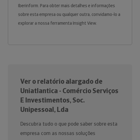
Iberinform. Para obter mais detalhes e informações
sobre esta empresa ou qualquer outra, convidamo-lo a
explorar a nossa ferramenta Insight View.
Ver o relatório alargado de
Uniatlantica - Comércio Serviços
E Investimentos, Soc.
Unipessoal, Lda
Descubra tudo o que pode saber sobre esta
empresa com as nossas soluções