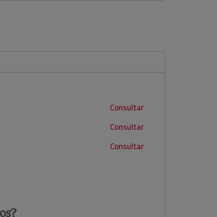
Consultar
Consultar
Consultar
os?