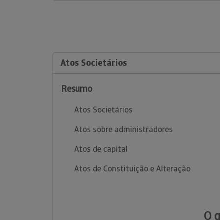
Atos Societários
Resumo
Atos Societários
Atos sobre administradores
Atos de capital
Atos de Constituição e Alteração
O 