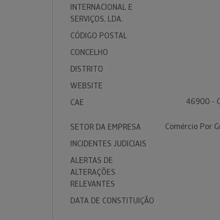
INTERNACIONAL E
SERVIÇOS, LDA.
CÓDIGO POSTAL
CONCELHO
DISTRITO
WEBSITE
46900 - 
CAE
Comércio Por G
SETOR DA EMPRESA
INCIDENTES JUDICIAIS
ALERTAS DE
ALTERAÇÕES
RELEVANTES
DATA DE CONSTITUIÇÃO