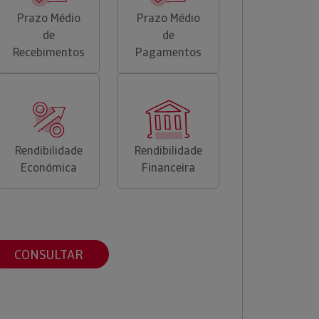
Prazo Médio
Prazo Médio
de
de
Recebimentos
Pagamentos
Rendibilidade
Rendibilidade
Económica
Financeira
CONSULTAR