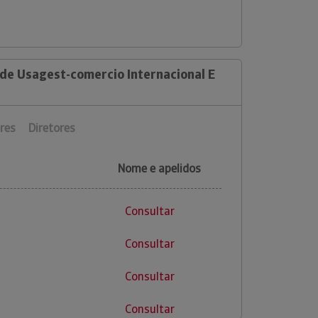
 de Usagest-comercio Internacional E
res
Diretores
Nome e apelidos
Consultar
Consultar
Consultar
Consultar