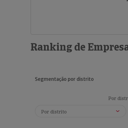
Ranking de Empresa
Segmentação por distrito
Por distr