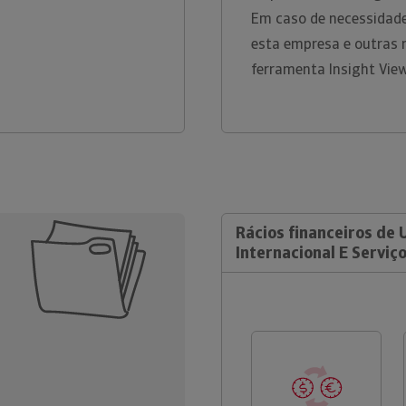
Em caso de necessidade
esta empresa e outras 
ferramenta Insight Vie
Rácios financeiros de
Internacional E Serviço