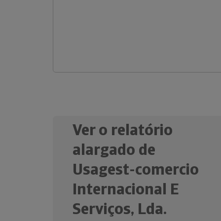
Ver o relatório
alargado de
Usagest-comercio
Internacional E
Serviços, Lda.