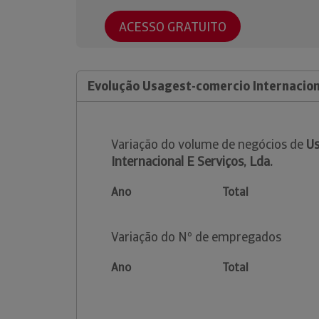
ACESSO GRATUITO
Evolução Usagest-comercio Internaciona
Variação do volume de negócios de
Us
Internacional E Serviços, Lda.
Ano
Total
Variação do Nº de empregados
Ano
Total