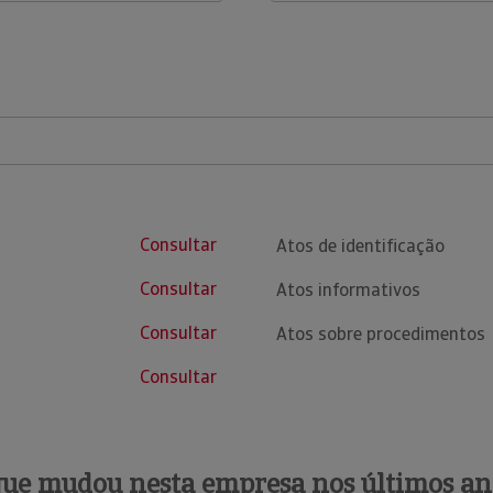
Consultar
Atos de identificação
Consultar
Atos informativos
Consultar
Atos sobre procedimentos
Consultar
que mudou nesta empresa nos últimos an