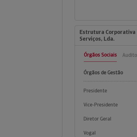
Estrutura Corporativa
Serviços, Lda.
Órgãos Sociais
Audito
Órgãos de Gestão
Presidente
Vice-Presidente
Diretor Geral
Vogal