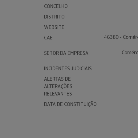
CONCELHO
DISTRITO
WEBSITE
46380 - Comérc
CAE
Comérc
SETOR DA EMPRESA
INCIDENTES JUDICIAIS
ALERTAS DE
ALTERAÇÕES
RELEVANTES
DATA DE CONSTITUIÇÃO