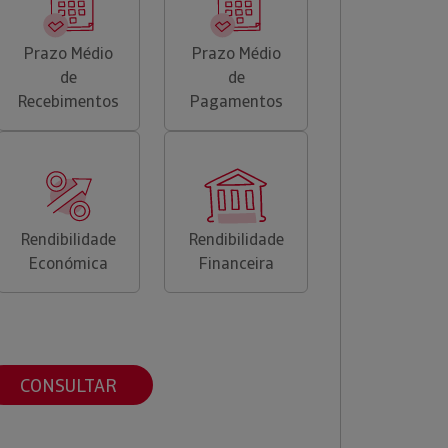
Prazo Médio
Prazo Médio
de
de
Recebimentos
Pagamentos
Rendibilidade
Rendibilidade
Económica
Financeira
CONSULTAR