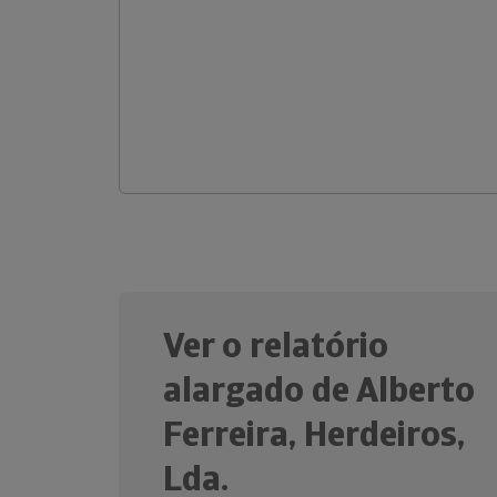
Ver o relatório
alargado de Alberto
Ferreira, Herdeiros,
Lda.