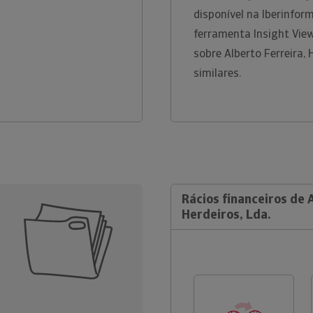
disponível na Iberinfo
ferramenta Insight Vie
sobre Alberto Ferreira, 
similares.
Rácios financeiros de 
Herdeiros, Lda.