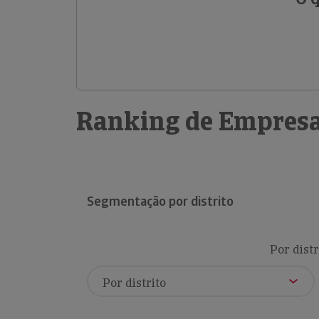
Ranking de Empresa
Segmentação por distrito
Por distr