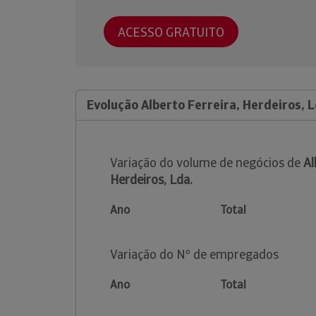
ACESSO GRATUITO
Evolução Alberto Ferreira, Herdeiros, L
Variação do volume de negócios de
Al
Herdeiros, Lda.
Ano
Total
Variação do Nº de empregados
Ano
Total