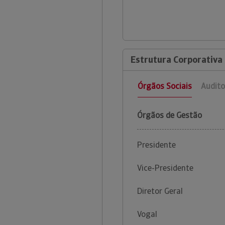
Estrutura Corporativa 
Órgãos Sociais
Audito
Órgãos de Gestão
Presidente
Vice-Presidente
Diretor Geral
Vogal