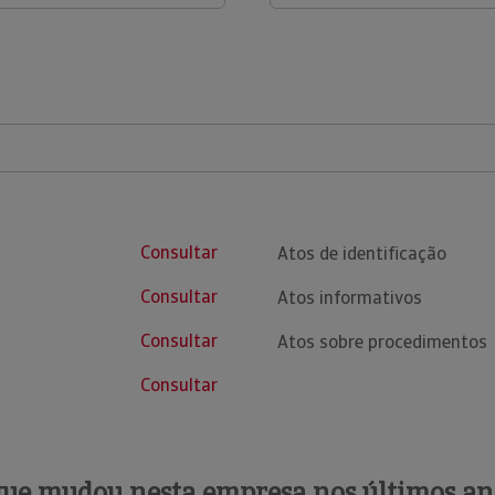
Consultar
Atos de identificação
Consultar
Atos informativos
Consultar
Atos sobre procedimentos
Consultar
que mudou nesta empresa nos últimos an