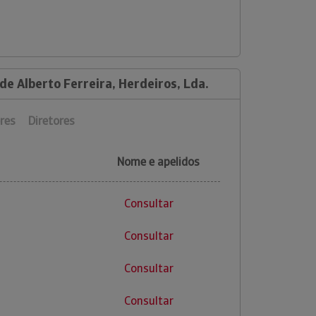
de Alberto Ferreira, Herdeiros, Lda.
res
Diretores
Nome e apelidos
Consultar
Consultar
Consultar
Consultar