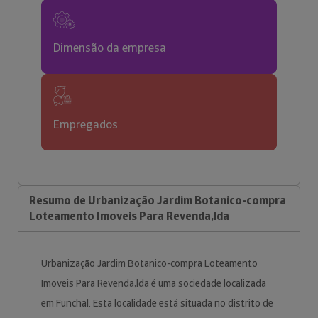
Dimensão da empresa
Empregados
Resumo de Urbanização Jardim Botanico-compra
Loteamento Imoveis Para Revenda,lda
Urbanização Jardim Botanico-compra Loteamento
Imoveis Para Revenda,lda é uma sociedade localizada
em Funchal. Esta localidade está situada no distrito de