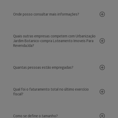
Onde posso consultar mais informações?
Quais outras empresas competem com Urbanização
Jardim Botanico-compra Loteamento Imoveis Para
Revenda,lda?
Quantas pessoas estão empregadas?
Qual foi o faturamento total no último exercício
fiscal?
Como se define o tamanho?