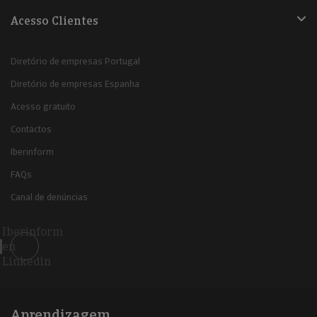
Acesso Clientes
Diretório de empresas Portugal
Diretório de empresas Espanha
Acesso gratuito
Contactos
Iberinform
FAQs
Canal de denúncias
Iberinform
en
Linkedin
Aprendizagem