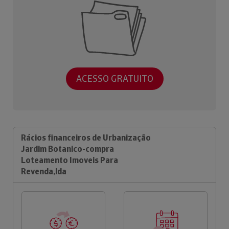
ACESSO GRATUITO
Rácios financeiros de Urbanização
Jardim Botanico-compra
Loteamento Imoveis Para
Revenda,lda