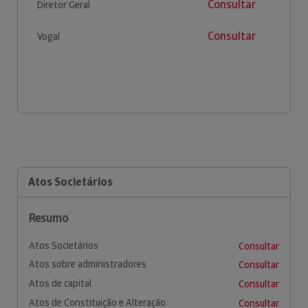
Consultar
Diretor Geral
Consultar
Vogal
Atos Societários
Resumo
Atos Societários
Consultar
Atos sobre administradores
Consultar
Atos de capital
Consultar
Atos de Constituição e Alteração
Consultar