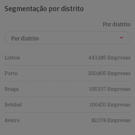
Segmentação por distrito
Por distrito
Lisboa
443,285 Empresas
Porto
250,805 Empresas
Braga
105,537 Empresas
Setúbal
100,631 Empresas
Aveiro
82,078 Empresas