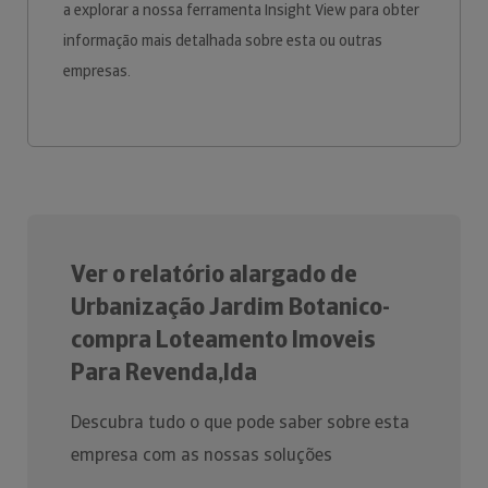
a explorar a nossa ferramenta Insight View para obter
informação mais detalhada sobre esta ou outras
empresas.
Ver o relatório alargado de
Urbanização Jardim Botanico-
compra Loteamento Imoveis
Para Revenda,lda
Descubra tudo o que pode saber sobre esta
empresa com as nossas soluções