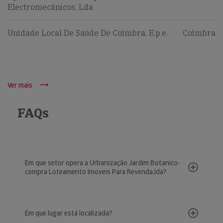
Electromecânicos, Lda
Unidade Local De Saúde De Coimbra, E.p.e.
Coimbra
Ver mais
FAQs
Em que setor opera a Urbanização Jardim Botanico-
compra Loteamento Imoveis Para Revenda,lda?
Em que lugar está localizada?