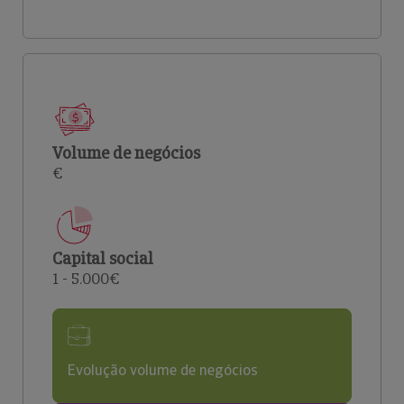
Volume de negócios
€
Capital social
1 - 5.000€
Evolução volume de negócios