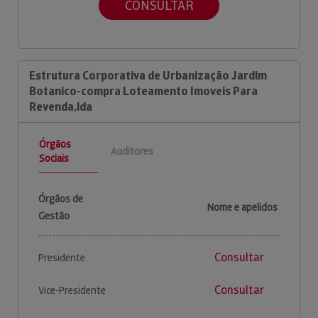
CONSULTAR
Estrutura Corporativa de Urbanização Jardim
Botanico-compra Loteamento Imoveis Para
Revenda,lda
Órgãos
Auditores
Sociais
Órgãos de
Nome e apelidos
Gestão
Consultar
Presidente
Consultar
Vice-Presidente