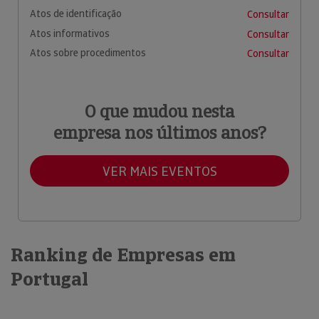
Atos de identificação
Consultar
Atos informativos
Consultar
Atos sobre procedimentos
Consultar
O que mudou nesta
empresa nos últimos anos?
VER MAIS EVENTOS
Ranking de Empresas em
Portugal