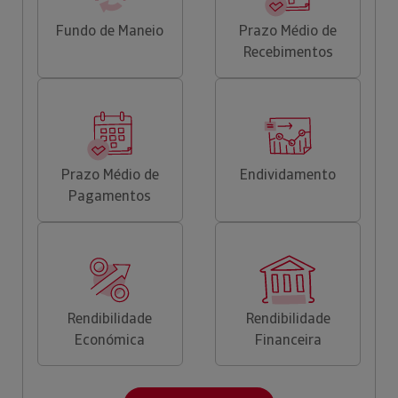
Fundo de Maneio
Prazo Médio de
Recebimentos
Prazo Médio de
Endividamento
Pagamentos
Rendibilidade
Rendibilidade
Económica
Financeira