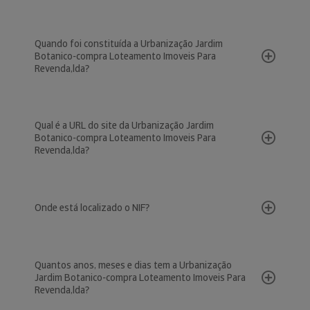
Quando foi constituída a Urbanização Jardim
Botanico-compra Loteamento Imoveis Para
Revenda,lda?
Qual é a URL do site da Urbanização Jardim
Botanico-compra Loteamento Imoveis Para
Revenda,lda?
Onde está localizado o NIF?
Quantos anos, meses e dias tem a Urbanização
Jardim Botanico-compra Loteamento Imoveis Para
Revenda,lda?