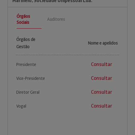
Marmelo, Sociedade Unipessoal Lda.
Órgãos
Auditores
Sociais
Órgãos de
Nome e apelidos
Gestão
Consultar
Presidente
Consultar
Vice-Presidente
Consultar
Diretor Geral
Consultar
Vogal