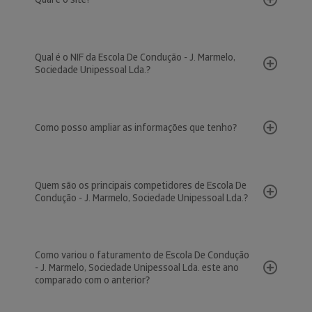
Qual é o NIF da Escola De Condução - J. Marmelo,
Sociedade Unipessoal Lda.?
Como posso ampliar as informações que tenho?
Quem são os principais competidores de Escola De
Condução - J. Marmelo, Sociedade Unipessoal Lda.?
Como variou o faturamento de Escola De Condução
- J. Marmelo, Sociedade Unipessoal Lda. este ano
comparado com o anterior?