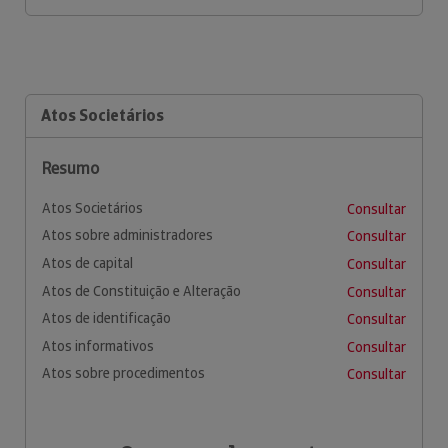
Atos Societários
Resumo
Atos Societários
Consultar
Atos sobre administradores
Consultar
Atos de capital
Consultar
Atos de Constituição e Alteração
Consultar
Atos de identificação
Consultar
Atos informativos
Consultar
Atos sobre procedimentos
Consultar