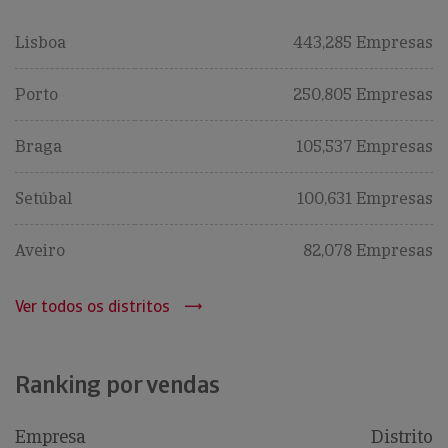
Lisboa
443,285 Empresas
Porto
250,805 Empresas
Braga
105,537 Empresas
Setúbal
100,631 Empresas
Aveiro
82,078 Empresas
Ver todos os distritos
Ranking por vendas
Empresa
Distrito