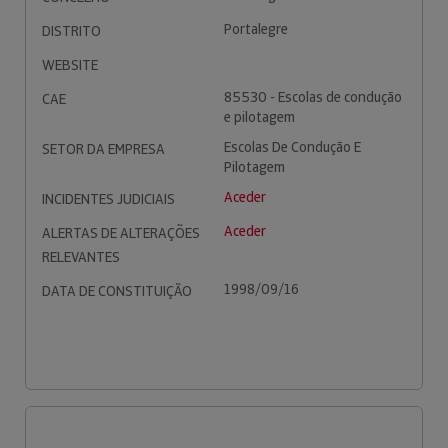
Portalegre
DISTRITO
WEBSITE
85530 - Escolas de condução
CAE
e pilotagem
Escolas De Condução E
SETOR DA EMPRESA
Pilotagem
Aceder
INCIDENTES JUDICIAIS
Aceder
ALERTAS DE ALTERAÇÕES
RELEVANTES
1998/09/16
DATA DE CONSTITUIÇÃO