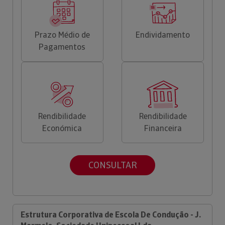
Prazo Médio de
Endividamento
Pagamentos
Rendibilidade
Rendibilidade
Económica
Financeira
CONSULTAR
Estrutura Corporativa de Escola De Condução - J.