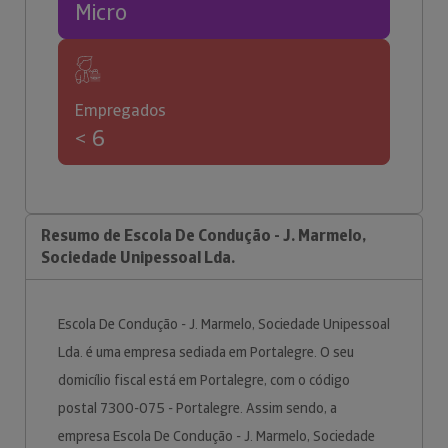
Micro
Empregados
< 6
Resumo de Escola De Condução - J. Marmelo,
Sociedade Unipessoal Lda.
Escola De Condução - J. Marmelo, Sociedade Unipessoal
Lda. é uma empresa sediada em Portalegre. O seu
domicílio fiscal está em Portalegre, com o código
postal 7300-075 - Portalegre. Assim sendo, a
empresa Escola De Condução - J. Marmelo, Sociedade