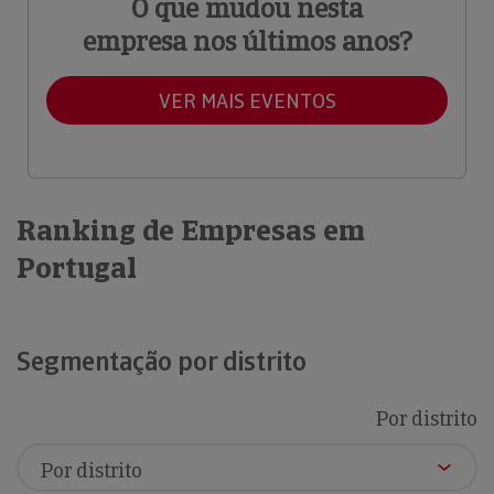
O que mudou nesta
empresa nos últimos anos?
VER MAIS EVENTOS
Ranking de Empresas em
Portugal
Segmentação por distrito
Por distrito