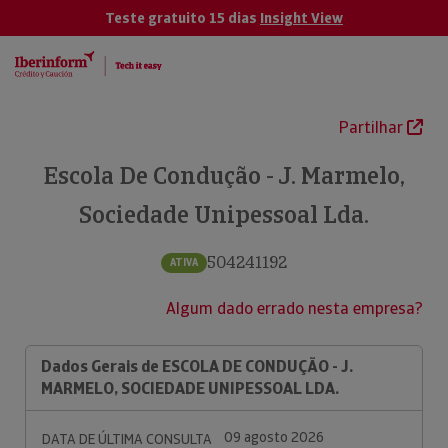
Teste gratuito 15 dias
Insight View
Partilhar
Escola De Condução - J. Marmelo,
Sociedade Unipessoal Lda.
504241192
ATIVA
Algum dado errado nesta empresa?
Dados Gerais de ESCOLA DE CONDUÇÃO - J.
MARMELO, SOCIEDADE UNIPESSOAL LDA.
09 agosto 2026
DATA DE ÚLTIMA CONSULTA