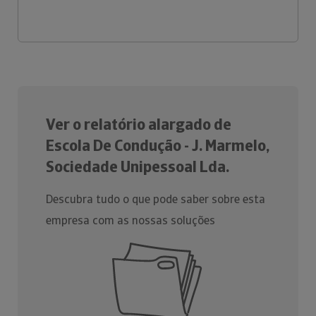
Ver o relatório alargado de
Escola De Condução - J. Marmelo,
Sociedade Unipessoal Lda.
Descubra tudo o que pode saber sobre esta
empresa com as nossas soluções