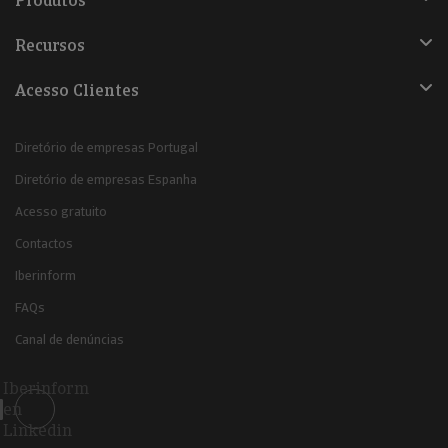
Produtos
Recursos
Acesso Clientes
Diretório de empresas Portugal
Diretório de empresas Espanha
Acesso gratuito
Contactos
Iberinform
FAQs
Canal de denúncias
Iberinform
en
Linkedin