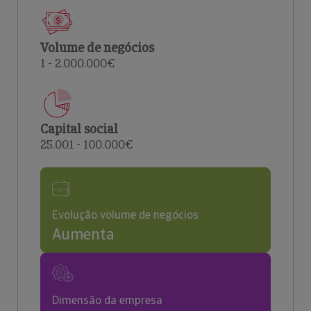
Volume de negócios
1 - 2.000.000€
Capital social
25.001 - 100.000€
Evolução volume de negócios
Aumenta
Dimensão da empresa