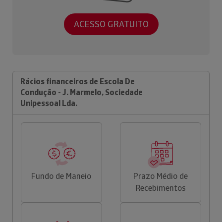
ACESSO GRATUITO
Rácios financeiros de Escola De
Condução - J. Marmelo, Sociedade
Unipessoal Lda.
Fundo de Maneio
Prazo Médio de
Recebimentos