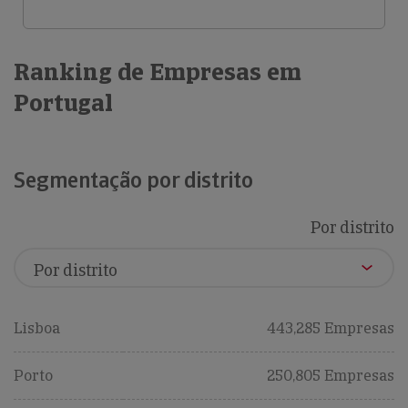
Ranking de Empresas em
Portugal
Segmentação por distrito
Por distrito
Lisboa
443,285 Empresas
Porto
250,805 Empresas