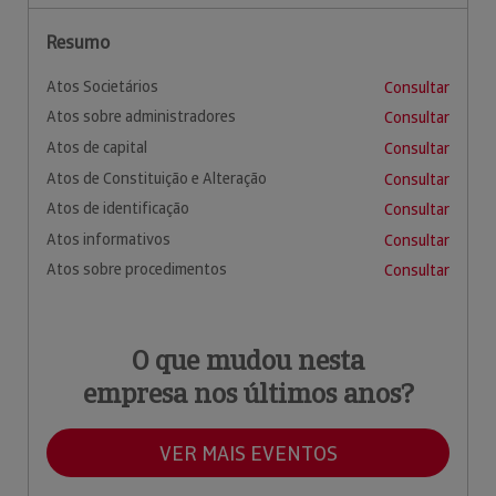
Resumo
Atos Societários
Consultar
Atos sobre administradores
Consultar
Atos de capital
Consultar
Atos de Constituição e Alteração
Consultar
Atos de identificação
Consultar
Atos informativos
Consultar
Atos sobre procedimentos
Consultar
O que mudou nesta
empresa nos últimos anos?
VER MAIS EVENTOS