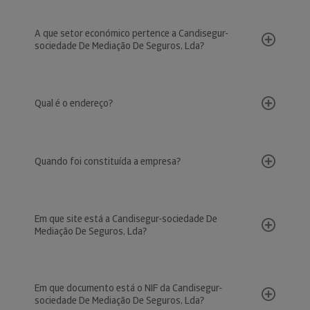
A que setor económico pertence a Candisegur-
sociedade De Mediação De Seguros, Lda?
Qual é o endereço?
Quando foi constituída a empresa?
Em que site está a Candisegur-sociedade De
Mediação De Seguros, Lda?
Em que documento está o NIF da Candisegur-
sociedade De Mediação De Seguros, Lda?