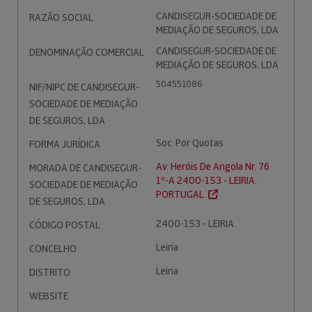
CANDISEGUR-SOCIEDADE DE
RAZÃO SOCIAL
MEDIAÇÃO DE SEGUROS, LDA
CANDISEGUR-SOCIEDADE DE
DENOMINAÇÃO COMERCIAL
MEDIAÇÃO DE SEGUROS, LDA
504551086
NIF/NIPC DE CANDISEGUR-
SOCIEDADE DE MEDIAÇÃO
DE SEGUROS, LDA
Soc. Por Quotas
FORMA JURÍDICA
Av. Heróis De Angola Nr. 76
MORADA DE CANDISEGUR-
1º-A 2400-153 - LEIRIA.
SOCIEDADE DE MEDIAÇÃO
PORTUGAL.
DE SEGUROS, LDA
2400-153 - LEIRIA
CÓDIGO POSTAL
Leiria
CONCELHO
Leiria
DISTRITO
WEBSITE