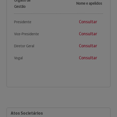
Órgãos de
Nome e apelidos
Gestão
Consultar
Presidente
Consultar
Vice-Presidente
Consultar
Diretor Geral
Consultar
Vogal
Atos Societários