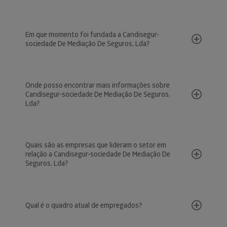
Em que momento foi fundada a Candisegur-
sociedade De Mediação De Seguros, Lda?
Onde posso encontrar mais informações sobre
Candisegur-sociedade De Mediação De Seguros,
Lda?
Quais são as empresas que lideram o setor em
relação a Candisegur-sociedade De Mediação De
Seguros, Lda?
Qual é o quadro atual de empregados?