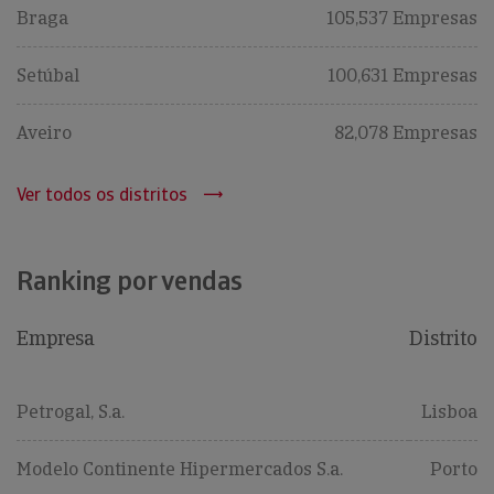
Braga
105,537 Empresas
Setúbal
100,631 Empresas
Aveiro
82,078 Empresas
Ver todos os distritos
Ranking por vendas
Empresa
Distrito
Petrogal, S.a.
Lisboa
Modelo Continente Hipermercados S.a.
Porto