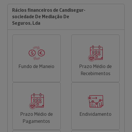
Rácios financeiros de Candisegur-
sociedade De Mediação De
Seguros, Lda
Fundo de Maneio
Prazo Médio de
Recebimentos
Prazo Médio de
Endividamento
Pagamentos