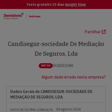
Teste gratuito 15 dias
Insight View
Partilhar
Candisegur-sociedade De Mediação
De Seguros, Lda
504551086
INATIVA
Algum dado errado nesta empresa?
Dados Gerais de CANDISEGUR-SOCIEDADE DE
MEDIAÇÃO DE SEGUROS, LDA
09 agosto 2026
DATA DE ÚLTIMA CONSULTA