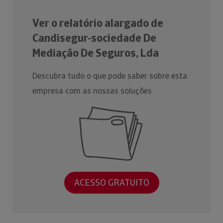
Ver o relatório alargado de
Candisegur-sociedade De
Mediação De Seguros, Lda
Descubra tudo o que pode saber sobre esta
empresa com as nossas soluções
ACESSO GRATUITO