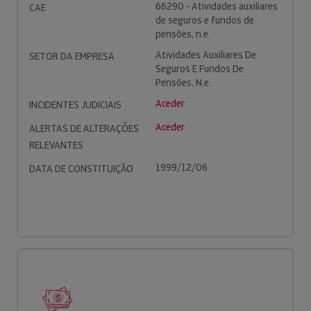
66290 - Atividades auxiliares
CAE
de seguros e fundos de
pensões, n.e.
Atividades Auxiliares De
SETOR DA EMPRESA
Seguros E Fundos De
Pensões, N.e.
Aceder
INCIDENTES JUDICIAIS
Aceder
ALERTAS DE ALTERAÇÕES
RELEVANTES
1999/12/06
DATA DE CONSTITUIÇÃO