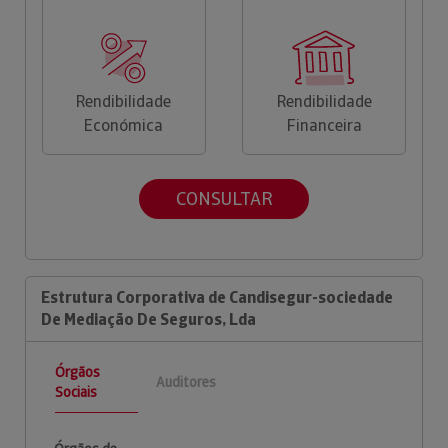
Rendibilidade
Rendibilidade
Económica
Financeira
CONSULTAR
Estrutura Corporativa de Candisegur-sociedade
De Mediação De Seguros, Lda
Órgãos
Auditores
Sociais