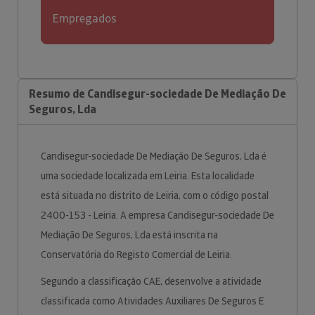
Empregados
Resumo de Candisegur-sociedade De Mediação De
Seguros, Lda
Candisegur-sociedade De Mediação De Seguros, Lda é
uma sociedade localizada em Leiria. Esta localidade
está situada no distrito de Leiria, com o código postal
2400-153 - Leiria. A empresa Candisegur-sociedade De
Mediação De Seguros, Lda está inscrita na
Conservatória do Registo Comercial de Leiria.
Segundo a classificação CAE, desenvolve a atividade
classificada como Atividades Auxiliares De Seguros E