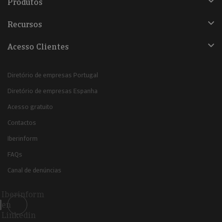
Produtos
Recursos
Acesso Clientes
Diretório de empresas Portugal
Diretório de empresas Espanha
Acesso gratuito
Contactos
Iberinform
FAQs
Canal de denúncias
Iberinform
en
Linkedin