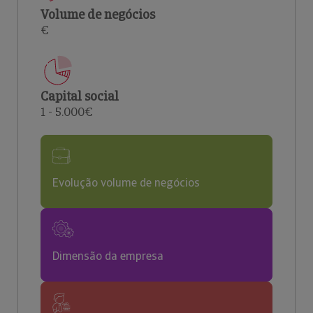
Volume de negócios
€
Capital social
1 - 5.000€
Evolução volume de negócios
Dimensão da empresa