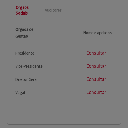
Órgãos
Auditores
Sociais
Órgãos de
Nome e apelidos
Gestão
Consultar
Presidente
Consultar
Vice-Presidente
Consultar
Diretor Geral
Consultar
Vogal