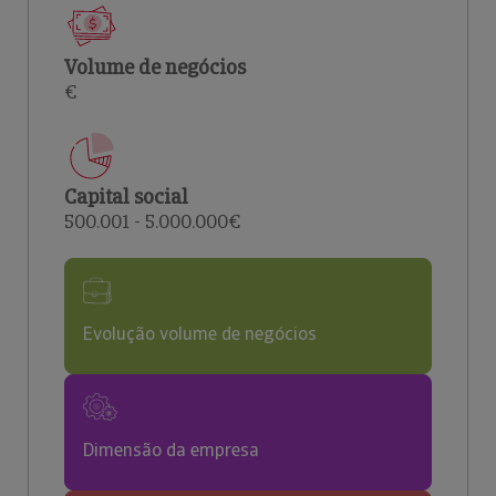
Volume de negócios
€
Capital social
500.001 - 5.000.000€
Evolução volume de negócios
Dimensão da empresa