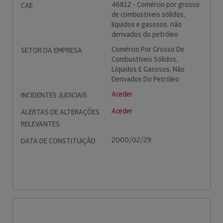
46812 - Comércio por grosso
CAE
de combustíveis sólidos,
líquidos e gasosos, não
derivados do petróleo
Comércio Por Grosso De
SETOR DA EMPRESA
Combustíveis Sólidos,
Líquidos E Gasosos, Não
Derivados Do Petróleo
Aceder
INCIDENTES JUDICIAIS
Aceder
ALERTAS DE ALTERAÇÕES
RELEVANTES
2000/02/29
DATA DE CONSTITUIÇÃO