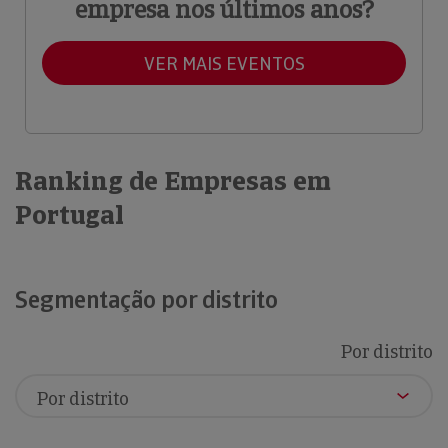
empresa nos últimos anos?
VER MAIS EVENTOS
Ranking de Empresas em
Portugal
Segmentação por distrito
Por distrito