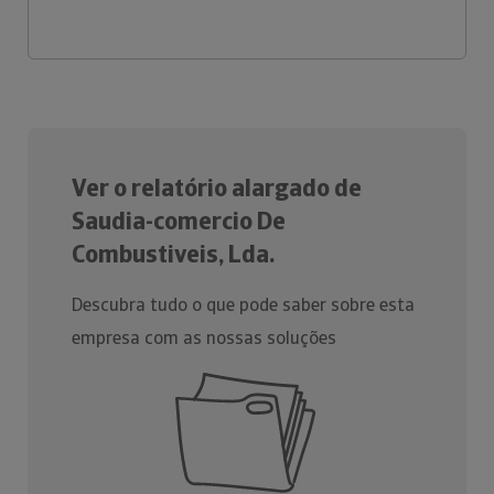
Ver o relatório alargado de
Saudia-comercio De
Combustiveis, Lda.
Descubra tudo o que pode saber sobre esta
empresa com as nossas soluções