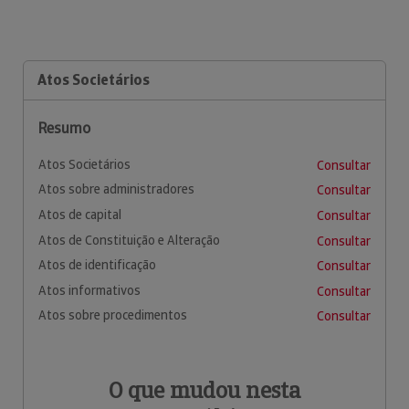
Atos Societários
Resumo
Atos Societários
Consultar
Atos sobre administradores
Consultar
Atos de capital
Consultar
Atos de Constituição e Alteração
Consultar
Atos de identificação
Consultar
Atos informativos
Consultar
Atos sobre procedimentos
Consultar
O que mudou nesta