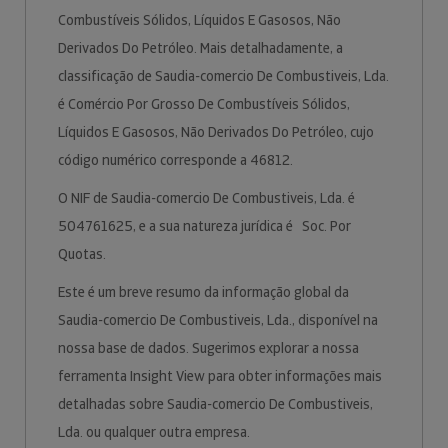
Combustíveis Sólidos, Líquidos E Gasosos, Não
Derivados Do Petróleo. Mais detalhadamente, a
classificação de Saudia-comercio De Combustiveis, Lda.
é Comércio Por Grosso De Combustíveis Sólidos,
Líquidos E Gasosos, Não Derivados Do Petróleo, cujo
código numérico corresponde a 46812.
O NIF de Saudia-comercio De Combustiveis, Lda. é
504761625, e a sua natureza jurídica é Soc. Por
Quotas.
Este é um breve resumo da informação global da
Saudia-comercio De Combustiveis, Lda., disponível na
nossa base de dados. Sugerimos explorar a nossa
ferramenta Insight View para obter informações mais
detalhadas sobre Saudia-comercio De Combustiveis,
Lda. ou qualquer outra empresa.