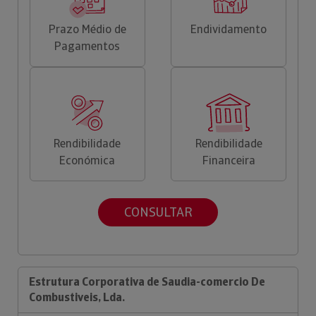
Prazo Médio de
Endividamento
Pagamentos
Rendibilidade
Rendibilidade
Económica
Financeira
CONSULTAR
Estrutura Corporativa de Saudia-comercio De
Combustiveis, Lda.