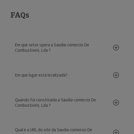
FAQs
Em que setor opera a Saudia-comercio De
Combustiveis, Lda.?
Em que lugar está localizada?
Quando foi constituída a Saudia-comercio De
Combustiveis, Lda.?
Qual é a URL do site da Saudia-comercio De