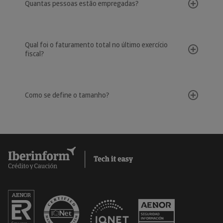
Quantas pessoas estão empregadas?
Qual foi o faturamento total no último exercício
fiscal?
Como se define o tamanho?