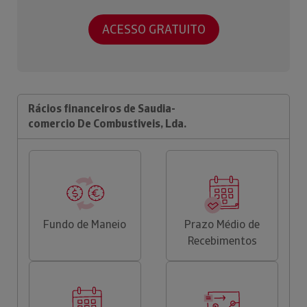
ACESSO GRATUITO
Rácios financeiros de Saudia-
comercio De Combustiveis, Lda.
Fundo de Maneio
Prazo Médio de
Recebimentos