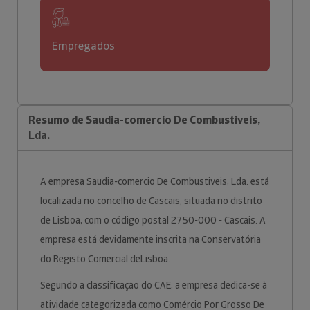
Empregados
Resumo de Saudia-comercio De Combustiveis,
Lda.
A empresa Saudia-comercio De Combustiveis, Lda. está
localizada no concelho de Cascais, situada no distrito
de Lisboa, com o código postal 2750-000 - Cascais. A
empresa está devidamente inscrita na Conservatória
do Registo Comercial deLisboa.
Segundo a classificação do CAE, a empresa dedica-se à
atividade categorizada como Comércio Por Grosso De