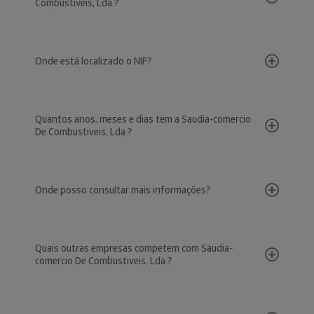
Combustiveis, Lda.?
Onde está localizado o NIF?
Quantos anos, meses e dias tem a Saudia-comercio
De Combustiveis, Lda.?
Onde posso consultar mais informações?
Quais outras empresas competem com Saudia-
comercio De Combustiveis, Lda.?