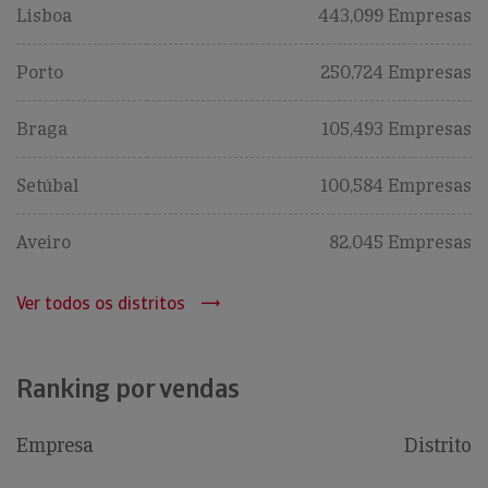
Lisboa
443,099 Empresas
Porto
250,724 Empresas
Braga
105,493 Empresas
Setúbal
100,584 Empresas
Aveiro
82,045 Empresas
Ver todos os distritos
Ranking por vendas
Empresa
Distrito