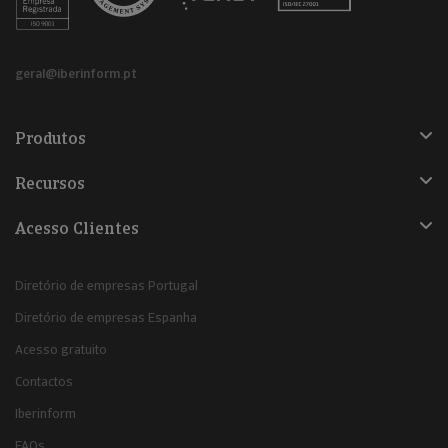
geral@iberinform.pt
Produtos
Recursos
Acesso Clientes
Diretório de empresas Portugal
Diretório de empresas Espanha
Acesso gratuito
Contactos
Iberinform
FAQs