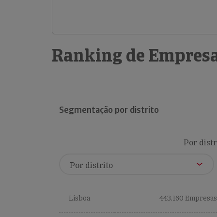
Ranking de Empresa
Segmentação por distrito
Por distr
Lisboa
443,160 Empresas