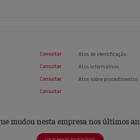
Consultar
Atos de identificação
Consultar
Atos informativos
Consultar
Atos sobre procedimentos
Consultar
que mudou nesta empresa nos últimos an