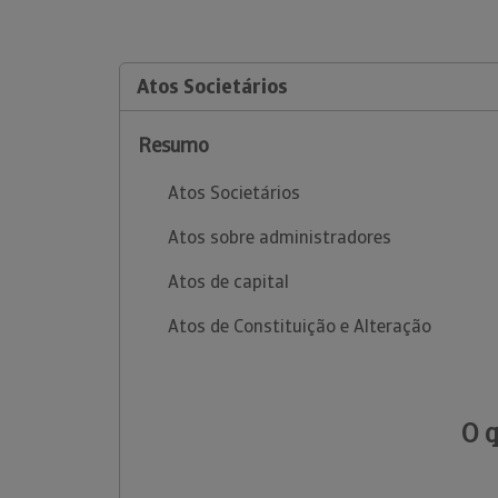
Atos Societários
Resumo
Atos Societários
Atos sobre administradores
Atos de capital
Atos de Constituição e Alteração
O 