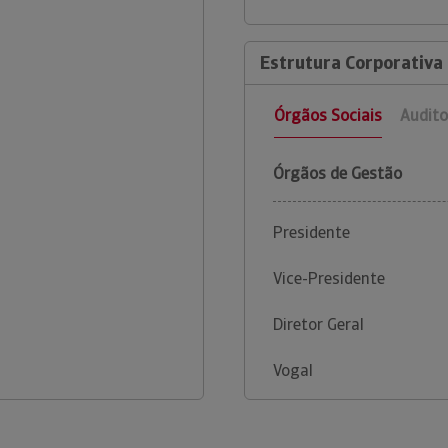
Estrutura Corporativa 
Órgãos Sociais
Audito
Órgãos de Gestão
Presidente
Vice-Presidente
Diretor Geral
Vogal