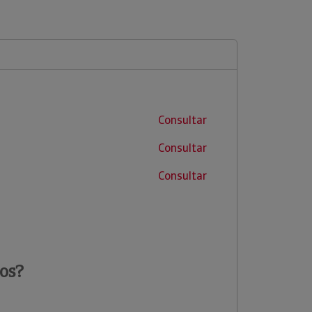
Consultar
Consultar
Consultar
os?