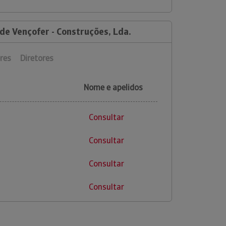
de Vençofer - Construções, Lda.
res
Diretores
Nome e apelidos
Consultar
Consultar
Consultar
Consultar