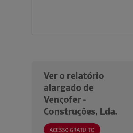
Ver o relatório
alargado de
Vençofer -
Construções, Lda.
ACESSO GRATUITO