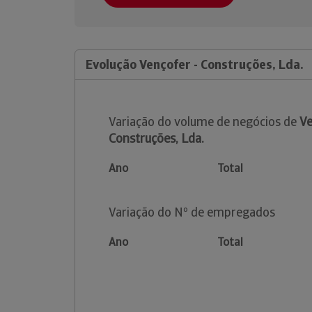
Evolução Vençofer - Construções, Lda.
Variação do volume de negócios de
Ve
Construções, Lda.
Ano
Total
Variação do Nº de empregados
Ano
Total