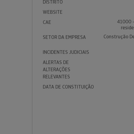
DISTRITO
WEBSITE
41000 -
CAE
reside
Construção De 
SETOR DA EMPRESA
INCIDENTES JUDICIAIS
ALERTAS DE
ALTERAÇÕES
RELEVANTES
DATA DE CONSTITUIÇÃO