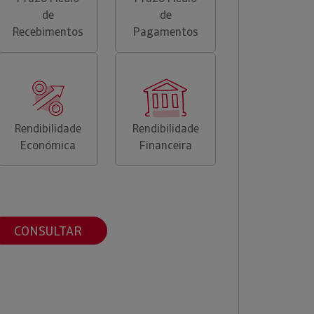
de
de
Recebimentos
Pagamentos
Rendibilidade
Rendibilidade
Económica
Financeira
CONSULTAR