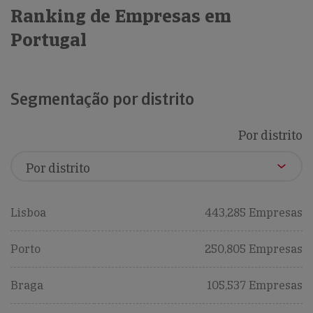
Ranking de Empresas em
Portugal
Segmentação por distrito
Por distrito
Lisboa
443,285 Empresas
Porto
250,805 Empresas
Braga
105,537 Empresas