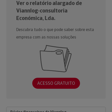
Ver o relatório alargado de
Viannlog-consultoria
Económica, Lda.
Descubra tudo o que pode saber sobre esta
empresa com as nossas soluções
ACESSO GRATUITO