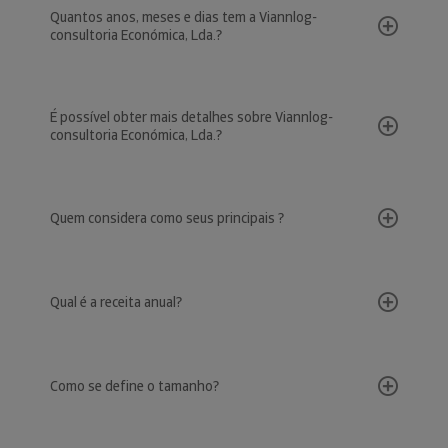
Quantos anos, meses e dias tem a Viannlog-
consultoria Económica, Lda.?
É possível obter mais detalhes sobre Viannlog-
consultoria Económica, Lda.?
Quem considera como seus principais ?
Qual é a receita anual?
Como se define o tamanho?