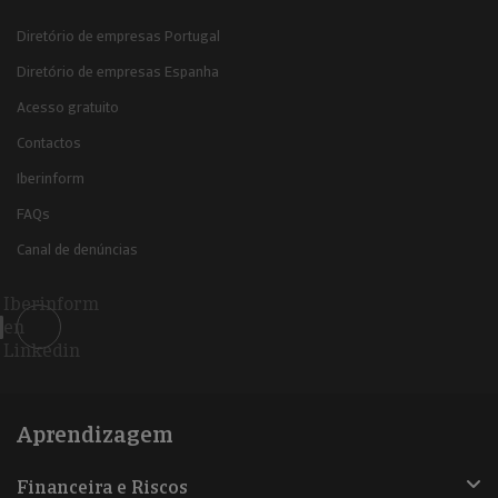
Diretório de empresas Portugal
Diretório de empresas Espanha
Acesso gratuito
Contactos
Iberinform
FAQs
Canal de denúncias
Iberinform
en
Linkedin
Aprendizagem
Financeira e Riscos