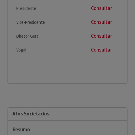
Consultar
Presidente
Consultar
Vice-Presidente
Consultar
Diretor Geral
Consultar
Vogal
Atos Societários
Resumo