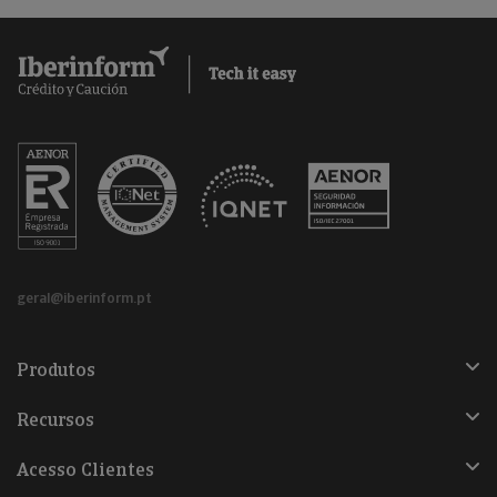
geral@iberinform.pt
Produtos
Recursos
Acesso Clientes