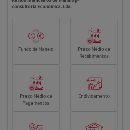
Rácios financeiros de Viannlog-
consultoria Económica, Lda.
Fundo de Maneio
Prazo Médio de
Recebimentos
Prazo Médio de
Endividamento
Pagamentos