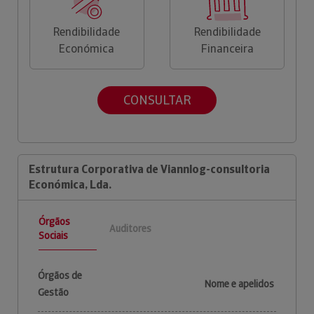
Rendibilidade
Rendibilidade
Económica
Financeira
CONSULTAR
Estrutura Corporativa de Viannlog-consultoria
Económica, Lda.
Órgãos
Auditores
Sociais
Órgãos de
Nome e apelidos
Gestão