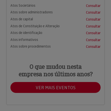
Atos Societários
Consultar
Atos sobre administradores
Consultar
Atos de capital
Consultar
Atos de Constituição e Alteração
Consultar
Atos de identificação
Consultar
Atos informativos
Consultar
Atos sobre procedimentos
Consultar
O que mudou nesta
empresa nos últimos anos?
VER MAIS EVENTOS