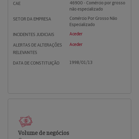
46900 - Comércio por grosso
CAE
não especializado
Comércio Por Grosso Não
SETOR DA EMPRESA
Especializado
Aceder
INCIDENTES JUDICIAIS
Aceder
ALERTAS DE ALTERAÇÕES
RELEVANTES
1998/01/13
DATA DE CONSTITUIÇÃO
Volume de negócios