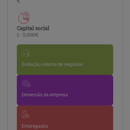
€
Capital social
1 - 5.000€
Evolução volume de negócios
Dimensão da empresa
Empregados