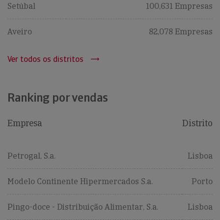
Setúbal
100,631 Empresas
Aveiro
82,078 Empresas
Ver todos os distritos
Ranking por vendas
Empresa
Distrito
Petrogal, S.a.
Lisboa
Modelo Continente Hipermercados S.a.
Porto
Pingo-doce - Distribuição Alimentar, S.a.
Lisboa