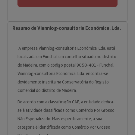
Resumo de Viannlog-consultoria Económica, Lda.
A empresa Viannlog-consultoria Económica, Lda. está
localizada em Funchal, um concelho situado no distrito
de Madeira, com o código postal 9050-401 - Funchal.
Viannlog-consultoria Económica, Lda. encontra-se
devidamente inscrita na Conservatória do Registo
Comercial do distrito de Madeira.
De acordo com a classificação CAE, a entidade dedica-
se à atividade classificada como Comércio Por Grosso
Não Especializado. Mais especificamente, a sua
categoria é identificada como Comércio Por Grosso