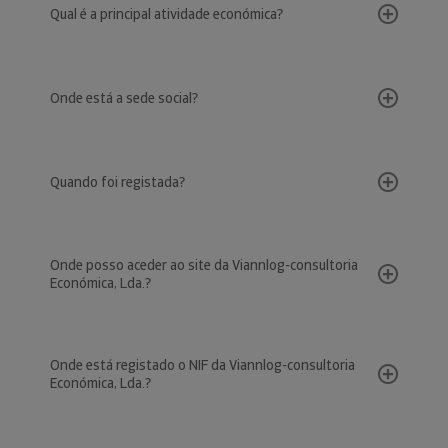
Qual é a principal atividade económica?
Onde está a sede social?
Quando foi registada?
Onde posso aceder ao site da Viannlog-consultoria
Económica, Lda.?
Onde está registado o NIF da Viannlog-consultoria
Económica, Lda.?