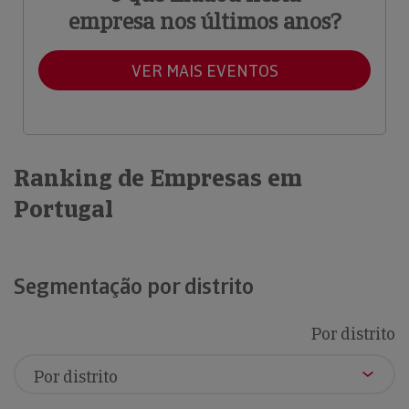
empresa nos últimos anos?
VER MAIS EVENTOS
Ranking de Empresas em
Portugal
Segmentação por distrito
Por distrito