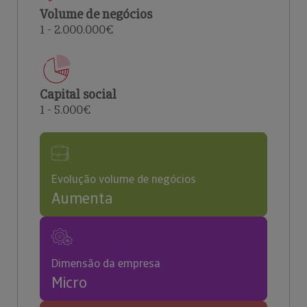
Volume de negócios
1 - 2.000.000€
Capital social
1 - 5.000€
Evolução volume de negócios
Aumenta
Dimensão da empresa
Micro