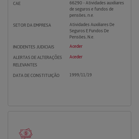
66290 - Atividades auxiliares
CAE
de seguros e fundos de
pensões, n.e.
Atividades Auxiliares De
SETOR DA EMPRESA
Seguros E Fundos De
Pensões, N.e.
Aceder
INCIDENTES JUDICIAIS
Aceder
ALERTAS DE ALTERAÇÕES
RELEVANTES
1999/11/19
DATA DE CONSTITUIÇÃO