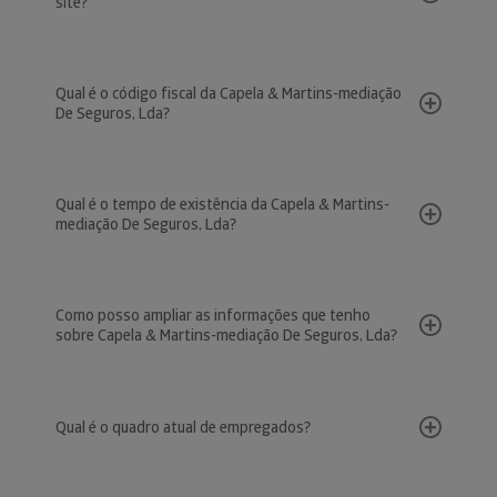
site?
Qual é o código fiscal da Capela & Martins-mediação
De Seguros, Lda?
Qual é o tempo de existência da Capela & Martins-
mediação De Seguros, Lda?
Como posso ampliar as informações que tenho
sobre Capela & Martins-mediação De Seguros, Lda?
Qual é o quadro atual de empregados?