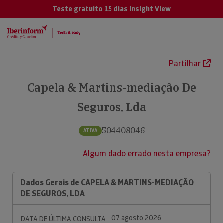
Teste gratuito 15 dias
Insight View
Partilhar
Capela & Martins-mediação De
Seguros, Lda
504408046
ATIVA
Algum dado errado nesta empresa?
Dados Gerais de CAPELA & MARTINS-MEDIAÇÃO
DE SEGUROS, LDA
07 agosto 2026
DATA DE ÚLTIMA CONSULTA