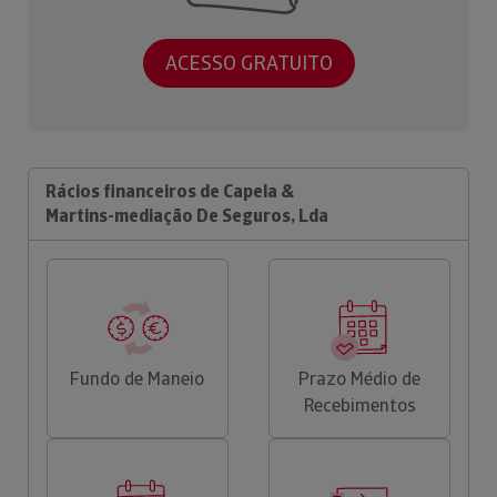
ACESSO GRATUITO
Rácios financeiros de Capela &
Martins-mediação De Seguros, Lda
Fundo de Maneio
Prazo Médio de
Recebimentos