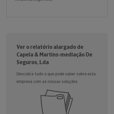
Ver o relatório alargado de
Capela & Martins-mediação De
Seguros, Lda
Descubra tudo o que pode saber sobre esta
empresa com as nossas soluções