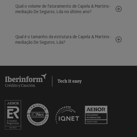
Qual o volume de faturamento de Capela & Martins-
mediação De Seguros, Lda no último ano?
Qual é o tamanho da estrutura de Capela & Martins-
mediação De Seguros, Lda?