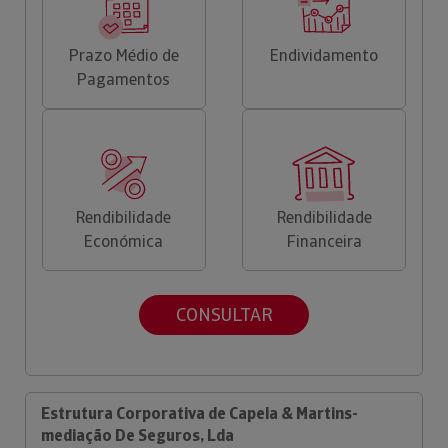
Prazo Médio de
Endividamento
Pagamentos
Rendibilidade
Rendibilidade
Económica
Financeira
CONSULTAR
Estrutura Corporativa de Capela & Martins-
mediação De Seguros, Lda