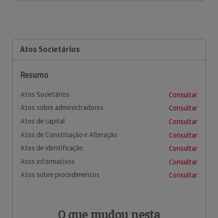
Atos Societários
Resumo
Atos Societários
Consultar
Atos sobre administradores
Consultar
Atos de capital
Consultar
Atos de Constituição e Alteração
Consultar
Atos de identificação
Consultar
Atos informativos
Consultar
Atos sobre procedimentos
Consultar
O que mudou nesta