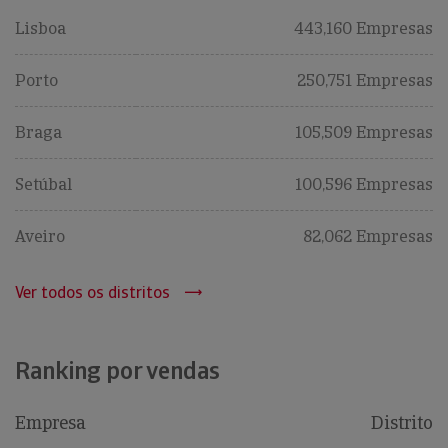
Lisboa
443,160 Empresas
Porto
250,751 Empresas
Braga
105,509 Empresas
Setúbal
100,596 Empresas
Aveiro
82,062 Empresas
Ver todos os distritos
Ranking por vendas
Empresa
Distrito