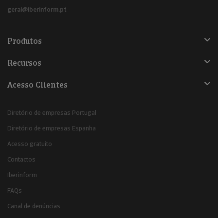
geral@iberinform.pt
Produtos
Recursos
Acesso Clientes
Diretório de empresas Portugal
Diretório de empresas Espanha
Acesso gratuito
Contactos
Iberinform
FAQs
Canal de denúncias