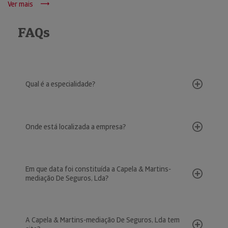
Ver mais
FAQs
Qual é a especialidade?
Onde está localizada a empresa?
Em que data foi constituída a Capela & Martins-
mediação De Seguros, Lda?
A Capela & Martins-mediação De Seguros, Lda tem