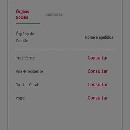
Órgãos
Auditores
Sociais
Órgãos de
Nome e apelidos
Gestão
Consultar
Presidente
Consultar
Vice-Presidente
Consultar
Diretor Geral
Consultar
Vogal