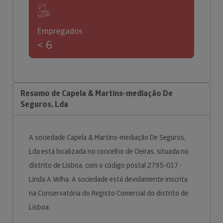
Empregados
< 6
Resumo de Capela & Martins-mediação De
Seguros, Lda
A sociedade Capela & Martins-mediação De Seguros,
Lda está localizada no concelho de Oeiras, situada no
distrito de Lisboa, com o código postal 2795-017 -
Linda A Velha. A sociedade está devidamente inscrita
na Conservatória do Registo Comercial do distrito de
Lisboa.