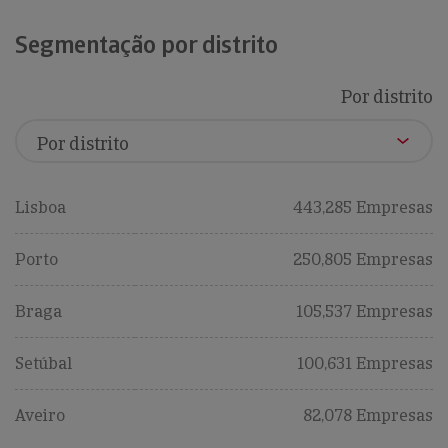
Segmentação por distrito
Por distrito
Lisboa
443,285 Empresas
Porto
250,805 Empresas
Braga
105,537 Empresas
Setúbal
100,631 Empresas
Aveiro
82,078 Empresas