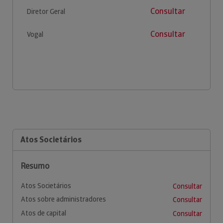
Consultar
Diretor Geral
Consultar
Vogal
Atos Societários
Resumo
Atos Societários
Consultar
Atos sobre administradores
Consultar
Atos de capital
Consultar