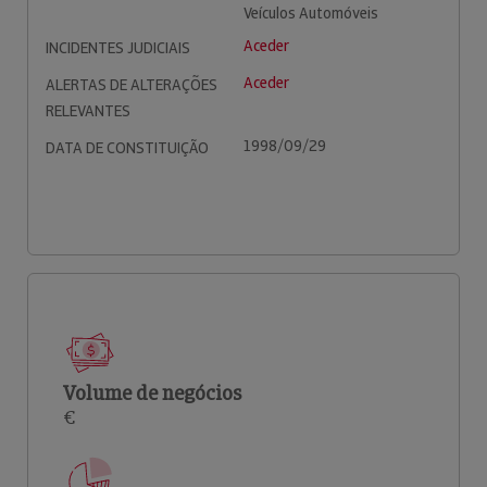
Veículos Automóveis
Aceder
INCIDENTES JUDICIAIS
Aceder
ALERTAS DE ALTERAÇÕES
RELEVANTES
1998/09/29
DATA DE CONSTITUIÇÃO
Volume de negócios
€