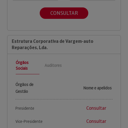
CONSULTAR
Estrutura Corporativa de Vargem-auto
Reparações, Lda.
Órgãos
Auditores
Sociais
Órgãos de
Nome e apelidos
Gestão
Consultar
Presidente
Consultar
Vice-Presidente