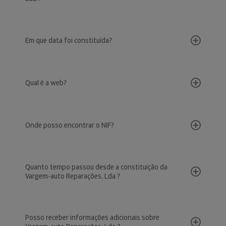
Em que data foi constituída?
Qual é a web?
Onde posso encontrar o NIF?
Quanto tempo passou desde a constituição da
Vargem-auto Reparações, Lda.?
Posso receber informações adicionais sobre