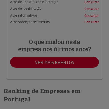
Atos de Constituição e Alteração
Consultar
Atos de identificação
Consultar
Atos informativos
Consultar
Atos sobre procedimentos
Consultar
O que mudou nesta
empresa nos últimos anos?
VER MAIS EVENTOS
Ranking de Empresas em
Portugal