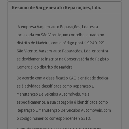
Resumo de Vargem-auto Reparações, Lda.
A empresa Vargem-auto Reparações, Lda. está
localizada em São Vicente, um concelho situado no
distrito de Madeira, com o código postal 9240-221 -
São Vicente. Vargem-auto Reparações, Lda. encontra-
se devidamente inscrita na Conservatória do Registo
Comercial do distrito de Madeira.
De acordo com a classificação CAE, a entidade dedica-
se à atividade classificada como Reparação E
Manutenção De Veículos Automóveis. Mais
especificamente, a sua categoria é identificada como
Reparação E Manutenção De Veículos Automóveis, com
o código numérico correspondente 95310.