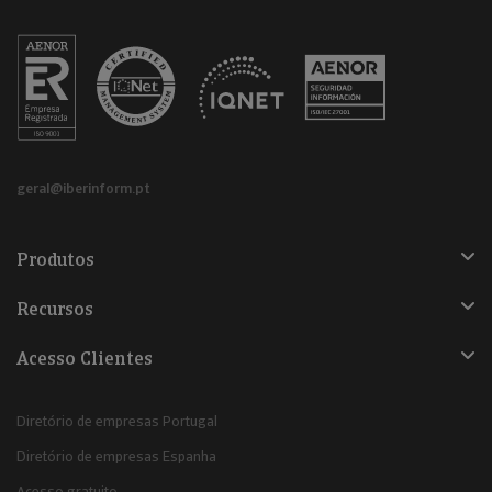
geral@iberinform.pt
Produtos
Recursos
Acesso Clientes
Diretório de empresas Portugal
Diretório de empresas Espanha
Acesso gratuito