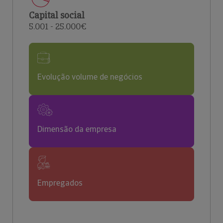
Capital social
5.001 - 25.000€
Evolução volume de negócios
Dimensão da empresa
Empregados