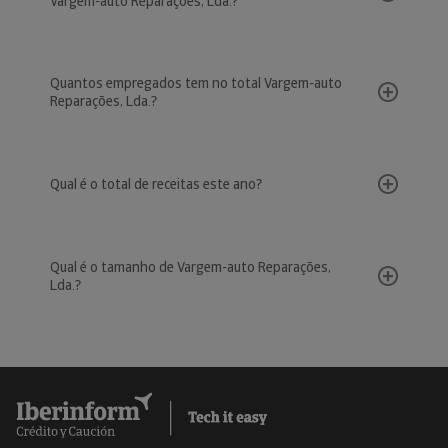
Vargem-auto Reparações, Lda.?
Quantos empregados tem no total Vargem-auto
Reparações, Lda.?
Qual é o total de receitas este ano?
Qual é o tamanho de Vargem-auto Reparações,
Lda.?