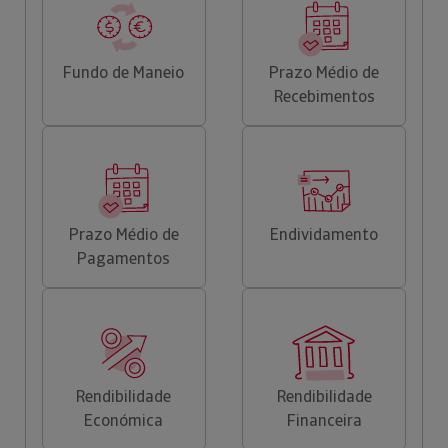
Fundo de Maneio
Prazo Médio de
Recebimentos
Prazo Médio de
Endividamento
Pagamentos
Rendibilidade
Rendibilidade
Económica
Financeira