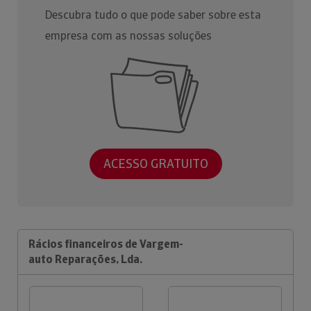
Descubra tudo o que pode saber sobre esta
empresa com as nossas soluções
ACESSO GRATUITO
Rácios financeiros de Vargem-
auto Reparações, Lda.