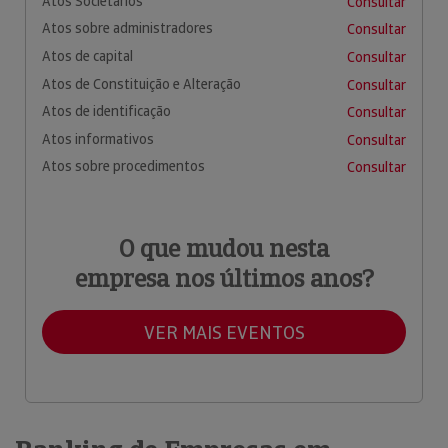
Atos Societários
Consultar
Atos sobre administradores
Consultar
Atos de capital
Consultar
Atos de Constituição e Alteração
Consultar
Atos de identificação
Consultar
Atos informativos
Consultar
Atos sobre procedimentos
Consultar
O que mudou nesta
empresa nos últimos anos?
VER MAIS EVENTOS