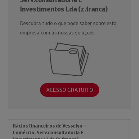
Investimentos Lda (z.franca)
Descubra tudo o que pode saber sobre esta
empresa com as nossas soluções
ACESSO GRATUITO
Rácios financeiros de Vesselyn -
Comércio, Serv.consultadoria E