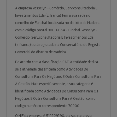
A empresa Vesselyn - Comércio, Serv.consultadoria E
Investimentos Lda (z.franca) tem a sua sede no
concelho de Funchal, localizada no distrito de Madeira,
com o código postal 9000-064 - Funchal. Vesselyn -
Comércio, Serv.consultadoria E Investimentos Lda
(z.franca) está registada na Conservatória do Registo
Comercial do distrito de Madeira.
De acordo com a classificação CAE, a entidade dedica-
se à atividade classificada como Atividades De
Consultoria Para Os Negócios E Outra Consultoria Para
A Gestão. Mais especificamente, a sua categoria é
identificada como Atividades De Consultoria Para Os
Negócios E Outra Consultoria Para A Gestão, com o
código numérico correspondente 70200.
O NIF da empresa é 511129190, e a sua natureza