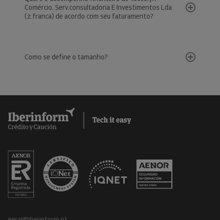
Comércio, Serv.consultadoria E Investimentos Lda
(z.franca) de acordo com seu faturamento?
Como se define o tamanho?
geral@iberinform.pt