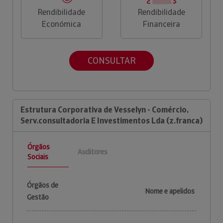
Rendibilidade
Rendibilidade
Económica
Financeira
CONSULTAR
Estrutura Corporativa de Vesselyn - Comércio,
Serv.consultadoria E Investimentos Lda (z.franca)
Órgãos
Auditores
Sociais
Órgãos de
Nome e apelidos
Gestão