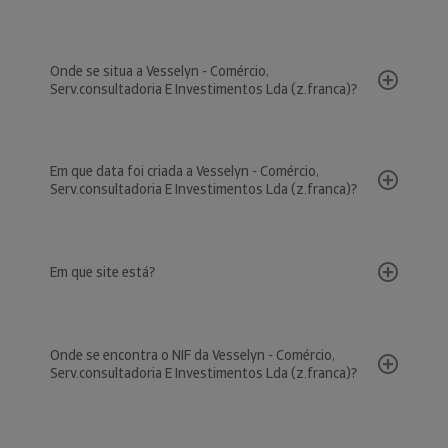
Onde se situa a Vesselyn - Comércio,
Serv.consultadoria E Investimentos Lda (z.franca)?
Em que data foi criada a Vesselyn - Comércio,
Serv.consultadoria E Investimentos Lda (z.franca)?
Em que site está?
Onde se encontra o NIF da Vesselyn - Comércio,
Serv.consultadoria E Investimentos Lda (z.franca)?