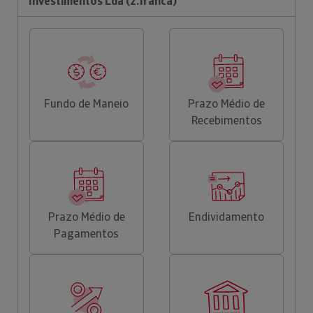
Investimentos Lda (z.franca)
Fundo de Maneio
Prazo Médio de
Recebimentos
Prazo Médio de
Endividamento
Pagamentos