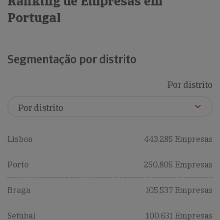
Ranking de Empresas em
Portugal
Segmentação por distrito
Por distrito
Lisboa
443,285 Empresas
Porto
250,805 Empresas
Braga
105,537 Empresas
Setúbal
100,631 Empresas