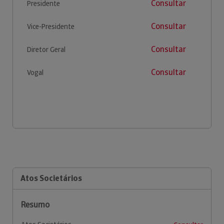
Consultar
Presidente
Consultar
Vice-Presidente
Consultar
Diretor Geral
Consultar
Vogal
Atos Societários
Resumo