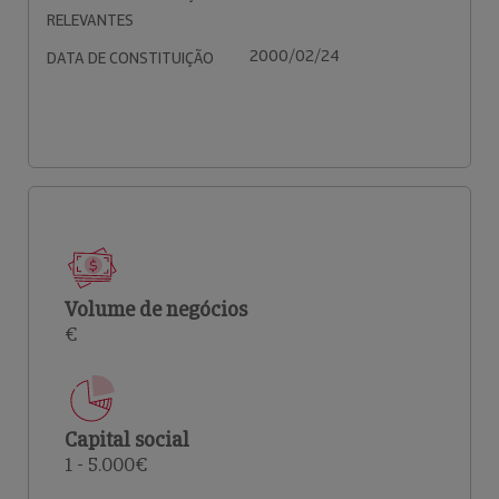
RELEVANTES
2000/02/24
DATA DE CONSTITUIÇÃO
Volume de negócios
€
Capital social
1 - 5.000€