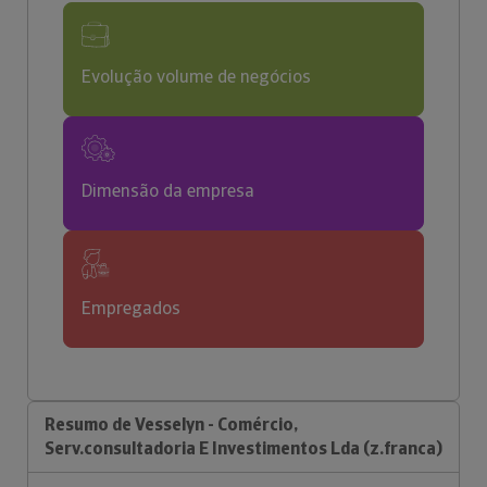
Evolução volume de negócios
Dimensão da empresa
Empregados
Resumo de Vesselyn - Comércio,
Serv.consultadoria E Investimentos Lda (z.franca)