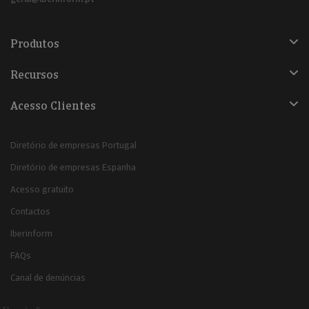
Produtos
Recursos
Acesso Clientes
Diretório de empresas Portugal
Diretório de empresas Espanha
Acesso gratuito
Contactos
Iberinform
FAQs
Canal de denúncias