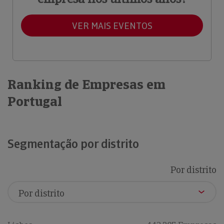
VER MAIS EVENTOS
Ranking de Empresas em
Portugal
Segmentação por distrito
Por distrito