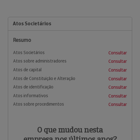
Atos Societários
Resumo
Atos Societários
Consultar
Atos sobre administradores
Consultar
Atos de capital
Consultar
Atos de Constituição e Alteração
Consultar
Atos de identificação
Consultar
Atos informativos
Consultar
Atos sobre procedimentos
Consultar
O que mudou nesta
empresa nos últimos anos?