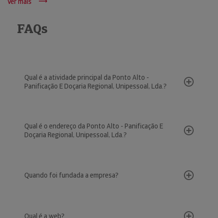
Ver mais
FAQs
Qual é a atividade principal da Ponto Alto -
Panificação E Doçaria Regional, Unipessoal, Lda.?
Qual é o endereço da Ponto Alto - Panificação E
Doçaria Regional, Unipessoal, Lda.?
Quando foi fundada a empresa?
Qual é a web?