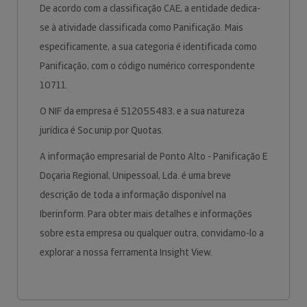
De acordo com a classificação CAE, a entidade dedica-
se à atividade classificada como Panificação. Mais
especificamente, a sua categoria é identificada como
Panificação, com o código numérico correspondente
10711.
O NIF da empresa é 512055483, e a sua natureza
jurídica é Soc.unip.por Quotas.
A informação empresarial de Ponto Alto - Panificação E
Doçaria Regional, Unipessoal, Lda. é uma breve
descrição de toda a informação disponível na
Iberinform. Para obter mais detalhes e informações
sobre esta empresa ou qualquer outra, convidamo-lo a
explorar a nossa ferramenta Insight View.