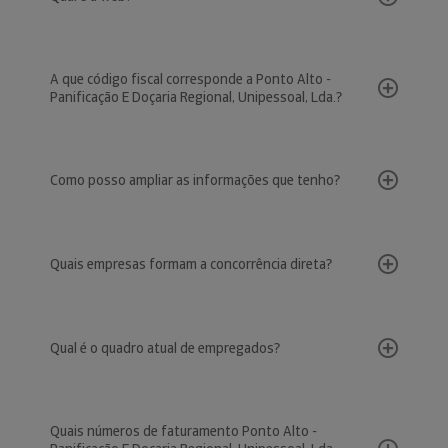
A que código fiscal corresponde a Ponto Alto -
Panificação E Doçaria Regional, Unipessoal, Lda.?
Como posso ampliar as informações que tenho?
Quais empresas formam a concorrência direta?
Qual é o quadro atual de empregados?
Quais números de faturamento Ponto Alto -