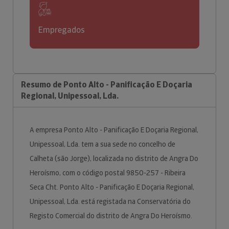
Empregados
Resumo de Ponto Alto - Panificação E Doçaria
Regional, Unipessoal, Lda.
A empresa Ponto Alto - Panificação E Doçaria Regional,
Unipessoal, Lda. tem a sua sede no concelho de
Calheta (são Jorge), localizada no distrito de Angra Do
Heroísmo, com o código postal 9850-257 - Ribeira
Seca Cht. Ponto Alto - Panificação E Doçaria Regional,
Unipessoal, Lda. está registada na Conservatória do
Registo Comercial do distrito de Angra Do Heroísmo.