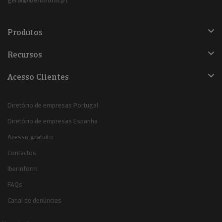
geral@iberinform.pt
Produtos
Recursos
Acesso Clientes
Diretório de empresas Portugal
Diretório de empresas Espanha
Acesso gratuito
Contactos
Iberinform
FAQs
Canal de denúncias