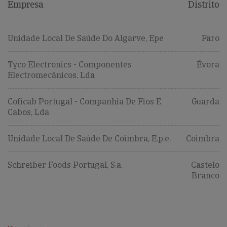
Empresa
Distrito
Unidade Local De Saúde Do Algarve, Epe
Faro
Tyco Electronics - Componentes
Évora
Electromecânicos, Lda
Coficab Portugal - Companhia De Fios E
Guarda
Cabos, Lda
Unidade Local De Saúde De Coimbra, E.p.e.
Coimbra
Schreiber Foods Portugal, S.a.
Castelo
Branco