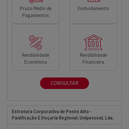
Prazo Médio de
Endividamento
Pagamentos
Rendibilidade
Rendibilidade
Económica
Financeira
CONSULTAR
Estrutura Corporativa de Ponto Alto -
Panificação E Doçaria Regional, Unipessoal, Lda.