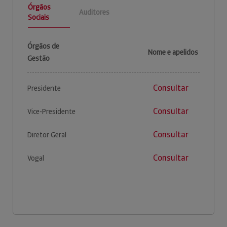
Órgãos
Auditores
Sociais
Órgãos de
Nome e apelidos
Gestão
Consultar
Presidente
Consultar
Vice-Presidente
Consultar
Diretor Geral
Consultar
Vogal