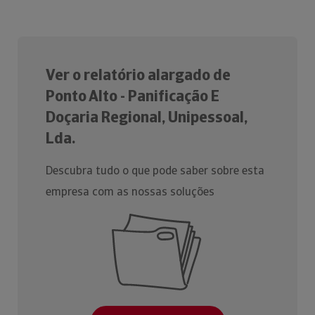
Ver o relatório alargado de
Ponto Alto - Panificação E
Doçaria Regional, Unipessoal,
Lda.
Descubra tudo o que pode saber sobre esta
empresa com as nossas soluções