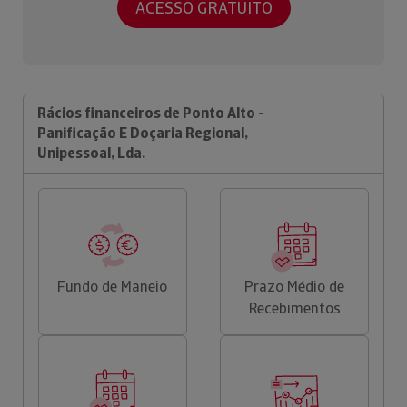
ACESSO GRATUITO
Rácios financeiros de Ponto Alto -
Panificação E Doçaria Regional,
Unipessoal, Lda.
Fundo de Maneio
Prazo Médio de
Recebimentos