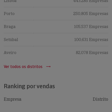
Lisboa
443,285 Empresas
Porto
250,805 Empresas
Braga
105,537 Empresas
Setúbal
100,631 Empresas
Aveiro
82,078 Empresas
Ver todos os distritos
Ranking por vendas
Empresa
Distrito