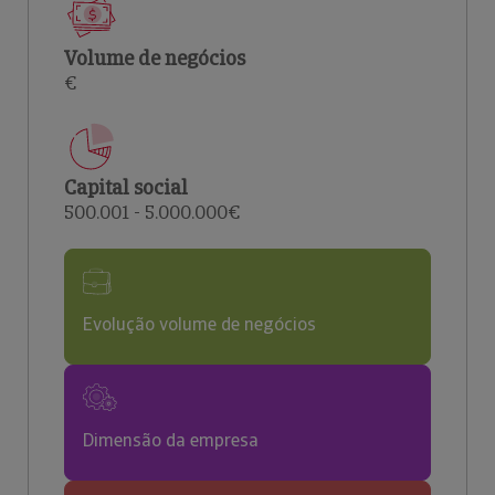
Volume de negócios
€
Capital social
500.001 - 5.000.000€
Evolução volume de negócios
Dimensão da empresa