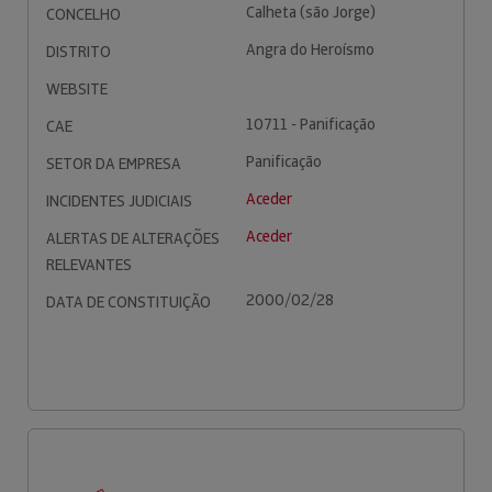
Calheta (são Jorge)
CONCELHO
Angra do Heroísmo
DISTRITO
WEBSITE
10711 - Panificação
CAE
Panificação
SETOR DA EMPRESA
Aceder
INCIDENTES JUDICIAIS
Aceder
ALERTAS DE ALTERAÇÕES
RELEVANTES
2000/02/28
DATA DE CONSTITUIÇÃO