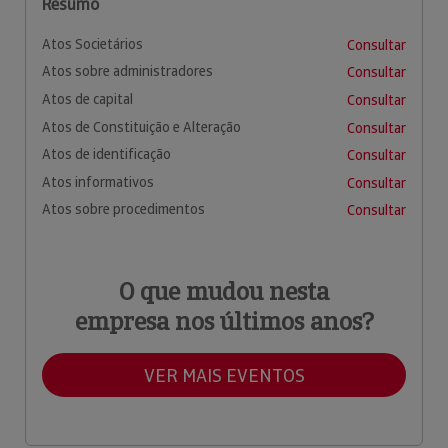
Resumo
Atos Societários
Consultar
Atos sobre administradores
Consultar
Atos de capital
Consultar
Atos de Constituição e Alteração
Consultar
Atos de identificação
Consultar
Atos informativos
Consultar
Atos sobre procedimentos
Consultar
O que mudou nesta
empresa nos últimos anos?
VER MAIS EVENTOS