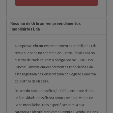
Resumo de Urbram-empreendimentos
Imobiliários Lda
A empresa Urbram-empreendimentos Imobiliários Lda
tem a sua sede no concelho de Funchal, localizada no
distrito de Madeira, com o código postal 9000-059 -
Funchal. Urbram-empreendimentos Imobiliários Lda
está registada na Conservatória do Registo Comercial
do distrito de Madeira.
De acordo com a classificação CAE, a entidade dedica-
se à atividade classificada como Compra E Venda De
Bens Imobiliários. Mais especificamente, a sua
categoria é identificada como Compra E Venda De Bens