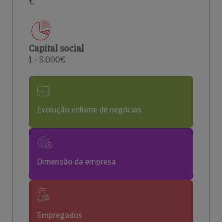
€
Capital social
1 - 5.000€
Evolução volume de negócios
Dimensão da empresa
Empregados