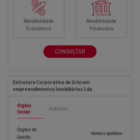
Rendibilidade
Rendibilidade
Económica
Financeira
CONSULTAR
Estrutura Corporativa de Urbram-
empreendimentos Imobiliários Lda
Órgãos
Auditores
Sociais
Órgãos de
Nome e apelidos
Gestão