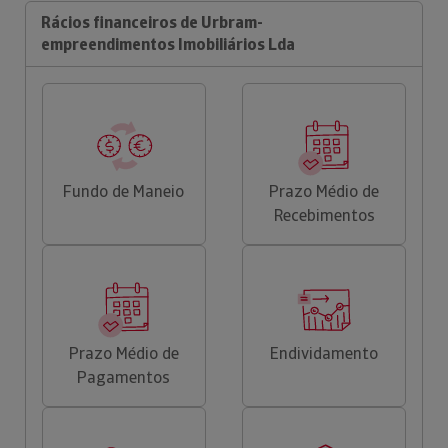
Rácios financeiros de Urbram-
empreendimentos Imobiliários Lda
Fundo de Maneio
Prazo Médio de
Recebimentos
Prazo Médio de
Endividamento
Pagamentos