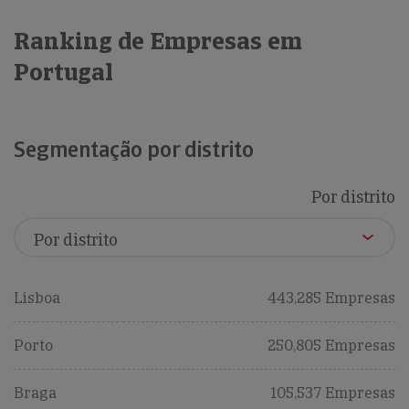
Ranking de Empresas em
Portugal
Segmentação por distrito
Por distrito
Lisboa
443,285 Empresas
Porto
250,805 Empresas
Braga
105,537 Empresas