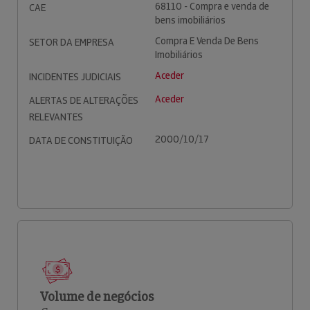
68110 - Compra e venda de
CAE
bens imobiliários
Compra E Venda De Bens
SETOR DA EMPRESA
Imobiliários
Aceder
INCIDENTES JUDICIAIS
Aceder
ALERTAS DE ALTERAÇÕES
RELEVANTES
2000/10/17
DATA DE CONSTITUIÇÃO
Volume de negócios