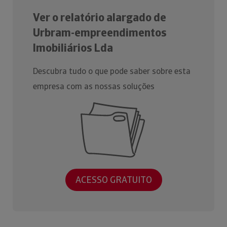
Ver o relatório alargado de
Urbram-empreendimentos
Imobiliários Lda
Descubra tudo o que pode saber sobre esta
empresa com as nossas soluções
ACESSO GRATUITO