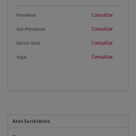
Consultar
Presidente
Consultar
Vice-Presidente
Consultar
Diretor Geral
Consultar
Vogal
Atos Societários