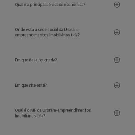
Qual é a principal atividade económica?
Onde está a sede social da Urbram-
empreendimentos Imobiliários Lda?
Em que data foi criada?
Em que site está?
Qual é o NIF da Urbram-empreendimentos
Imobiliários Lda?