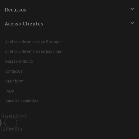
Recursos
Acesso Clientes
Diretório de empresas Portugal
Diretório de empresas Espanha
Acesso gratuito
Contactos
Iberinform
FAQs
Canal de denúncias
Iberinform
en
Linkedin