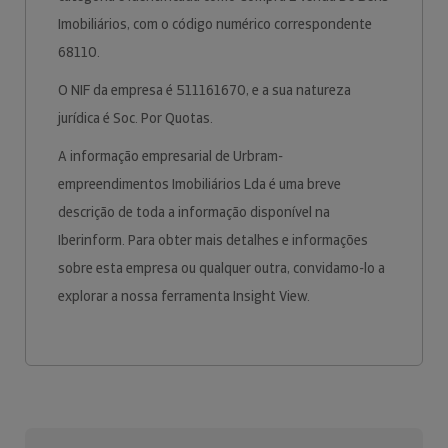
Imobiliários, com o código numérico correspondente
68110.
O NIF da empresa é 511161670, e a sua natureza
jurídica é Soc. Por Quotas.
A informação empresarial de Urbram-
empreendimentos Imobiliários Lda é uma breve
descrição de toda a informação disponível na
Iberinform. Para obter mais detalhes e informações
sobre esta empresa ou qualquer outra, convidamo-lo a
explorar a nossa ferramenta Insight View.