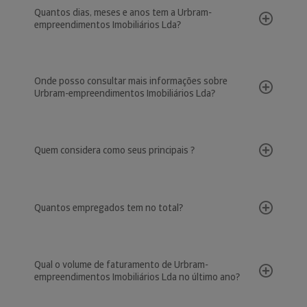
Quantos dias, meses e anos tem a Urbram-
empreendimentos Imobiliários Lda?
Onde posso consultar mais informações sobre
Urbram-empreendimentos Imobiliários Lda?
Quem considera como seus principais ?
Quantos empregados tem no total?
Qual o volume de faturamento de Urbram-
empreendimentos Imobiliários Lda no último ano?