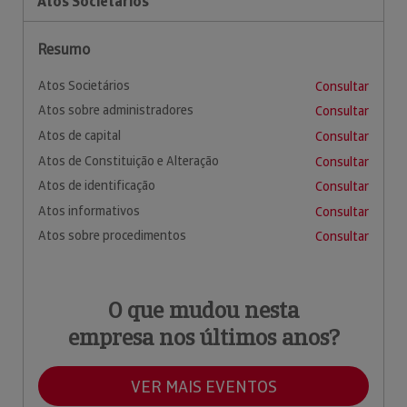
Atos Societários
Resumo
Atos Societários
Consultar
Atos sobre administradores
Consultar
Atos de capital
Consultar
Atos de Constituição e Alteração
Consultar
Atos de identificação
Consultar
Atos informativos
Consultar
Atos sobre procedimentos
Consultar
O que mudou nesta
empresa nos últimos anos?
VER MAIS EVENTOS