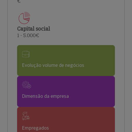
€
Capital social
1 - 5.000€
Evolução volume de negócios
Dimensão da empresa
Empregados