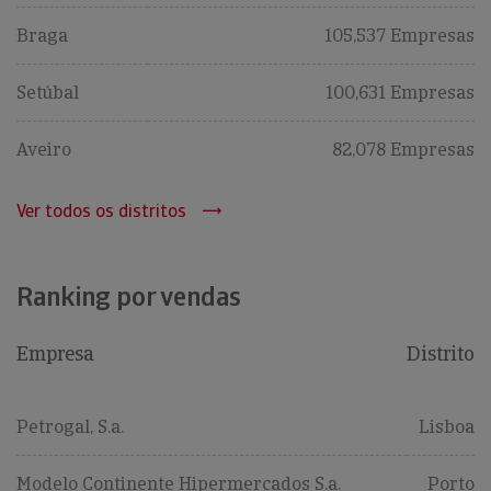
Braga
105,537 Empresas
Setúbal
100,631 Empresas
Aveiro
82,078 Empresas
Ver todos os distritos
Ranking por vendas
Empresa
Distrito
Petrogal, S.a.
Lisboa
Modelo Continente Hipermercados S.a.
Porto