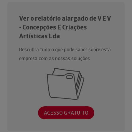
Ver o relatório alargado de V E V
- Concepções E Criações
Artísticas Lda
Descubra tudo o que pode saber sobre esta
empresa com as nossas soluções
ACESSO GRATUITO