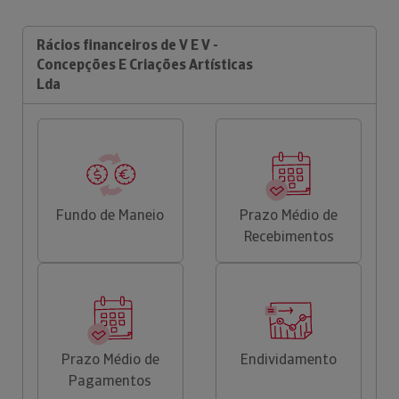
Rácios financeiros de V E V -
Concepções E Criações Artísticas
Lda
Fundo de Maneio
Prazo Médio de
Recebimentos
Prazo Médio de
Endividamento
Pagamentos