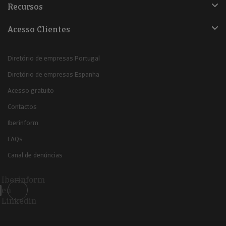
Recursos
Acesso Clientes
Diretório de empresas Portugal
Diretório de empresas Espanha
Acesso gratuito
Contactos
Iberinform
FAQs
Canal de denúncias
Iberinform
en
Linkedin