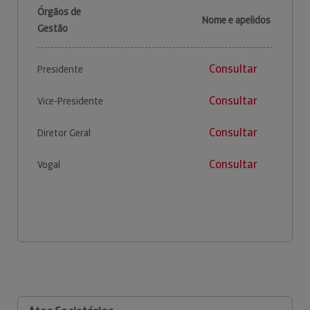
Órgãos de
Nome e apelidos
Gestão
Consultar
Presidente
Consultar
Vice-Presidente
Consultar
Diretor Geral
Consultar
Vogal