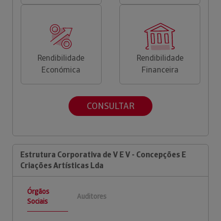
Rendibilidade
Rendibilidade
Económica
Financeira
CONSULTAR
Estrutura Corporativa de V E V - Concepções E
Criações Artísticas Lda
Órgãos
Auditores
Sociais