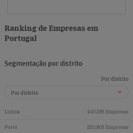
Ranking de Empresas em
Portugal
Segmentação por distrito
Por distrito
Lisboa
443,285 Empresas
Porto
250,805 Empresas