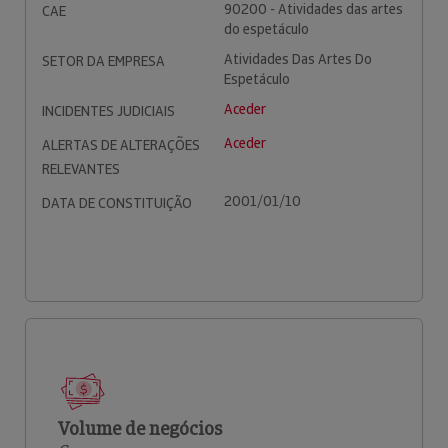
90200 - Atividades das artes
CAE
do espetáculo
Atividades Das Artes Do
SETOR DA EMPRESA
Espetáculo
Aceder
INCIDENTES JUDICIAIS
Aceder
ALERTAS DE ALTERAÇÕES
RELEVANTES
2001/01/10
DATA DE CONSTITUIÇÃO
Volume de negócios