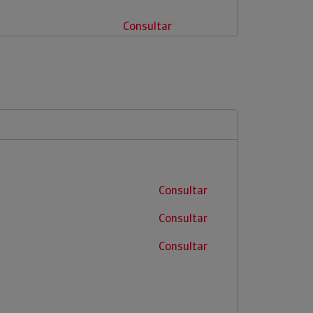
Consultar
Consultar
Consultar
Consultar