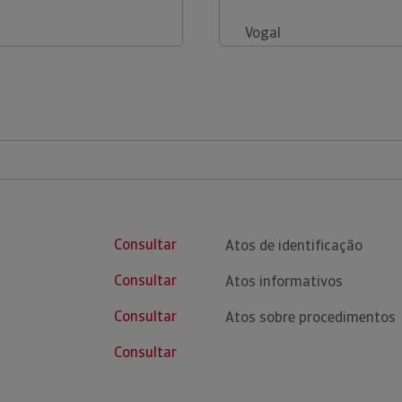
Vogal
Consultar
Atos de identificação
Consultar
Atos informativos
Consultar
Atos sobre procedimentos
Consultar