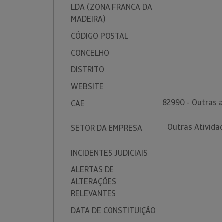
LDA (ZONA FRANCA DA
MADEIRA)
CÓDIGO POSTAL
CONCELHO
DISTRITO
WEBSITE
82990 - Outras a
CAE
Outras Ativida
SETOR DA EMPRESA
INCIDENTES JUDICIAIS
ALERTAS DE
ALTERAÇÕES
RELEVANTES
DATA DE CONSTITUIÇÃO