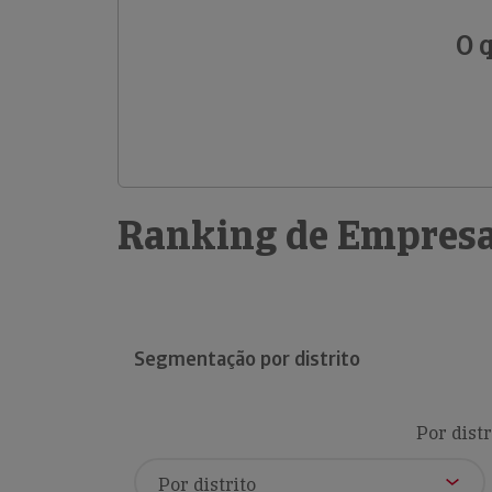
O 
Ranking de Empresa
Segmentação por distrito
Por distr