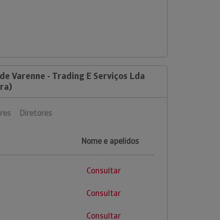
de Varenne - Trading E Serviços Lda
ra)
res
Diretores
Nome e apelidos
Consultar
Consultar
Consultar