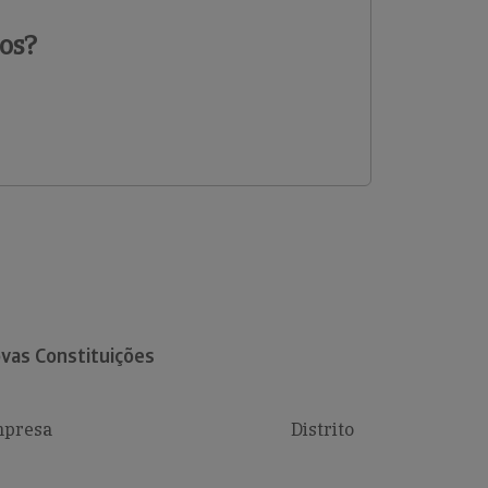
os?
vas Constituições
presa
Distrito