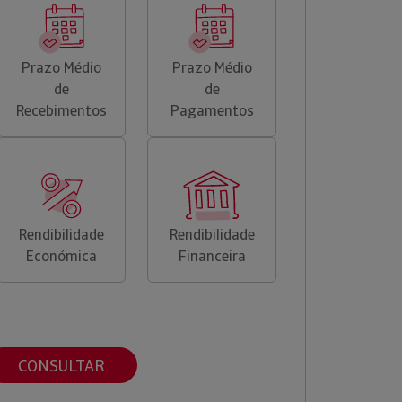
Prazo Médio
Prazo Médio
de
de
Recebimentos
Pagamentos
Rendibilidade
Rendibilidade
Económica
Financeira
CONSULTAR