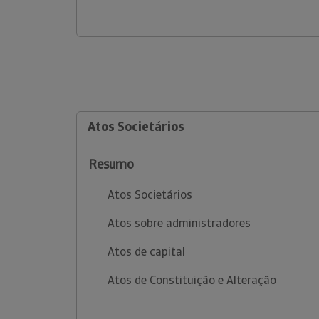
Atos Societários
Resumo
Atos Societários
Atos sobre administradores
Atos de capital
Atos de Constituição e Alteração