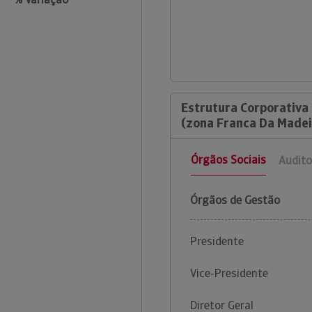
Estrutura Corporativa 
(zona Franca Da Madei
Órgãos Sociais
Audito
Órgãos de Gestão
Presidente
Vice-Presidente
Diretor Geral