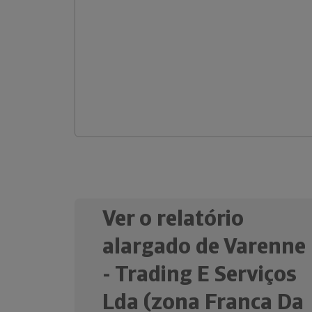
Ver o relatório
alargado de Varenne
- Trading E Serviços
Lda (zona Franca Da