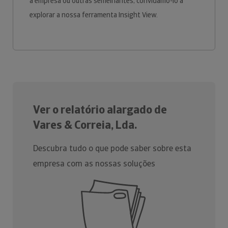
a empresa ou outras semelhantes, convidamo-lo a
explorar a nossa ferramenta Insight View.
Ver o relatório alargado de
Vares & Correia, Lda.
Descubra tudo o que pode saber sobre esta
empresa com as nossas soluções