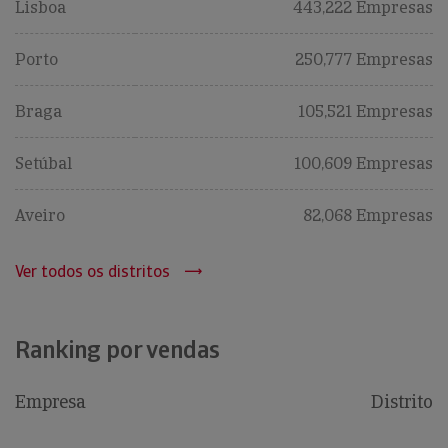
Lisboa
443,222 Empresas
Porto
250,777 Empresas
Braga
105,521 Empresas
Setúbal
100,609 Empresas
Aveiro
82,068 Empresas
Ver todos os distritos
Ranking por vendas
Empresa
Distrito