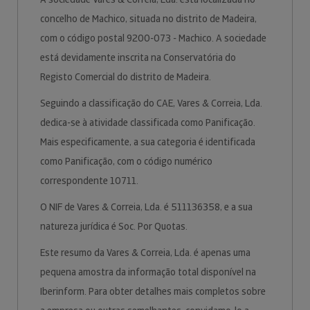
concelho de Machico, situada no distrito de Madeira,
com o código postal 9200-073 - Machico. A sociedade
está devidamente inscrita na Conservatória do
Registo Comercial do distrito de Madeira.
Seguindo a classificação do CAE, Vares & Correia, Lda.
dedica-se à atividade classificada como Panificação.
Mais especificamente, a sua categoria é identificada
como Panificação, com o código numérico
correspondente 10711.
O NIF de Vares & Correia, Lda. é 511136358, e a sua
natureza jurídica é Soc. Por Quotas.
Este resumo da Vares & Correia, Lda. é apenas uma
pequena amostra da informação total disponível na
Iberinform. Para obter detalhes mais completos sobre