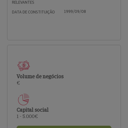
RELEVANTES
1999/09/08
DATA DE CONSTITUIÇÃO
Volume de negócios
€
Capital social
1 - 5.000€