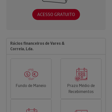
ACESSO GRATUITO
Rácios financeiros de Vares &
Correia, Lda.
Fundo de Maneio
Prazo Médio de
Recebimentos