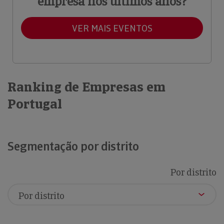
empresa nos últimos anos?
VER MAIS EVENTOS
Ranking de Empresas em
Portugal
Segmentação por distrito
Por distrito