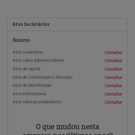
Atos Societários
Resumo
Atos Societários
Consultar
Atos sobre administradores
Consultar
Atos de capital
Consultar
Atos de Constituição e Alteração
Consultar
Atos de identificação
Consultar
Atos informativos
Consultar
Atos sobre procedimentos
Consultar
O que mudou nesta