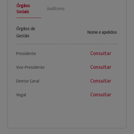
Órgãos
Auditores
Sociais
Órgãos de
Nome e apelidos
Gestão
Consultar
Presidente
Consultar
Vice-Presidente
Consultar
Diretor Geral
Consultar
Vogal