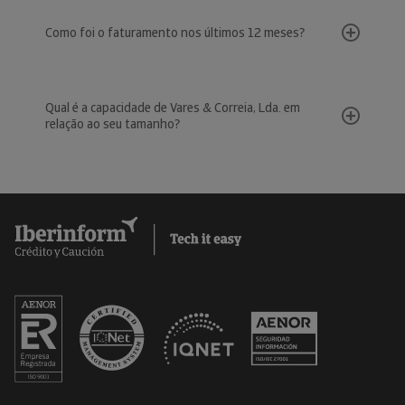
Como foi o faturamento nos últimos 12 meses?
Qual é a capacidade de Vares & Correia, Lda. em
relação ao seu tamanho?