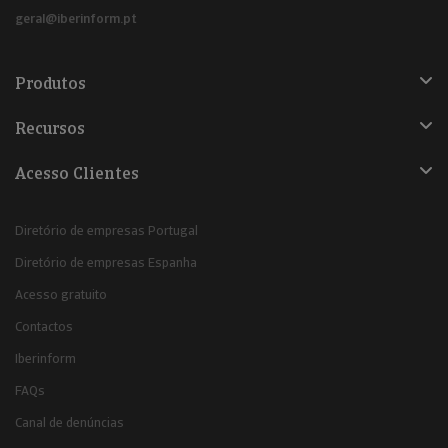
geral@iberinform.pt
Produtos
Recursos
Acesso Clientes
Diretório de empresas Portugal
Diretório de empresas Espanha
Acesso gratuito
Contactos
Iberinform
FAQs
Canal de denúncias