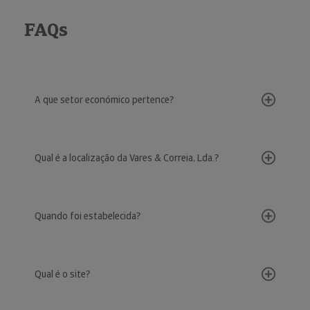
FAQs
A que setor económico pertence?
Qual é a localização da Vares & Correia, Lda.?
Quando foi estabelecida?
Qual é o site?