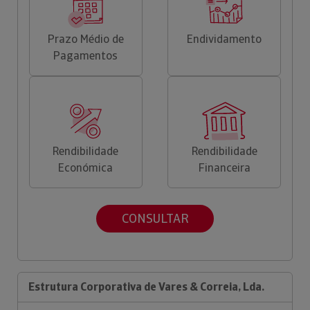
Prazo Médio de
Endividamento
Pagamentos
Rendibilidade
Rendibilidade
Económica
Financeira
CONSULTAR
Estrutura Corporativa de Vares & Correia, Lda.