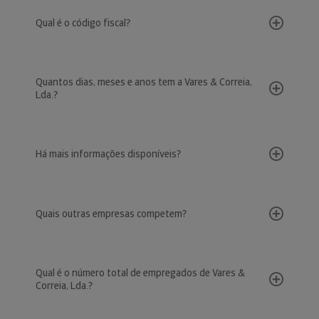
Qual é o código fiscal?
Quantos dias, meses e anos tem a Vares & Correia,
Lda.?
Há mais informações disponíveis?
Quais outras empresas competem?
Qual é o número total de empregados de Vares &
Correia, Lda.?