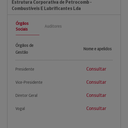
Estrutura Corporativa de Petrocomb -
Combustíveis E Lubrificantes Lda
Órgãos
Auditores
Sociais
Órgãos de
Nome e apelidos
Gestão
Consultar
Presidente
Consultar
Vice-Presidente
Consultar
Diretor Geral
Consultar
Vogal