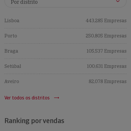
Lisboa
443,285 Empresas
Porto
250,805 Empresas
Braga
105,537 Empresas
Setúbal
100,631 Empresas
Aveiro
82,078 Empresas
Ver todos os distritos
Ranking por vendas