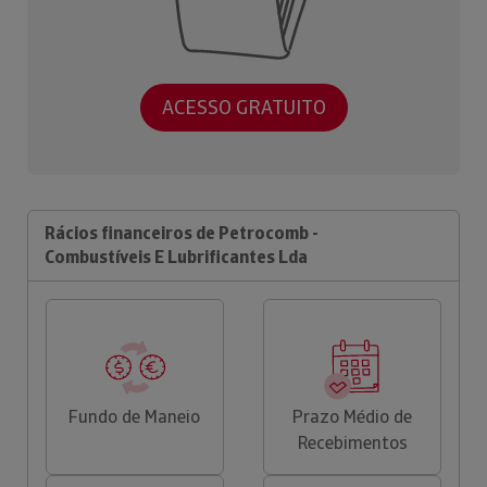
ACESSO GRATUITO
Rácios financeiros de Petrocomb -
Combustíveis E Lubrificantes Lda
Fundo de Maneio
Prazo Médio de
Recebimentos