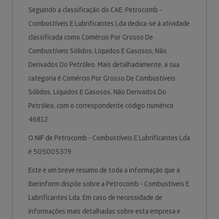
Seguindo a classificação do CAE, Petrocomb -
Combustíveis E Lubrificantes Lda dedica-se à atividade
classificada como Comércio Por Grosso De
Combustíveis Sólidos, Líquidos E Gasosos, Não
Derivados Do Petróleo. Mais detalhadamente, a sua
categoria é Comércio Por Grosso De Combustíveis
Sólidos, Líquidos E Gasosos, Não Derivados Do
Petróleo, com o correspondente código numérico
46812.
O NIF de Petrocomb - Combustíveis E Lubrificantes Lda
é 505005379.
Este é um breve resumo de toda a informação que a
Iberinform dispõe sobre a Petrocomb - Combustíveis E
Lubrificantes Lda. Em caso de necessidade de
informações mais detalhadas sobre esta empresa e