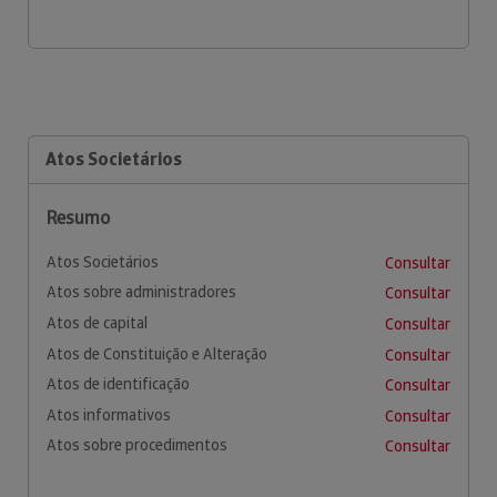
Atos Societários
Resumo
Atos Societários
Consultar
Atos sobre administradores
Consultar
Atos de capital
Consultar
Atos de Constituição e Alteração
Consultar
Atos de identificação
Consultar
Atos informativos
Consultar
Atos sobre procedimentos
Consultar