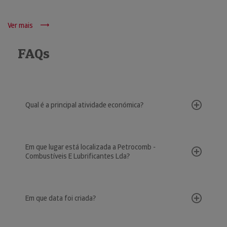
Ver mais
FAQs
Qual é a principal atividade económica?
Em que lugar está localizada a Petrocomb -
Combustíveis E Lubrificantes Lda?
Em que data foi criada?