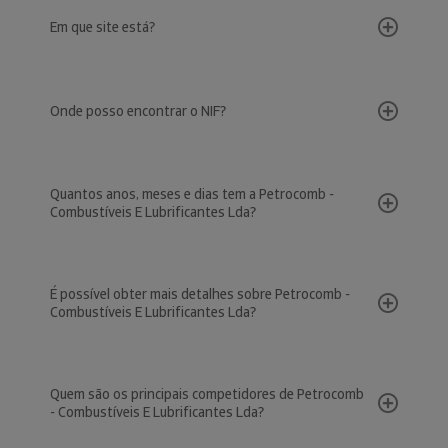
Em que site está?
Onde posso encontrar o NIF?
Quantos anos, meses e dias tem a Petrocomb -
Combustíveis E Lubrificantes Lda?
É possível obter mais detalhes sobre Petrocomb -
Combustíveis E Lubrificantes Lda?
Quem são os principais competidores de Petrocomb
- Combustíveis E Lubrificantes Lda?