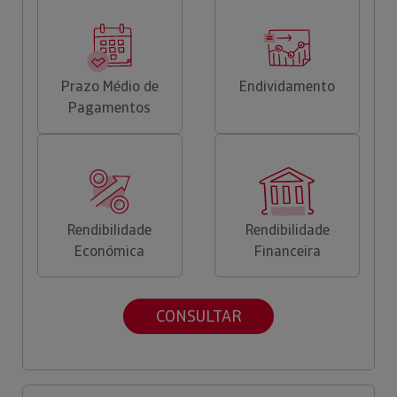
Prazo Médio de
Endividamento
Pagamentos
Rendibilidade
Rendibilidade
Económica
Financeira
CONSULTAR