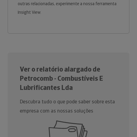
outras relacionadas, experimente a nossa ferramenta
Insight View.
Ver o relatório alargado de
Petrocomb - Combustíveis E
Lubrificantes Lda
Descubra tudo o que pode saber sobre esta
empresa com as nossas soluções