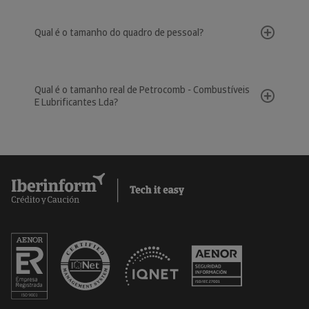
Qual é o tamanho do quadro de pessoal?
Qual é o tamanho real de Petrocomb - Combustíveis
E Lubrificantes Lda?