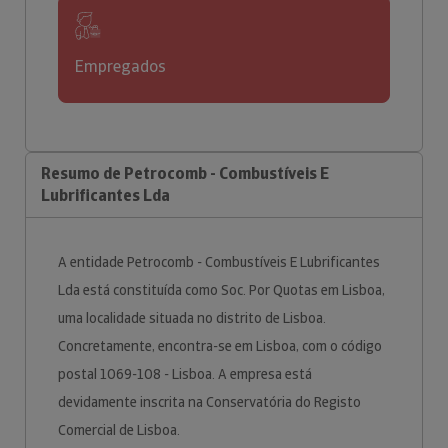
Empregados
Resumo de Petrocomb - Combustíveis E
Lubrificantes Lda
A entidade Petrocomb - Combustíveis E Lubrificantes
Lda está constituída como Soc. Por Quotas em Lisboa,
uma localidade situada no distrito de Lisboa.
Concretamente, encontra-se em Lisboa, com o código
postal 1069-108 - Lisboa. A empresa está
devidamente inscrita na Conservatória do Registo
Comercial de Lisboa.