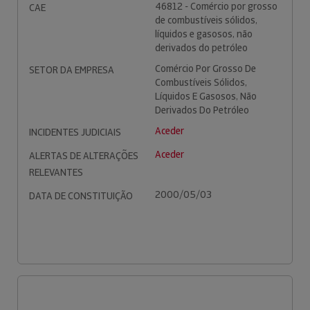
46812 - Comércio por grosso
CAE
de combustíveis sólidos,
líquidos e gasosos, não
derivados do petróleo
Comércio Por Grosso De
SETOR DA EMPRESA
Combustíveis Sólidos,
Líquidos E Gasosos, Não
Derivados Do Petróleo
Aceder
INCIDENTES JUDICIAIS
Aceder
ALERTAS DE ALTERAÇÕES
RELEVANTES
2000/05/03
DATA DE CONSTITUIÇÃO