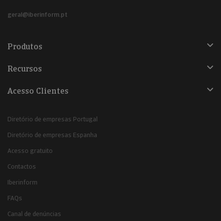
geral@iberinform.pt
Produtos
Recursos
Acesso Clientes
Diretório de empresas Portugal
Diretório de empresas Espanha
Acesso gratuito
Contactos
Iberinform
FAQs
Canal de denúncias