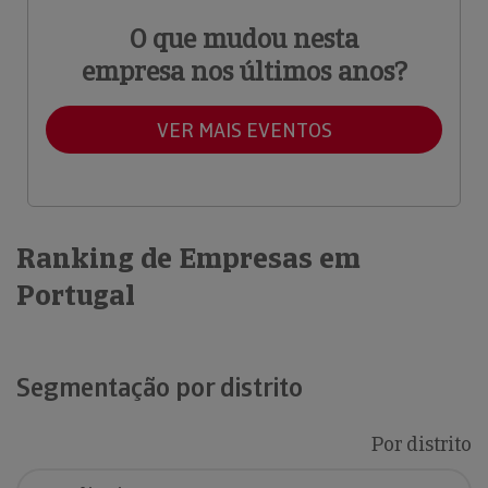
O que mudou nesta
empresa nos últimos anos?
VER MAIS EVENTOS
Ranking de Empresas em
Portugal
Segmentação por distrito
Por distrito