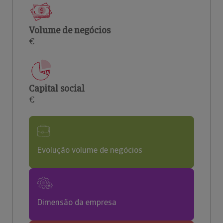
Volume de negócios
€
Capital social
€
Evolução volume de negócios
Dimensão da empresa