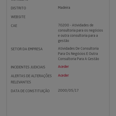
Madeira
DISTRITO
WEBSITE
70200 - Atividades de
CAE
consultoria para os negócios
e outra consultoria para a
gestão
Atividades De Consultoria
SETOR DA EMPRESA
Para Os Negócios E Outra
Consultoria Para A Gestão
Aceder
INCIDENTES JUDICIAIS
Aceder
ALERTAS DE ALTERAÇÕES
RELEVANTES
2000/05/17
DATA DE CONSTITUIÇÃO