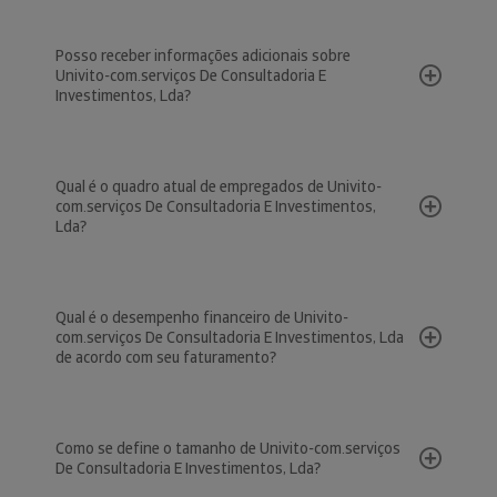
Posso receber informações adicionais sobre
Univito-com.serviços De Consultadoria E
Investimentos, Lda?
Qual é o quadro atual de empregados de Univito-
com.serviços De Consultadoria E Investimentos,
Lda?
Qual é o desempenho financeiro de Univito-
com.serviços De Consultadoria E Investimentos, Lda
de acordo com seu faturamento?
Como se define o tamanho de Univito-com.serviços
De Consultadoria E Investimentos, Lda?