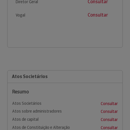
Consultar
Diretor Geral
Consultar
Vogal
Atos Societários
Resumo
Atos Societários
Consultar
Atos sobre administradores
Consultar
Atos de capital
Consultar
Atos de Constituição e Alteração
Consultar