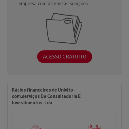
empresa com as nossas soluções
ACESSO GRATUITO
Rácios financeiros de Univito-
com.serviços De Consultadoria E
Investimentos, Lda