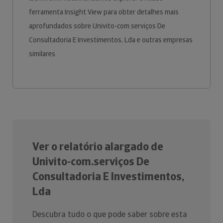
ferramenta Insight View para obter detalhes mais
aprofundados sobre Univito-com.serviços De
Consultadoria E Investimentos, Lda e outras empresas
similares.
Ver o relatório alargado de
Univito-com.serviços De
Consultadoria E Investimentos,
Lda
Descubra tudo o que pode saber sobre esta