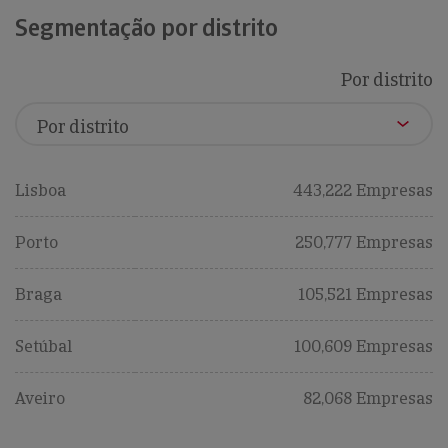
Segmentação por distrito
Por distrito
Lisboa
443,222 Empresas
Porto
250,777 Empresas
Braga
105,521 Empresas
Setúbal
100,609 Empresas
Aveiro
82,068 Empresas