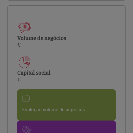
Volume de negócios
€
Capital social
€
Evolução volume de negócios