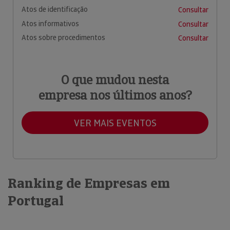
Atos de identificação
Consultar
Atos informativos
Consultar
Atos sobre procedimentos
Consultar
O que mudou nesta
empresa nos últimos anos?
VER MAIS EVENTOS
Ranking de Empresas em
Portugal