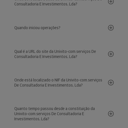
Consultadoria E Investimentos, Lda?
Quando iniciou operações?
Qual é a URL do site da Univito-com.serviços De
Consultadoria E Investimentos, Lda?
Onde está localizado o NIF da Univito-com.serviços
De Consultadoria E Investimentos, Lda?
Quanto tempo passou desde a constituição da
Univito-com.serviços De Consultadoria E
Investimentos, Lda?