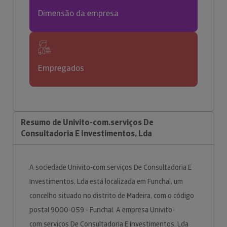
Dimensão da empresa
Empregados
Resumo de Univito-com.serviços De
Consultadoria E Investimentos, Lda
A sociedade Univito-com.serviços De Consultadoria E
Investimentos, Lda está localizada em Funchal, um
concelho situado no distrito de Madeira, com o código
postal 9000-059 - Funchal. A empresa Univito-
com.serviços De Consultadoria E Investimentos, Lda