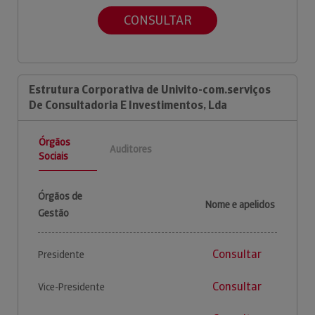
CONSULTAR
Estrutura Corporativa de Univito-com.serviços
De Consultadoria E Investimentos, Lda
Órgãos
Auditores
Sociais
Órgãos de
Nome e apelidos
Gestão
Consultar
Presidente
Consultar
Vice-Presidente