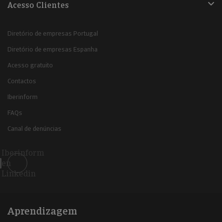
Acesso Clientes
Diretório de empresas Portugal
Diretório de empresas Espanha
Acesso gratuito
Contactos
Iberinform
FAQs
Canal de denúncias
Iberinform
en
Linkedin
Aprendizagem