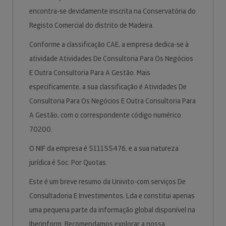
encontra-se devidamente inscrita na Conservatória do
Registo Comercial do distrito de Madeira.
Conforme a classificação CAE, a empresa dedica-se à
atividade Atividades De Consultoria Para Os Negócios
E Outra Consultoria Para A Gestão. Mais
especificamente, a sua classificação é Atividades De
Consultoria Para Os Negócios E Outra Consultoria Para
A Gestão, com o correspondente código numérico
70200.
O NIF da empresa é 511155476, e a sua natureza
jurídica é Soc. Por Quotas.
Este é um breve resumo da Univito-com.serviços De
Consultadoria E Investimentos, Lda e constitui apenas
uma pequena parte da informação global disponível na
Iberinform. Recomendamos explorar a nossa