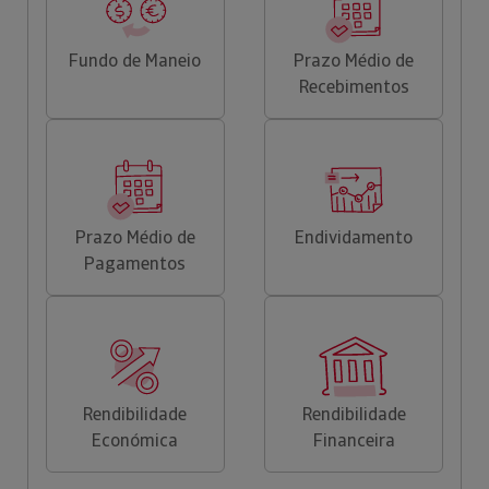
Fundo de Maneio
Prazo Médio de
Recebimentos
Prazo Médio de
Endividamento
Pagamentos
Rendibilidade
Rendibilidade
Económica
Financeira