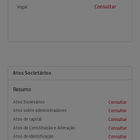
Consultar
Vogal
Atos Societários
Resumo
Atos Societários
Consultar
Atos sobre administradores
Consultar
Atos de capital
Consultar
Atos de Constituição e Alteração
Consultar
Atos de identificação
Consultar