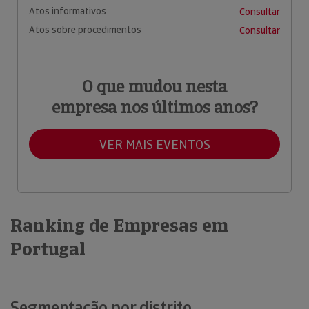
Atos informativos
Consultar
Atos sobre procedimentos
Consultar
O que mudou nesta
empresa nos últimos anos?
VER MAIS EVENTOS
Ranking de Empresas em
Portugal
Segmentação por distrito