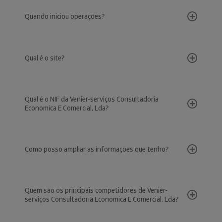
Quando iniciou operações?
Qual é o site?
Qual é o NIF da Venier-serviços Consultadoria
Economica E Comercial, Lda?
Como posso ampliar as informações que tenho?
Quem são os principais competidores de Venier-
serviços Consultadoria Economica E Comercial, Lda?