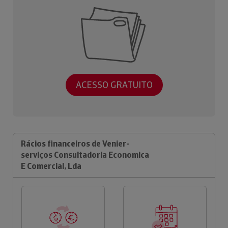
ACESSO GRATUITO
Rácios financeiros de Venier-
serviços Consultadoria Economica
E Comercial, Lda