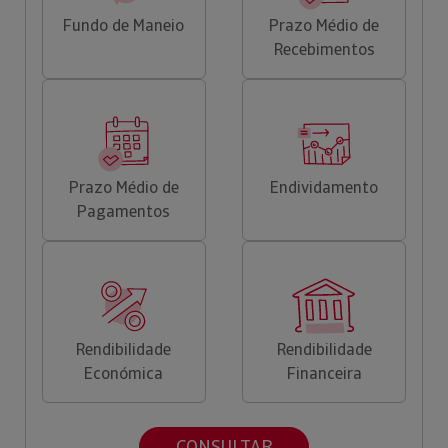
Fundo de Maneio
Prazo Médio de
Recebimentos
Prazo Médio de
Endividamento
Pagamentos
Rendibilidade
Rendibilidade
Económica
Financeira
CONSULTAR