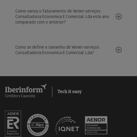
Como variou o faturamento de Venier-serviços
Consultadoria Economica E Comercial, Lda este ano
comparado com o anterior?
Como se define o tamanho de Venier-serviços
Consultadoria Economica E Comercial, Lda?