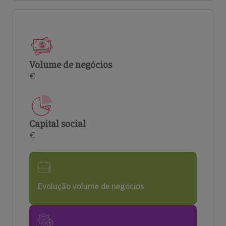
Volume de negócios
€
Capital social
€
Evolução volume de negócios