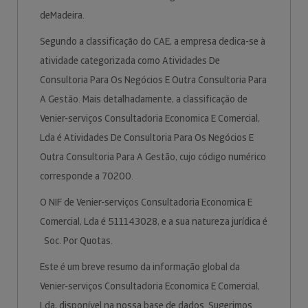
deMadeira.
Segundo a classificação do CAE, a empresa dedica-se à
atividade categorizada como Atividades De
Consultoria Para Os Negócios E Outra Consultoria Para
A Gestão. Mais detalhadamente, a classificação de
Venier-serviços Consultadoria Economica E Comercial,
Lda é Atividades De Consultoria Para Os Negócios E
Outra Consultoria Para A Gestão, cujo código numérico
corresponde a 70200.
O NIF de Venier-serviços Consultadoria Economica E
Comercial, Lda é 511143028, e a sua natureza jurídica é
Soc. Por Quotas.
Este é um breve resumo da informação global da
Venier-serviços Consultadoria Economica E Comercial,
Lda, disponível na nossa base de dados. Sugerimos