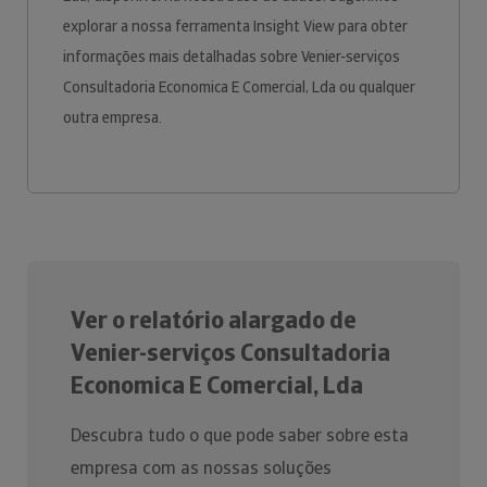
explorar a nossa ferramenta Insight View para obter
informações mais detalhadas sobre Venier-serviços
Consultadoria Economica E Comercial, Lda ou qualquer
outra empresa.
Ver o relatório alargado de
Venier-serviços Consultadoria
Economica E Comercial, Lda
Descubra tudo o que pode saber sobre esta
empresa com as nossas soluções