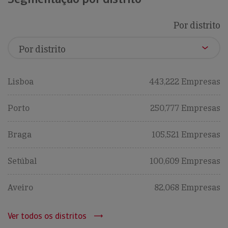
Por distrito
Lisboa
443,222 Empresas
Porto
250,777 Empresas
Braga
105,521 Empresas
Setúbal
100,609 Empresas
Aveiro
82,068 Empresas
Ver todos os distritos