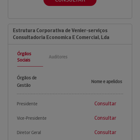
Estrutura Corporativa de Venier-serviços
Consultadoria Economica E Comercial, Lda
Órgãos
Auditores
Sociais
Órgãos de
Nome e apelidos
Gestão
Consultar
Presidente
Consultar
Vice-Presidente
Consultar
Diretor Geral