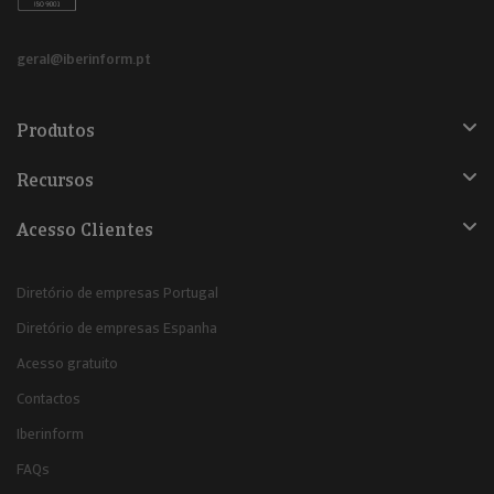
geral@iberinform.pt
Produtos
Recursos
Acesso Clientes
Diretório de empresas Portugal
Diretório de empresas Espanha
Acesso gratuito
Contactos
Iberinform
FAQs