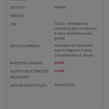
Madeira
DISTRITO
WEBSITE
70200 - Atividades de
CAE
consultoria para os negócios
e outra consultoria para a
gestão
Atividades De Consultoria
SETOR DA EMPRESA
Para Os Negócios E Outra
Consultoria Para A Gestão
Aceder
INCIDENTES JUDICIAIS
Aceder
ALERTAS DE ALTERAÇÕES
RELEVANTES
2000/05/05
DATA DE CONSTITUIÇÃO