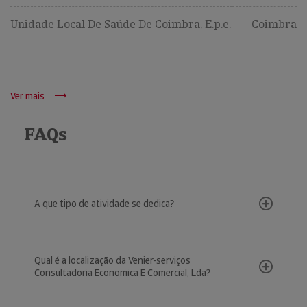
Unidade Local De Saúde De Coimbra, E.p.e.
Coimbra
Ver mais
FAQs
A que tipo de atividade se dedica?
Qual é a localização da Venier-serviços
Consultadoria Economica E Comercial, Lda?