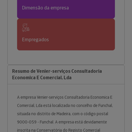
Dimensão da empresa
Empregados
Resumo de Venier-serviços Consultadoria
Economica E Comercial, Lda
A empresa Venier-serviços Consultadoria Economica E
Comercial, Lda está localizada no concelho de Funchal,
situada no distrito de Madeira, com o código postal
9000-059 - Funchal. A empresa está devidamente
inscrita na Conservatória do Registo Comercial