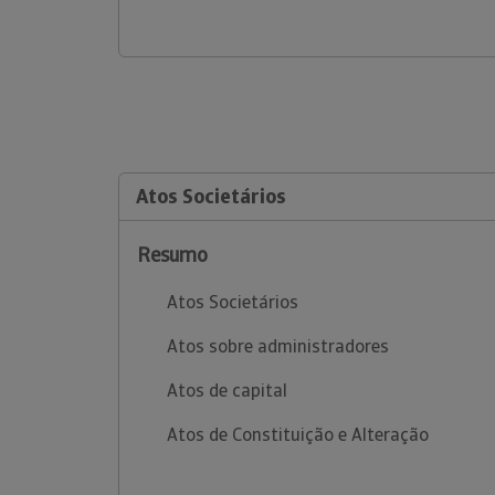
Atos Societários
Resumo
Atos Societários
Atos sobre administradores
Atos de capital
Atos de Constituição e Alteração