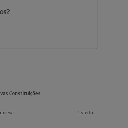
os?
vas Constituições
presa
Distrito