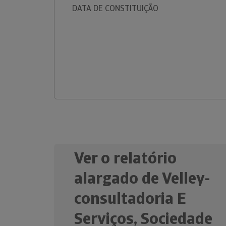
DATA DE CONSTITUIÇÃO
Ver o relatório
alargado de Velley-
consultadoria E
Serviços, Sociedade