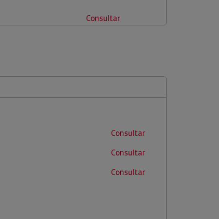
Consultar
Consultar
Consultar
Consultar