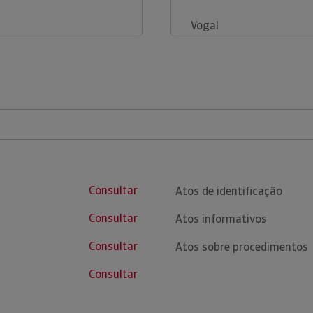
Vogal
Consultar
Atos de identificação
Consultar
Atos informativos
Consultar
Atos sobre procedimentos
Consultar