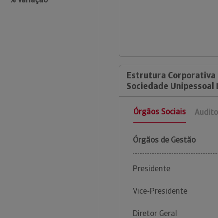
Estrutura Corporativa 
Sociedade Unipessoal
Órgãos Sociais
Audito
Órgãos de Gestão
Presidente
Vice-Presidente
Diretor Geral