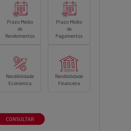
Prazo Médio
Prazo Médio
de
de
Recebimentos
Pagamentos
Rendibilidade
Rendibilidade
Económica
Financeira
CONSULTAR