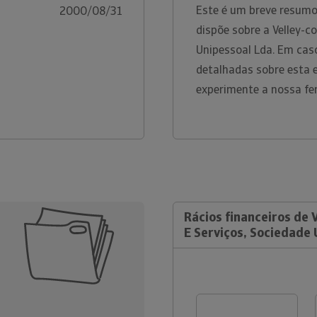
Este é um breve resumo
2000/08/31
dispõe sobre a Velley-c
Unipessoal Lda. Em cas
detalhadas sobre esta 
experimente a nossa fe
Rácios financeiros de 
E Serviços, Sociedade