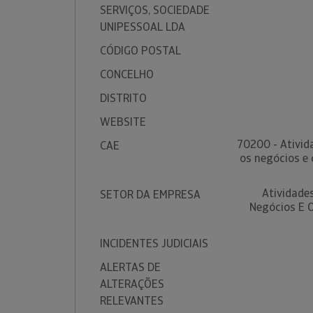
SERVIÇOS, SOCIEDADE
UNIPESSOAL LDA
CÓDIGO POSTAL
CONCELHO
DISTRITO
WEBSITE
70200 - Ativid
CAE
os negócios e 
Atividade
SETOR DA EMPRESA
Negócios E O
INCIDENTES JUDICIAIS
ALERTAS DE
ALTERAÇÕES
RELEVANTES