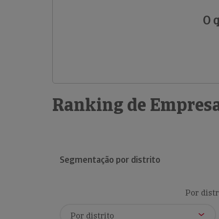
O 
Ranking de Empresa
Segmentação por distrito
Por distr