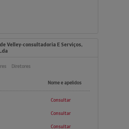
de Velley-consultadoria E Serviços,
 Lda
res
Diretores
Nome e apelidos
Consultar
Consultar
Consultar