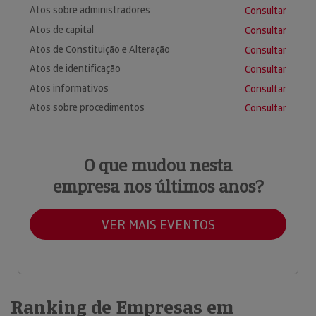
Atos sobre administradores
Consultar
Atos de capital
Consultar
Atos de Constituição e Alteração
Consultar
Atos de identificação
Consultar
Atos informativos
Consultar
Atos sobre procedimentos
Consultar
O que mudou nesta
empresa nos últimos anos?
VER MAIS EVENTOS
Ranking de Empresas em