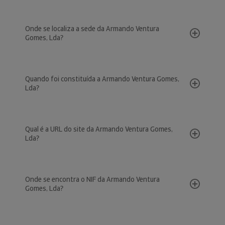
Onde se localiza a sede da Armando Ventura
Gomes, Lda?
Quando foi constituída a Armando Ventura Gomes,
Lda?
Qual é a URL do site da Armando Ventura Gomes,
Lda?
Onde se encontra o NIF da Armando Ventura
Gomes, Lda?