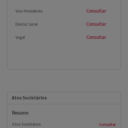
Consultar
Vice-Presidente
Consultar
Diretor Geral
Consultar
Vogal
Atos Societários
Resumo
Atos Societários
Consultar