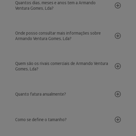
Quantos dias, meses e anos tem a Armando
Ventura Gomes, Lda?
Onde posso consultar mais informações sobre
Armando Ventura Gomes, Lda?
Quem são os rivais comerciais de Armando Ventura
Gomes, Lda?
Quanto fatura anualmente?
Como se define o tamanho?