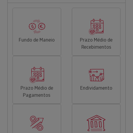
Fundo de Maneio
Prazo Médio de
Recebimentos
Prazo Médio de
Endividamento
Pagamentos