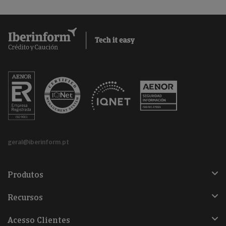
geral@iberinform.pt
Produtos
Recursos
Acesso Clientes