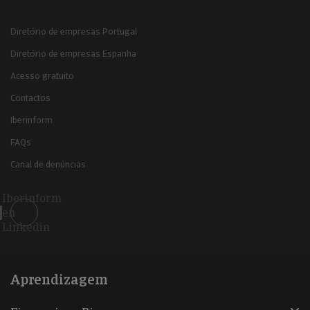
Diretório de empresas Portugal
Diretório de empresas Espanha
Acesso gratuito
Contactos
Iberinform
FAQs
Canal de denúncias
Iberinform
en
Linkedin
Aprendizagem