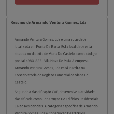
Resumo de Armando Ventura Gomes, Lda
Armando Ventura Gomes, Lda é uma sociedade
localizada em Ponte Da Barca. Esta localidade está
situada no distrito de Viana Do Castelo, com o código
postal 4980-823 - Vila Nova De Muia. A empresa
Armando Ventura Gomes, Lda está inscrita na
Conservatória do Registo Comercial de Viana Do
Castelo.
Segundo a classificação CAE, desenvolve a atividade
classificada como Construção De Edifícios Residenciais
E Não Residenciais. A categoria específica de Armando
Ventura Gomes, Lda é Construção De Edifícios