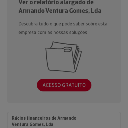
Ver o relatório alargado de
Armando Ventura Gomes, Lda
Descubra tudo o que pode saber sobre esta
empresa com as nossas soluções
ACESSO GRATUITO
Rácios financeiros de Armando
Ventura Gomes, Lda