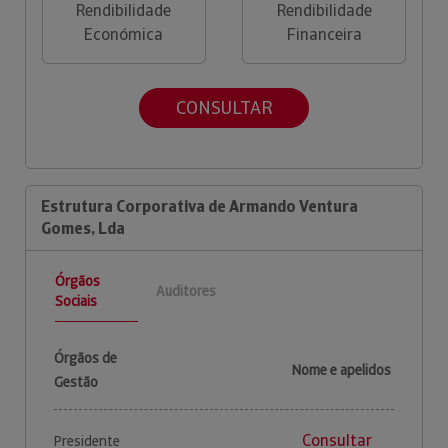
Rendibilidade
Rendibilidade
Económica
Financeira
CONSULTAR
Estrutura Corporativa de Armando Ventura
Gomes, Lda
Órgãos
Auditores
Sociais
Órgãos de
Nome e apelidos
Gestão
Consultar
Presidente