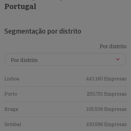
Portugal
Segmentação por distrito
Por distrito
Lisboa
443,160 Empresas
Porto
250,751 Empresas
Braga
105,509 Empresas
Setúbal
100,596 Empresas