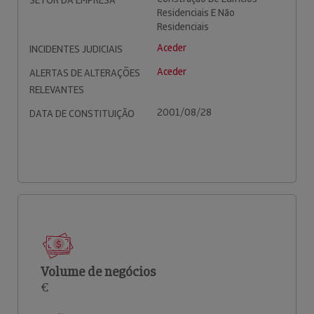
SETOR DA EMPRESA
Residenciais E Não
Residenciais
Aceder
INCIDENTES JUDICIAIS
Aceder
ALERTAS DE ALTERAÇÕES
RELEVANTES
2001/08/28
DATA DE CONSTITUIÇÃO
Volume de negócios
€