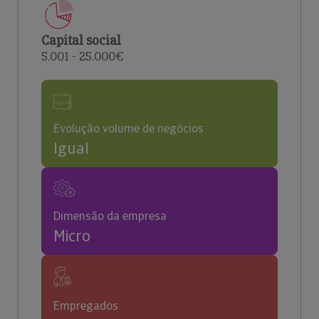
Capital social
5.001 - 25.000€
Evolução volume de negócios
Igual
Dimensão da empresa
Micro
Empregados