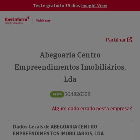
Teste gratuito 15 dias
Insight View
Partilhar
Abegoaria Centro
Empreendimentos Imobiliários,
Lda
504826352
ATIVA
Algum dado errado nesta empresa?
Dados Gerais de ABEGOARIA CENTRO
EMPREENDIMENTOS IMOBILIÁRIOS, LDA