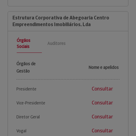
Estrutura Corporativa de Abegoaria Centro
Empreendimentos Imobiliários, Lda
Órgãos
Auditores
Sociais
Órgãos de
Nome e apelidos
Gestão
Consultar
Presidente
Consultar
Vice-Presidente
Consultar
Diretor Geral
Consultar
Vogal