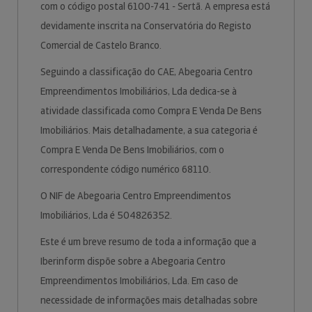
com o código postal 6100-741 - Sertã. A empresa está
devidamente inscrita na Conservatória do Registo
Comercial de Castelo Branco.
Seguindo a classificação do CAE, Abegoaria Centro
Empreendimentos Imobiliários, Lda dedica-se à
atividade classificada como Compra E Venda De Bens
Imobiliários. Mais detalhadamente, a sua categoria é
Compra E Venda De Bens Imobiliários, com o
correspondente código numérico 68110.
O NIF de Abegoaria Centro Empreendimentos
Imobiliários, Lda é 504826352.
Este é um breve resumo de toda a informação que a
Iberinform dispõe sobre a Abegoaria Centro
Empreendimentos Imobiliários, Lda. Em caso de
necessidade de informações mais detalhadas sobre