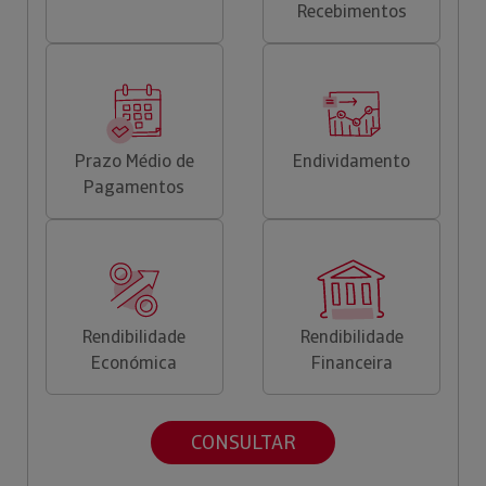
Recebimentos
Prazo Médio de
Endividamento
Pagamentos
Rendibilidade
Rendibilidade
Económica
Financeira
CONSULTAR