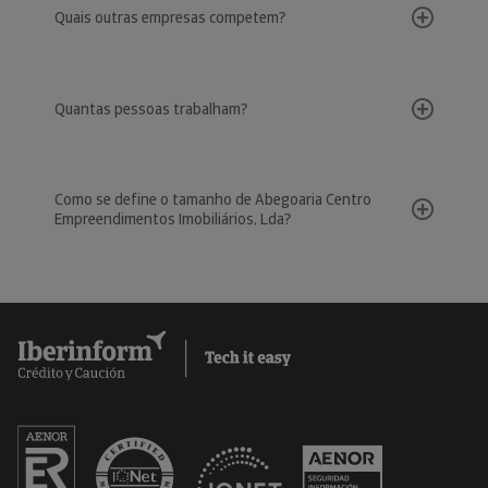
Quais outras empresas competem?
Quantas pessoas trabalham?
Como se define o tamanho de Abegoaria Centro
Empreendimentos Imobiliários, Lda?