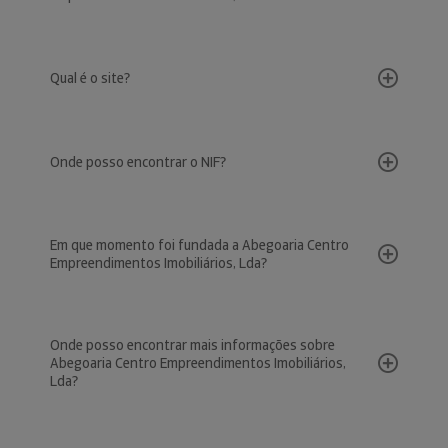
Qual é o site?
Onde posso encontrar o NIF?
Em que momento foi fundada a Abegoaria Centro
Empreendimentos Imobiliários, Lda?
Onde posso encontrar mais informações sobre
Abegoaria Centro Empreendimentos Imobiliários,
Lda?