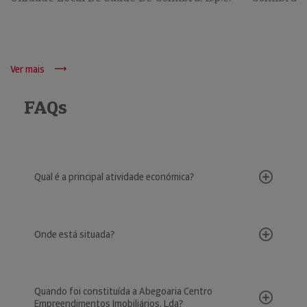
Ver mais
FAQs
Qual é a principal atividade económica?
Onde está situada?
Quando foi constituída a Abegoaria Centro
Empreendimentos Imobiliários, Lda?