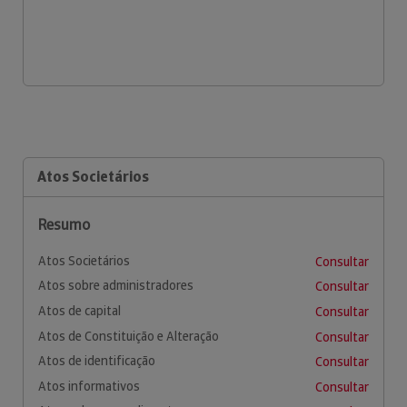
Atos Societários
Resumo
Atos Societários
Consultar
Atos sobre administradores
Consultar
Atos de capital
Consultar
Atos de Constituição e Alteração
Consultar
Atos de identificação
Consultar
Atos informativos
Consultar