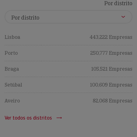
Por distrito
Lisboa
443,222 Empresas
Porto
250,777 Empresas
Braga
105,521 Empresas
Setúbal
100,609 Empresas
Aveiro
82,068 Empresas
Ver todos os distritos