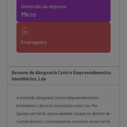
Dimensão da empresa
Micro
Empregados
Resumo de Abegoaria Centro Empreendimentos
Imobiliários, Lda
A entidade Abegoaria Centro Empreendimentos
Imobiliários, Lda está constituída como Soc. Por
Quotas em Sertã, uma localidade situada no distrito de
Castelo Branco. Concretamente, encontra-se em Sertã,