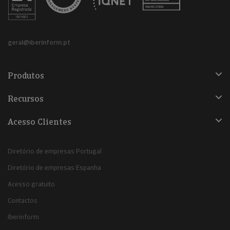
geral@iberinform.pt
Produtos
Recursos
Acesso Clientes
Diretório de empresas Portugal
Diretório de empresas Espanha
Acesso gratuito
Contactos
Iberinform