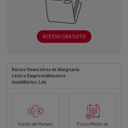
ACESSO GRATUITO
Rácios financeiros de Abegoaria
Centro Empreendimentos
Imobiliários, Lda
Fundo de Maneio
Prazo Médio de