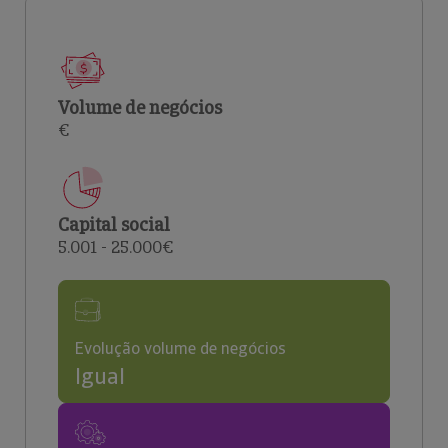
Volume de negócios
€
Capital social
5.001 - 25.000€
Evolução volume de negócios
Igual