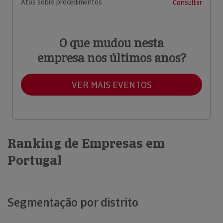
Atos sobre procedimentos
Consultar
O que mudou nesta
empresa nos últimos anos?
VER MAIS EVENTOS
Ranking de Empresas em
Portugal
Segmentação por distrito