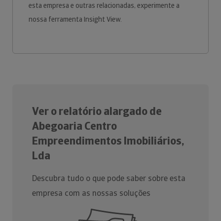
esta empresa e outras relacionadas, experimente a
nossa ferramenta Insight View.
Ver o relatório alargado de
Abegoaria Centro
Empreendimentos Imobiliários,
Lda
Descubra tudo o que pode saber sobre esta
empresa com as nossas soluções