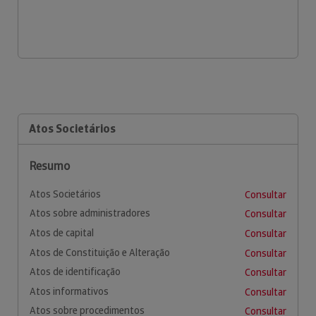
Atos Societários
Resumo
Atos Societários
Consultar
Atos sobre administradores
Consultar
Atos de capital
Consultar
Atos de Constituição e Alteração
Consultar
Atos de identificação
Consultar
Atos informativos
Consultar
Atos sobre procedimentos
Consultar