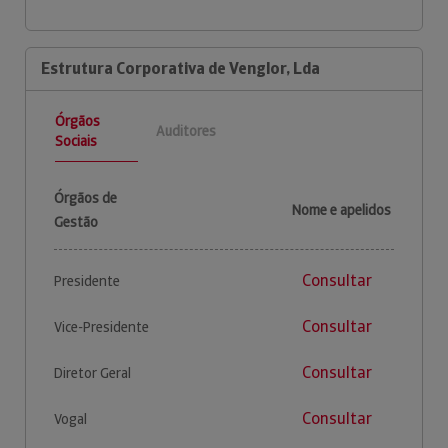
Estrutura Corporativa de Venglor, Lda
Órgãos
Auditores
Sociais
Órgãos de
Nome e apelidos
Gestão
Consultar
Presidente
Consultar
Vice-Presidente
Consultar
Diretor Geral
Consultar
Vogal