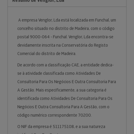
Resumo de Venglor, Lda
A empresa Venglor, Lda está localizada em Funchal, um
concelho situado no distrito de Madeira, com o código
postal 9000-064 - Funchal. Venglor, Lda encontra-se
devidamente inscrita na Conservatória do Registo
Comercial do distrito de Madeira.
De acordo com a classificação CAE, a entidade dedica-
se à atividade classificada como Atividades De
Consultoria Para Os Negócios E Outra Consultoria Para
A Gestão. Mais especificamente, a sua categoria é
identificada como Atividades De Consultoria Para Os
Negócios E Outra Consultoria Para A Gestão, com o
código numérico correspondente 70200.
O NIF da empresa é 511175108, e a sua natureza