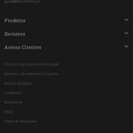
geral@iberinform.pt
Produtos
Recursos
Acesso Clientes
Diretório de empresas Portugal
Diretório de empresas Espanha
Acesso gratuito
Contactos
Iberinform
FAQs
Canal de denúncias