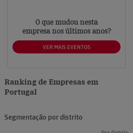
O que mudou nesta
empresa nos últimos anos?
VER MAIS EVENTOS
Ranking de Empresas em
Portugal
Segmentação por distrito
Por distrito