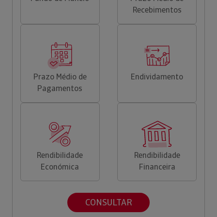
Recebimentos
Prazo Médio de
Endividamento
Pagamentos
Rendibilidade
Rendibilidade
Económica
Financeira
CONSULTAR