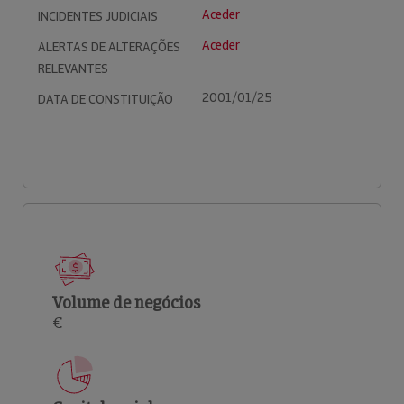
Aceder
INCIDENTES JUDICIAIS
Aceder
ALERTAS DE ALTERAÇÕES
RELEVANTES
2001/01/25
DATA DE CONSTITUIÇÃO
Volume de negócios
€