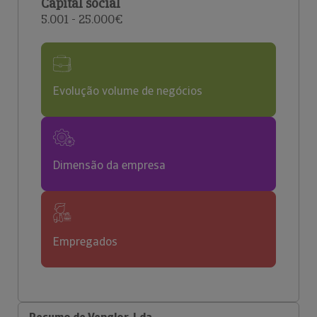
Capital social
5.001 - 25.000€
Evolução volume de negócios
Dimensão da empresa
Empregados