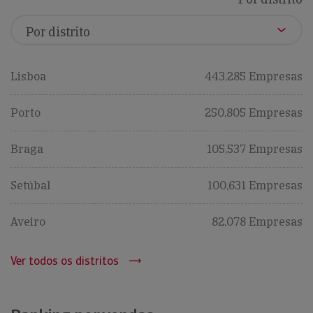
Lisboa
443,285 Empresas
Porto
250,805 Empresas
Braga
105,537 Empresas
Setúbal
100,631 Empresas
Aveiro
82,078 Empresas
Ver todos os distritos