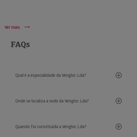
Ver mais
FAQs
Qual é a especialidade da Venglor, Lda?
Onde se localiza a sede da Venglor, Lda?
Quando foi constituída a Venglor, Lda?