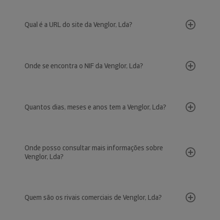
Qual é a URL do site da Venglor, Lda?
Onde se encontra o NIF da Venglor, Lda?
Quantos dias, meses e anos tem a Venglor, Lda?
Onde posso consultar mais informações sobre
Venglor, Lda?
Quem são os rivais comerciais de Venglor, Lda?