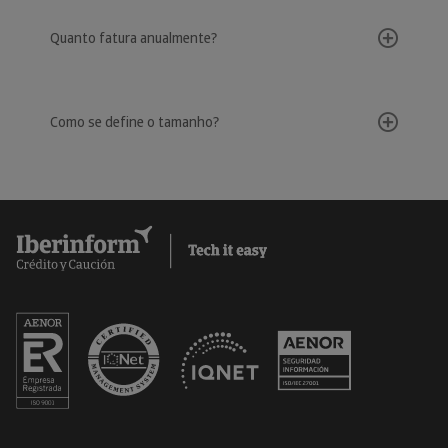
Quanto fatura anualmente?
Como se define o tamanho?