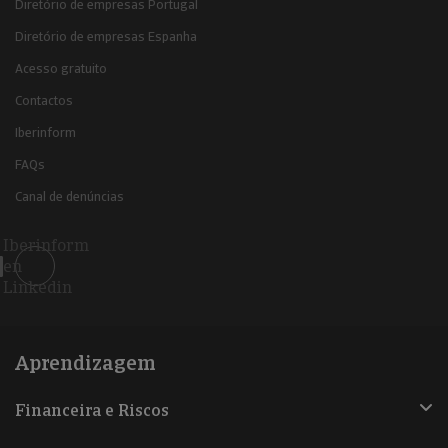
Diretório de empresas Portugal
Diretório de empresas Espanha
Acesso gratuito
Contactos
Iberinform
FAQs
Canal de denúncias
Iberinform
en
Linkedin
Aprendizagem
Financeira e Riscos