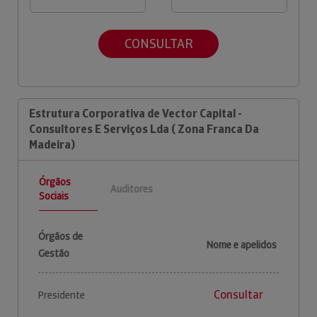
CONSULTAR
Estrutura Corporativa de Vector Capital -
Consultores E Serviços Lda ( Zona Franca Da
Madeira)
Órgãos
Auditores
Sociais
Órgãos de
Nome e apelidos
Gestão
Consultar
Presidente