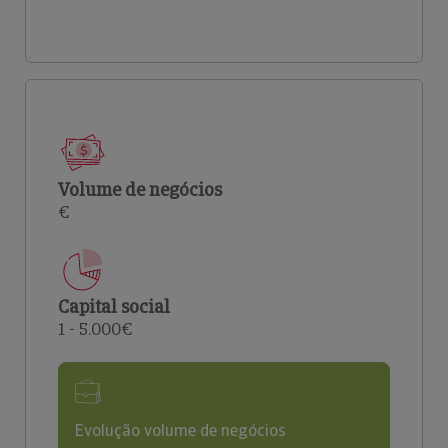
Volume de negócios
€
Capital social
1 - 5.000€
Evolução volume de negócios