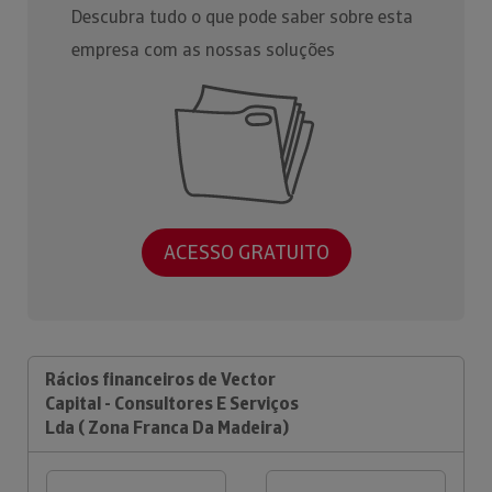
Descubra tudo o que pode saber sobre esta
empresa com as nossas soluções
ACESSO GRATUITO
Rácios financeiros de Vector
Capital - Consultores E Serviços
Lda ( Zona Franca Da Madeira)