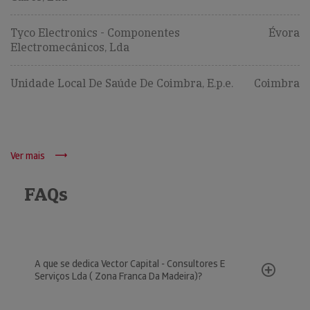
Tyco Electronics - Componentes
Évora
Electromecânicos, Lda
Unidade Local De Saúde De Coimbra, E.p.e.
Coimbra
Ver mais
FAQs
A que se dedica Vector Capital - Consultores E
Serviços Lda ( Zona Franca Da Madeira)?