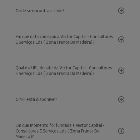
Onde se encontra a sede?
Em que data começou a Vector Capital - Consultores
E Serviços Lda ( Zona Franca Da Madeira)?
Qual é a URL do site da Vector Capital - Consultores
E Serviços Lda ( Zona Franca Da Madeira)?
O NIF está disponível?
Em que momento foi fundada a Vector Capital -
Consultores E Serviços Lda ( Zona Franca Da
Madeira)?