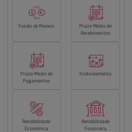
Fundo de Maneio
Prazo Médio de
Recebimentos
Prazo Médio de
Endividamento
Pagamentos
Rendibilidade
Rendibilidade
Económica
Financeira