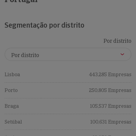
Segmentação por distrito
Por distrito
Lisboa
443,285 Empresas
Porto
250,805 Empresas
Braga
105,537 Empresas
Setúbal
100,631 Empresas