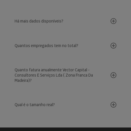
Há mais dados disponíveis?
Quantos empregados tem no total?
Quanto fatura anualmente Vector Capital -
Consultores E Serviços Lda ( Zona Franca Da
Madeira)?
Qual é o tamanho real?