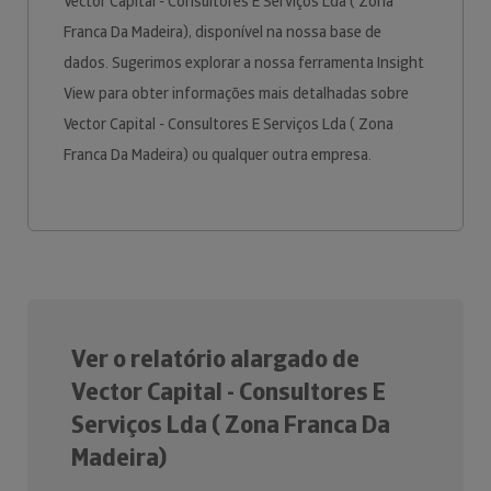
Vector Capital - Consultores E Serviços Lda ( Zona
Franca Da Madeira), disponível na nossa base de
dados. Sugerimos explorar a nossa ferramenta Insight
View para obter informações mais detalhadas sobre
Vector Capital - Consultores E Serviços Lda ( Zona
Franca Da Madeira) ou qualquer outra empresa.
Ver o relatório alargado de
Vector Capital - Consultores E
Serviços Lda ( Zona Franca Da
Madeira)