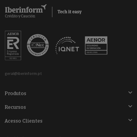
geral@iberinform.pt
Produtos
Recursos
Acesso Clientes