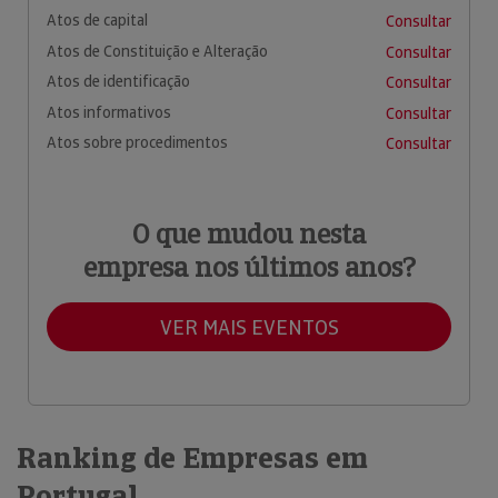
Atos de capital
Consultar
Atos de Constituição e Alteração
Consultar
Atos de identificação
Consultar
Atos informativos
Consultar
Atos sobre procedimentos
Consultar
O que mudou nesta
empresa nos últimos anos?
VER MAIS EVENTOS
Ranking de Empresas em
Portugal