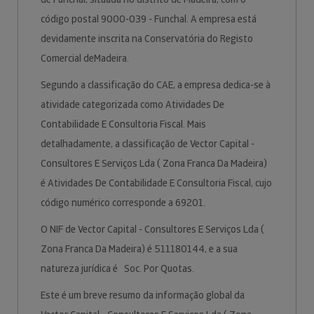
código postal 9000-039 - Funchal. A empresa está
devidamente inscrita na Conservatória do Registo
Comercial deMadeira.
Segundo a classificação do CAE, a empresa dedica-se à
atividade categorizada como Atividades De
Contabilidade E Consultoria Fiscal. Mais
detalhadamente, a classificação de Vector Capital -
Consultores E Serviços Lda ( Zona Franca Da Madeira)
é Atividades De Contabilidade E Consultoria Fiscal, cujo
código numérico corresponde a 69201.
O NIF de Vector Capital - Consultores E Serviços Lda (
Zona Franca Da Madeira) é 511180144, e a sua
natureza jurídica é Soc. Por Quotas.
Este é um breve resumo da informação global da