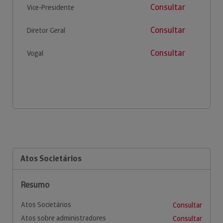
Consultar
Vice-Presidente
Consultar
Diretor Geral
Consultar
Vogal
Atos Societários
Resumo
Atos Societários
Consultar
Atos sobre administradores
Consultar