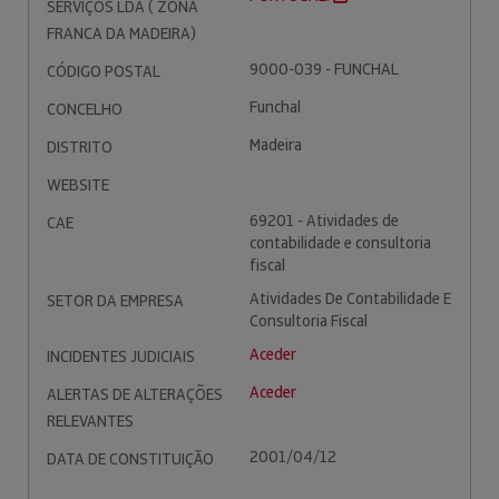
SERVIÇOS LDA ( ZONA
FRANCA DA MADEIRA)
9000-039 - FUNCHAL
CÓDIGO POSTAL
Funchal
CONCELHO
Madeira
DISTRITO
WEBSITE
69201 - Atividades de
CAE
contabilidade e consultoria
fiscal
Atividades De Contabilidade E
SETOR DA EMPRESA
Consultoria Fiscal
Aceder
INCIDENTES JUDICIAIS
Aceder
ALERTAS DE ALTERAÇÕES
RELEVANTES
2001/04/12
DATA DE CONSTITUIÇÃO