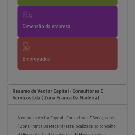
Dimensão da empresa
Empregados
Resumo de Vector Capital - Consultores E
Serviços Lda ( Zona Franca Da Madeira)
A empresa Vector Capital - Consultores E Serviços Lda
( Zona Franca Da Madeira) está localizada no concelho
de Funchal, situada no distrito de Madeira, com o