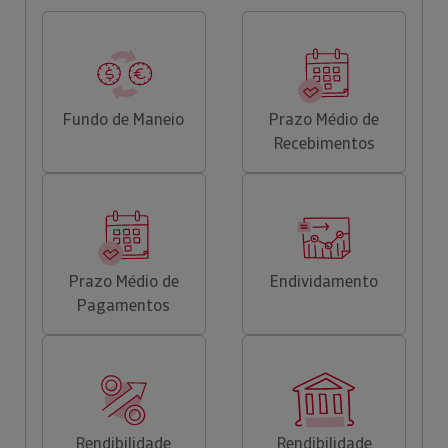
Fundo de Maneio
Prazo Médio de
Recebimentos
Prazo Médio de
Endividamento
Pagamentos
Rendibilidade
Rendibilidade