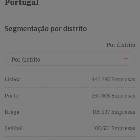
Portugal
Segmentação por distrito
Por distrito
Lisboa
443,285 Empresas
Porto
250,805 Empresas
Braga
105,537 Empresas
Setúbal
100,631 Empresas