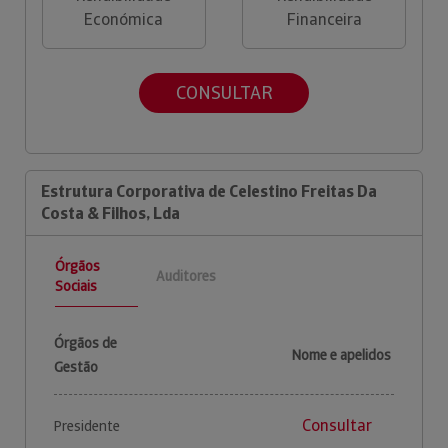
Económica
Financeira
CONSULTAR
Estrutura Corporativa de Celestino Freitas Da
Costa & Filhos, Lda
Órgãos
Auditores
Sociais
Órgãos de
Nome e apelidos
Gestão
Consultar
Presidente