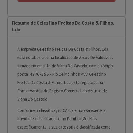
Resumo de Celestino Freitas Da Costa & Filhos,
Lda
A empresa Celestino Freitas Da Costa & Filhos, Lda
está estabelecida na localidade de Arcos De Valdevez,
situada no distrito de Viana Do Castelo, com o código
postal 4970-355 - Rio De Moinhos Avv. Celestino
Freitas Da Costa & Filhos, Lda está registada na
Conservatória do Registo Comercial do distrito de
Viana Do Castelo.
Conforme a classificação CAE, a empresa exerce a
atividade classificada como Panificação. Mais
especificamente, a sua categoria é classificada como