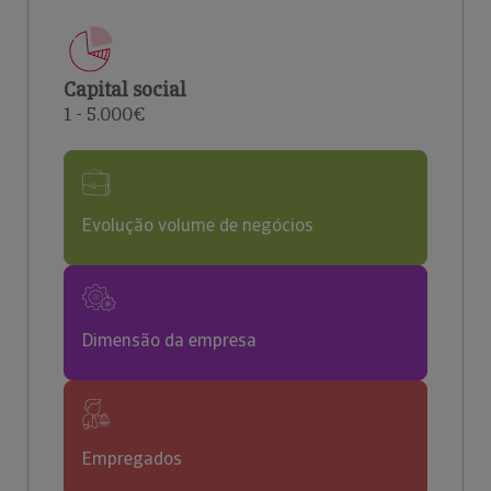
Capital social
1 - 5.000€
Evolução volume de negócios
Dimensão da empresa
Empregados