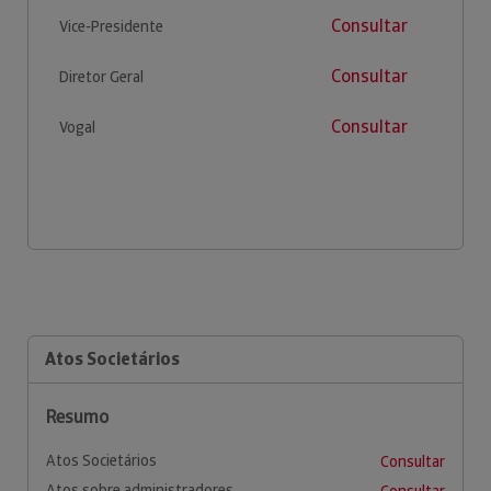
Consultar
Vice-Presidente
Consultar
Diretor Geral
Consultar
Vogal
Atos Societários
Resumo
Atos Societários
Consultar
Atos sobre administradores