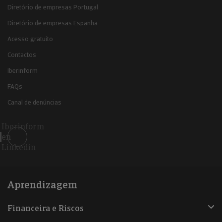
Diretório de empresas Portugal
Diretório de empresas Espanha
Acesso gratuito
Contactos
Iberinform
FAQs
Canal de denúncias
Iberinform
en
Linkedin
Aprendizagem
Financeira e Riscos