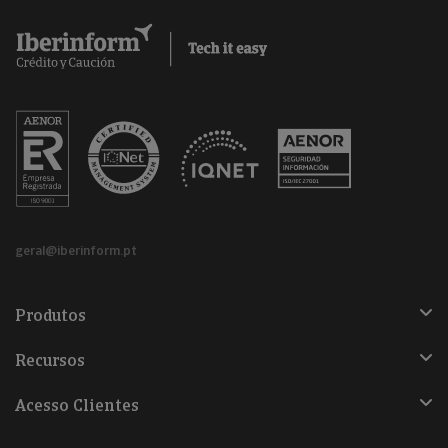
geral@iberinform.pt
Produtos
Recursos
Acesso Clientes