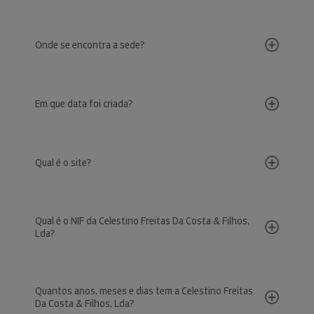
Onde se encontra a sede?
Em que data foi criada?
Qual é o site?
Qual é o NIF da Celestino Freitas Da Costa & Filhos,
Lda?
Quantos anos, meses e dias tem a Celestino Freitas
Da Costa & Filhos, Lda?