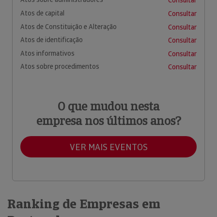
Consultar
Atos de capital
Consultar
Atos de Constituição e Alteração
Consultar
Atos de identificação
Consultar
Atos informativos
Consultar
Atos sobre procedimentos
Consultar
O que mudou nesta
empresa nos últimos anos?
VER MAIS EVENTOS
Ranking de Empresas em