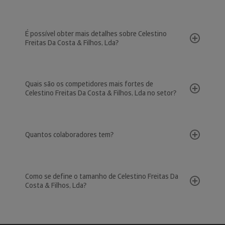
É possível obter mais detalhes sobre Celestino
Freitas Da Costa & Filhos, Lda?
Quais são os competidores mais fortes de
Celestino Freitas Da Costa & Filhos, Lda no setor?
Quantos colaboradores tem?
Como se define o tamanho de Celestino Freitas Da
Costa & Filhos, Lda?