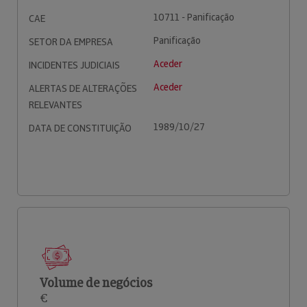
10711 - Panificação
CAE
Panificação
SETOR DA EMPRESA
Aceder
INCIDENTES JUDICIAIS
Aceder
ALERTAS DE ALTERAÇÕES
RELEVANTES
1989/10/27
DATA DE CONSTITUIÇÃO
Volume de negócios
€