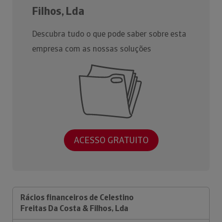
Filhos, Lda
Descubra tudo o que pode saber sobre esta
empresa com as nossas soluções
ACESSO GRATUITO
Rácios financeiros de Celestino
Freitas Da Costa & Filhos, Lda