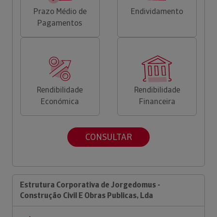
Prazo Médio de
Endividamento
Pagamentos
Rendibilidade
Rendibilidade
Económica
Financeira
CONSULTAR
Estrutura Corporativa de Jorgedomus -
Construção Civil E Obras Publicas, Lda