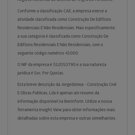
Conforme a classificação CAE, a empresa exerce a
atividade classificada como Construção De Edifícios
Residenciais E Não Residenciais. Mais especificamente,
a sua categoria é classificada como Construção De
Edifícios Residenciais E Não Residenciais, com o
seguinte código numérico 41000.
O NIF da empresa é 512053790 e a sua natureza
jurídica é Soc. Por Quotas.
Esta breve descrição da Jorgedomus - Construção Civil
E Obras Publicas, Lda é apenas um resumo da
informação disponível na Iberinform. Utilize a nossa
ferramenta Insight View para obter informações mais
detalhadas sobre esta empresa e outras semelhantes.