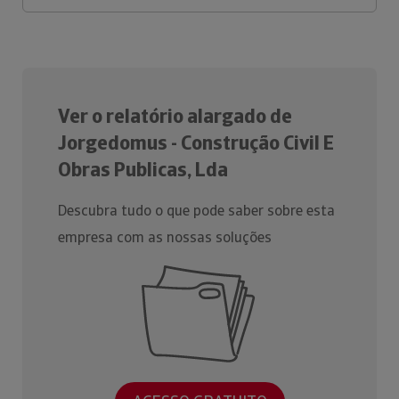
Ver o relatório alargado de
Jorgedomus - Construção Civil E
Obras Publicas, Lda
Descubra tudo o que pode saber sobre esta
empresa com as nossas soluções