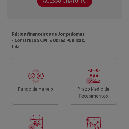
ACESSO GRATUITO
Rácios financeiros de Jorgedomus
- Construção Civil E Obras Publicas,
Lda
Fundo de Maneio
Prazo Médio de
Recebimentos