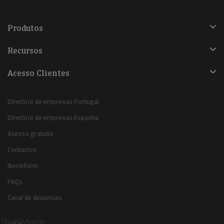
Produtos
Recursos
Acesso Clientes
Diretório de empresas Portugal
Diretório de empresas Espanha
Acesso gratuito
Contactos
Iberinform
FAQs
Canal de denúncias
Iberinform