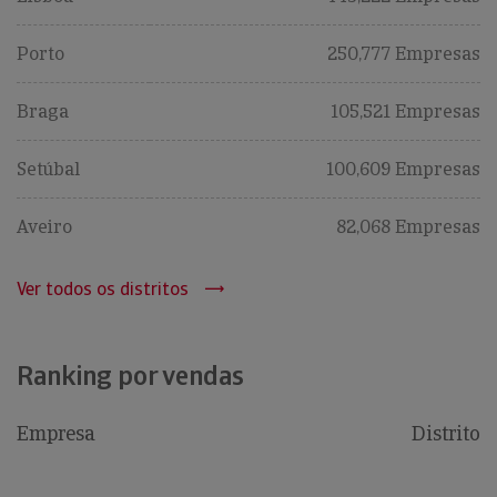
Porto
250,777 Empresas
Braga
105,521 Empresas
Setúbal
100,609 Empresas
Aveiro
82,068 Empresas
Ver todos os distritos
Ranking por vendas
Empresa
Distrito