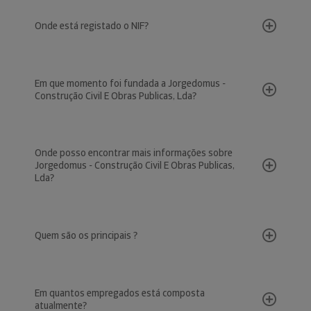
Onde está registado o NIF?
Em que momento foi fundada a Jorgedomus -
Construção Civil E Obras Publicas, Lda?
Onde posso encontrar mais informações sobre
Jorgedomus - Construção Civil E Obras Publicas,
Lda?
Quem são os principais ?
Em quantos empregados está composta
atualmente?