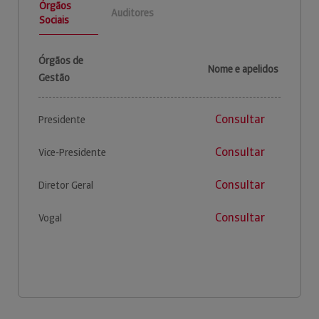
Órgãos
Auditores
Sociais
Órgãos de
Nome e apelidos
Gestão
Consultar
Presidente
Consultar
Vice-Presidente
Consultar
Diretor Geral
Consultar
Vogal