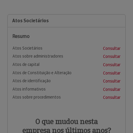
Atos Societários
Resumo
Atos Societários
Consultar
Atos sobre administradores
Consultar
Atos de capital
Consultar
Atos de Constituição e Alteração
Consultar
Atos de identificação
Consultar
Atos informativos
Consultar
Atos sobre procedimentos
Consultar
O que mudou nesta
empresa nos últimos anos?