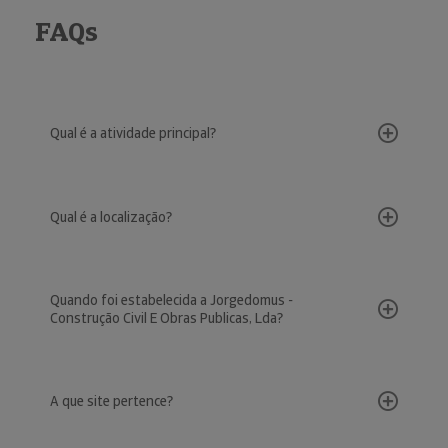
FAQs
Qual é a atividade principal?
Qual é a localização?
Quando foi estabelecida a Jorgedomus -
Construção Civil E Obras Publicas, Lda?
A que site pertence?