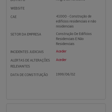
WEBSITE
41000 - Construção de
CAE
edifícios residenciais e não
residenciais
Construção De Edifícios
SETOR DA EMPRESA
Residenciais E Não
Residenciais
Aceder
INCIDENTES JUDICIAIS
Aceder
ALERTAS DE ALTERAÇÕES
RELEVANTES
1999/06/02
DATA DE CONSTITUIÇÃO