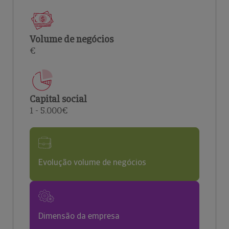
Volume de negócios
€
Capital social
1 - 5.000€
Evolução volume de negócios
Dimensão da empresa