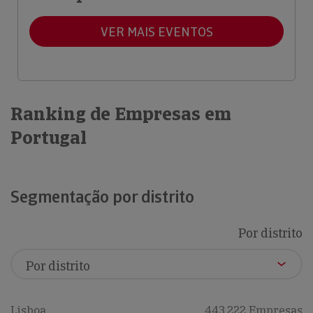
VER MAIS EVENTOS
Ranking de Empresas em
Portugal
Segmentação por distrito
Por distrito
Lisboa
443,222 Empresas