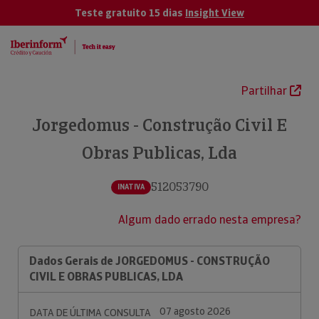
Teste gratuito 15 dias
Insight View
Partilhar
Jorgedomus - Construção Civil E
Obras Publicas, Lda
512053790
INATIVA
Algum dado errado nesta empresa?
Dados Gerais de JORGEDOMUS - CONSTRUÇÃO
CIVIL E OBRAS PUBLICAS, LDA
07 agosto 2026
DATA DE ÚLTIMA CONSULTA