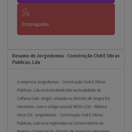
Empregados
Resumo de Jorgedomus - Construção Civil E Obras
Publicas, Lda
A empresa Jorgedomus - Construção Civil E Obras
Publicas, Lda está estabelecida na localidade de
Calheta (são Jorge), situada no distrito de Angra Do
Heroísmo, com o código postal 9850-232 - Ribeira
Seca Cht. Jorgedomus - Construção Civil E Obras
Publicas, Lda está registada na Conservatória do
Registo Comercial do distrito de Angra Do Heroísmo.