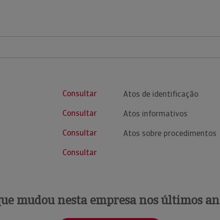
Consultar
Atos de identificação
Consultar
Atos informativos
Consultar
Atos sobre procedimentos
Consultar
que mudou nesta empresa nos últimos an