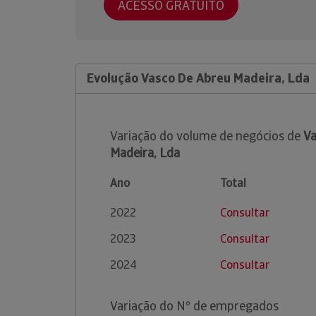
ACESSO GRATUITO
Evolução Vasco De Abreu Madeira, Lda
Variação do volume de negócios de
Va
Madeira, Lda
Ano
Total
2022
Consultar
2023
Consultar
2024
Consultar
Variação do Nº de empregados