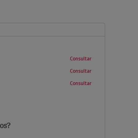
Consultar
Consultar
Consultar
os?