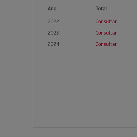
Ano
Total
2022
Consultar
2023
Consultar
2024
Consultar