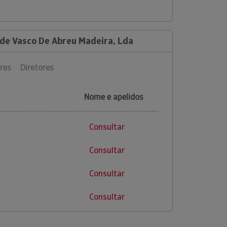
 de Vasco De Abreu Madeira, Lda
res
Diretores
Nome e apelidos
Consultar
Consultar
Consultar
Consultar