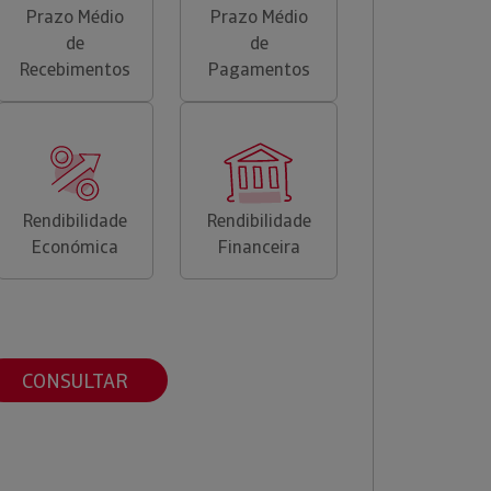
Prazo Médio
Prazo Médio
de
de
Recebimentos
Pagamentos
Rendibilidade
Rendibilidade
Económica
Financeira
CONSULTAR