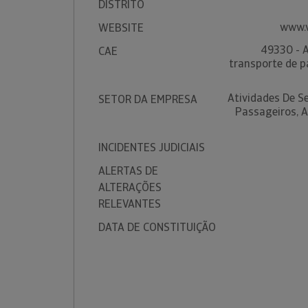
DISTRITO
www.
WEBSITE
49330 - A
CAE
transporte de p
Atividades De S
SETOR DA EMPRESA
Passageiros, A
INCIDENTES JUDICIAIS
ALERTAS DE
ALTERAÇÕES
RELEVANTES
DATA DE CONSTITUIÇÃO