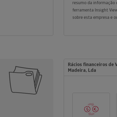
resumo da informação di
ferramenta Insight Vie
sobre esta empresa e o
Rácios financeiros de 
Madeira, Lda