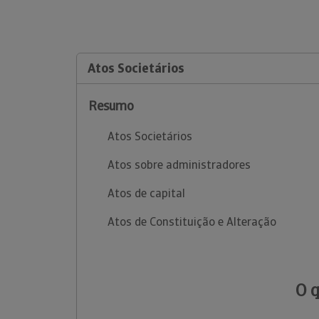
Atos Societários
Resumo
Atos Societários
Atos sobre administradores
Atos de capital
Atos de Constituição e Alteração
O 