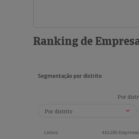
Ranking de Empresa
Segmentação por distrito
Por distr
Lisboa
443,285 Empresas