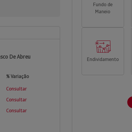
Fundo de
Maneio
sco De Abreu
Endividamento
% Variação
Consultar
Consultar
Consultar