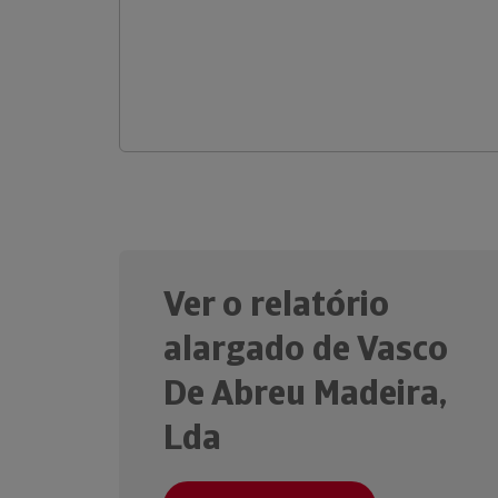
Ver o relatório
alargado de Vasco
De Abreu Madeira,
Lda