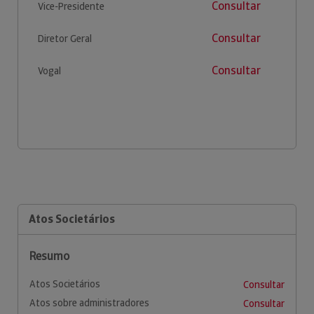
Consultar
Vice-Presidente
Consultar
Diretor Geral
Consultar
Vogal
Atos Societários
Resumo
Atos Societários
Consultar
Atos sobre administradores
Consultar