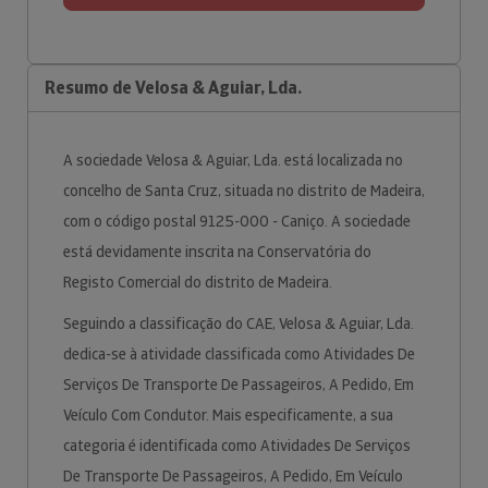
Resumo de Velosa & Aguiar, Lda.
A sociedade Velosa & Aguiar, Lda. está localizada no
concelho de Santa Cruz, situada no distrito de Madeira,
com o código postal 9125-000 - Caniço. A sociedade
está devidamente inscrita na Conservatória do
Registo Comercial do distrito de Madeira.
Seguindo a classificação do CAE, Velosa & Aguiar, Lda.
dedica-se à atividade classificada como Atividades De
Serviços De Transporte De Passageiros, A Pedido, Em
Veículo Com Condutor. Mais especificamente, a sua
categoria é identificada como Atividades De Serviços
De Transporte De Passageiros, A Pedido, Em Veículo