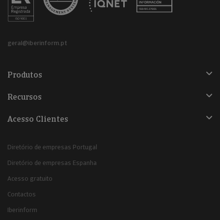
geral@iberinform.pt
Produtos
Recursos
Acesso Clientes
Diretório de empresas Portugal
Diretório de empresas Espanha
Acesso gratuito
Contactos
Iberinform