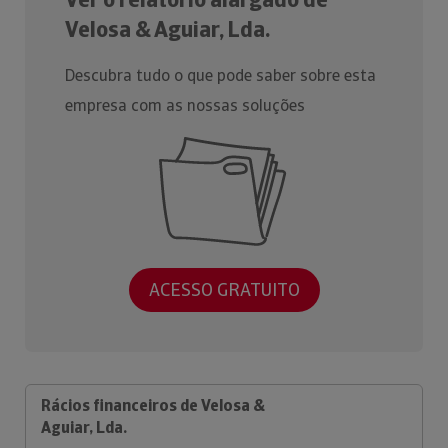
Velosa & Aguiar, Lda.
Descubra tudo o que pode saber sobre esta
empresa com as nossas soluções
ACESSO GRATUITO
Rácios financeiros de Velosa &
Aguiar, Lda.