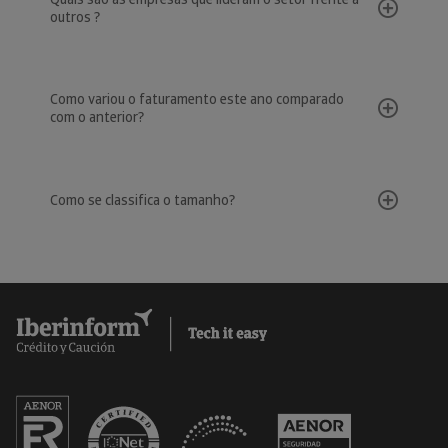
outros ?
Como variou o faturamento este ano comparado
com o anterior?
Como se classifica o tamanho?