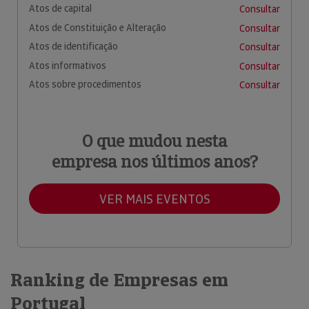
Atos de capital
Consultar
Atos de Constituição e Alteração
Consultar
Atos de identificação
Consultar
Atos informativos
Consultar
Atos sobre procedimentos
Consultar
O que mudou nesta
empresa nos últimos anos?
VER MAIS EVENTOS
Ranking de Empresas em
Portugal