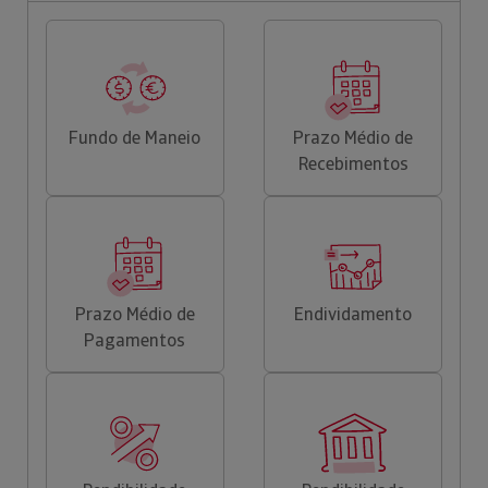
Fundo de Maneio
Prazo Médio de
Recebimentos
Prazo Médio de
Endividamento
Pagamentos