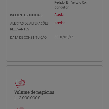
Pedido, Em Veículo Com
Condutor
Aceder
INCIDENTES JUDICIAIS
Aceder
ALERTAS DE ALTERAÇÕES
RELEVANTES
2001/05/16
DATA DE CONSTITUIÇÃO
Volume de negócios
1 - 2.000.000€