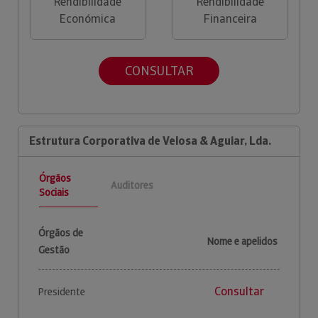
Rendibilidade
Rendibilidade
Económica
Financeira
CONSULTAR
Estrutura Corporativa de Velosa & Aguiar, Lda.
Órgãos
Auditores
Sociais
Órgãos de
Nome e apelidos
Gestão
Consultar
Presidente