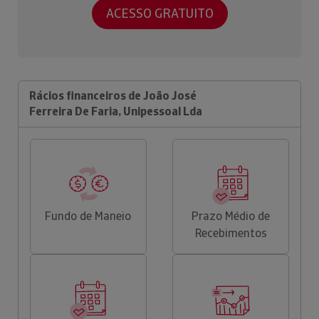
ACESSO GRATUITO
Rácios financeiros de João José
Ferreira De Faria, Unipessoal Lda
Fundo de Maneio
Prazo Médio de
Recebimentos