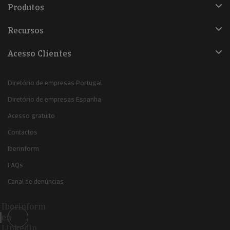
Produtos
Recursos
Acesso Clientes
Diretório de empresas Portugal
Diretório de empresas Espanha
Acesso gratuito
Contactos
Iberinform
FAQs
Canal de denúncias
Iberinform
en
Linkedin