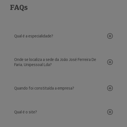
FAQs
Qual é a especialidade?
Onde se localiza a sede da João José Ferreira De
Faria, Unipessoal Lda?
Quando foi constituída a empresa?
Qual é o site?