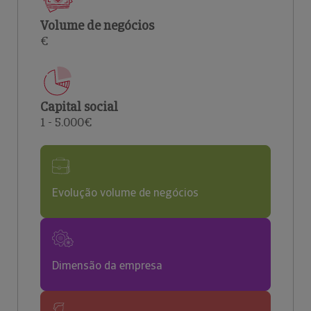
Volume de negócios
€
Capital social
1 - 5.000€
Evolução volume de negócios
Dimensão da empresa