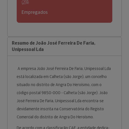
Empregados
Resumo de João José Ferreira De Faria,
Unipessoal Lda
A empresa João José Ferreira De Faria, Unipessoal Lda
está localizada em Calheta (são Jorge), um concelho
situado no distrito de Angra Do Heroísmo, com o
código postal 9850-000 - Calheta (são Jorge). João
José Ferreira De Faria, Unipessoal Lda encontra-se
devidamente inscrita na Conservatória do Registo
Comercial do distrito de Angra Do Heroísmo.
De acordo com a classificação CAE, a entidade dedica-