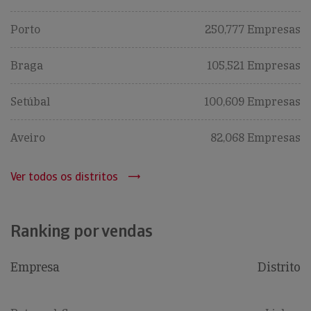
Porto
250,777 Empresas
Braga
105,521 Empresas
Setúbal
100,609 Empresas
Aveiro
82,068 Empresas
Ver todos os distritos
Ranking por vendas
Empresa
Distrito