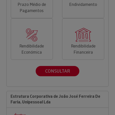
Prazo Médio de
Endividamento
Pagamentos
Rendibilidade
Rendibilidade
Económica
Financeira
CONSULTAR
Estrutura Corporativa de João José Ferreira De
Faria, Unipessoal Lda