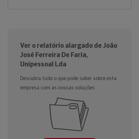
Ver o relatório alargado de João
José Ferreira De Faria,
Unipessoal Lda
Descubra tudo o que pode saber sobre esta
empresa com as nossas soluções