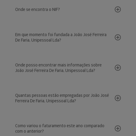
Onde se encontra o NIF?
Em que momento foi fundada a João José Ferreira
De Faria, Unipessoal Lda?
Onde posso encontrar mais informações sobre
João José Ferreira De Faria, Unipessoal Lda?
Quantas pessoas estão empregadas por João José
Ferreira De Faria, Unipessoal Lda?
Como variou o faturamento este ano comparado
com o anterior?