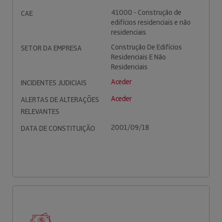
41000 - Construção de
CAE
edifícios residenciais e não
residenciais
Construção De Edifícios
SETOR DA EMPRESA
Residenciais E Não
Residenciais
Aceder
INCIDENTES JUDICIAIS
Aceder
ALERTAS DE ALTERAÇÕES
RELEVANTES
2001/09/18
DATA DE CONSTITUIÇÃO