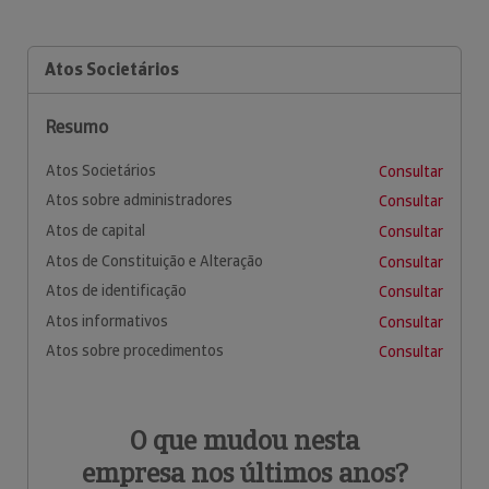
Atos Societários
Resumo
Atos Societários
Consultar
Atos sobre administradores
Consultar
Atos de capital
Consultar
Atos de Constituição e Alteração
Consultar
Atos de identificação
Consultar
Atos informativos
Consultar
Atos sobre procedimentos
Consultar
O que mudou nesta
empresa nos últimos anos?