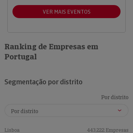
VER MAIS EVENTOS
Ranking de Empresas em
Portugal
Segmentação por distrito
Por distrito
Lisboa
443,222 Empresas