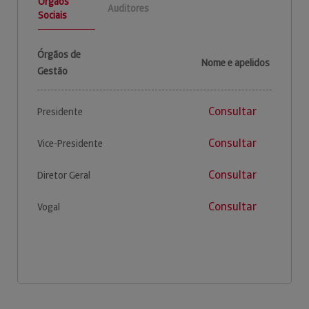
Órgãos
Auditores
Sociais
Órgãos de
Nome e apelidos
Gestão
Consultar
Presidente
Consultar
Vice-Presidente
Consultar
Diretor Geral
Consultar
Vogal