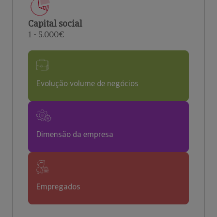
Capital social
1 - 5.000€
Evolução volume de negócios
Dimensão da empresa
Empregados