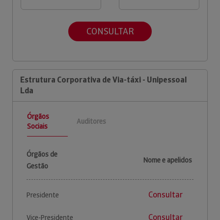
CONSULTAR
Estrutura Corporativa de Via-táxi - Unipessoal
Lda
Órgãos
Auditores
Sociais
Órgãos de
Nome e apelidos
Gestão
Consultar
Presidente
Consultar
Vice-Presidente