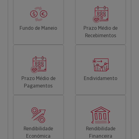
Fundo de Maneio
Prazo Médio de
Recebimentos
Prazo Médio de
Endividamento
Pagamentos
Rendibilidade
Rendibilidade
Económica
Financeira