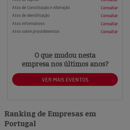
Atos de Constituição e Alteração
Consultar
Atos de identificação
Consultar
Atos informativos
Consultar
Atos sobre procedimentos
Consultar
O que mudou nesta
empresa nos últimos anos?
VER MAIS EVENTOS
Ranking de Empresas em
Portugal