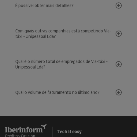
É possível obter mais detalhes?
Com quais outras companhias está competindo Via-
táxi - Unipessoal Lda?
Qual é o número total de empregados de Via-táxi -
Unipessoal Lda?
Qual o volume de faturamento no último ano?