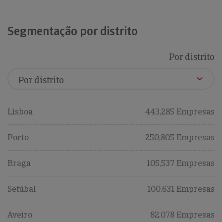
Segmentação por distrito
Por distrito
Lisboa
443,285 Empresas
Porto
250,805 Empresas
Braga
105,537 Empresas
Setúbal
100,631 Empresas
Aveiro
82,078 Empresas