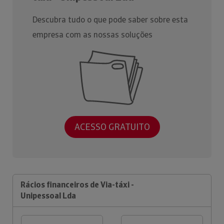
Descubra tudo o que pode saber sobre esta
empresa com as nossas soluções
ACESSO GRATUITO
Rácios financeiros de Via-táxi -
Unipessoal Lda