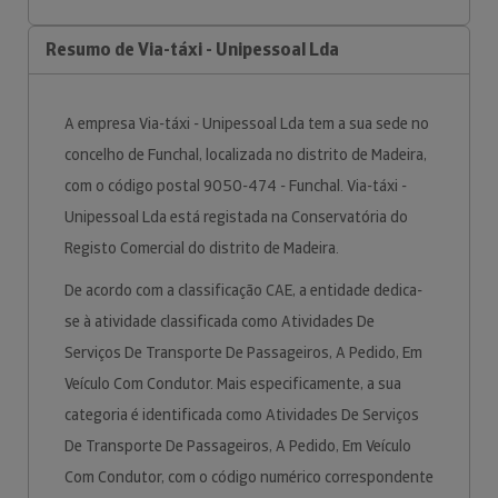
Resumo de Via-táxi - Unipessoal Lda
A empresa Via-táxi - Unipessoal Lda tem a sua sede no
concelho de Funchal, localizada no distrito de Madeira,
com o código postal 9050-474 - Funchal. Via-táxi -
Unipessoal Lda está registada na Conservatória do
Registo Comercial do distrito de Madeira.
De acordo com a classificação CAE, a entidade dedica-
se à atividade classificada como Atividades De
Serviços De Transporte De Passageiros, A Pedido, Em
Veículo Com Condutor. Mais especificamente, a sua
categoria é identificada como Atividades De Serviços
De Transporte De Passageiros, A Pedido, Em Veículo
Com Condutor, com o código numérico correspondente