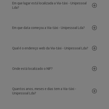
Em que lugar está localizada a Via-táxi - Unipessoal
Lda?
Em que data começou a Via-táxi - Unipessoal Lda?
Qual é o endereço web da Via-táxi - Unipessoal Lda?
Onde está localizado o NIF?
Quantos anos, meses e dias tem a Via-táxi -
Unipessoal Lda?