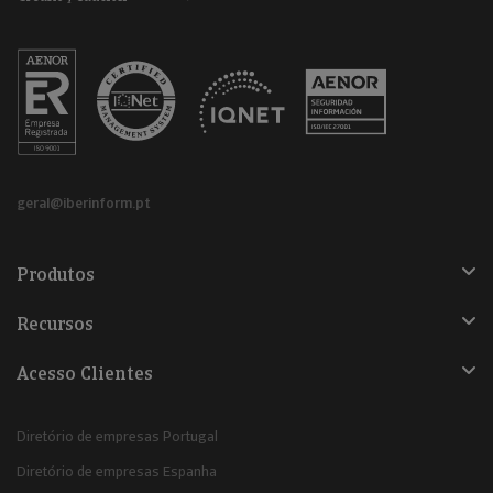
geral@iberinform.pt
Produtos
Recursos
Acesso Clientes
Diretório de empresas Portugal
Diretório de empresas Espanha