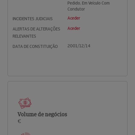
Pedido, Em Veículo Com
Condutor
Aceder
INCIDENTES JUDICIAIS
Aceder
ALERTAS DE ALTERAÇÕES
RELEVANTES
2001/12/14
DATA DE CONSTITUIÇÃO
Volume de negócios
€