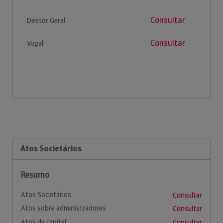
Consultar
Diretor Geral
Consultar
Vogal
Atos Societários
Resumo
Atos Societários
Consultar
Atos sobre administradores
Consultar
Atos de capital
Consultar