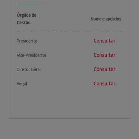
Órgãos de
Nome e apelidos
Gestão
Consultar
Presidente
Consultar
Vice-Presidente
Consultar
Diretor Geral
Consultar
Vogal