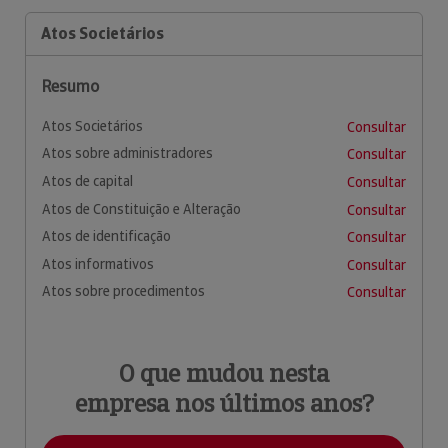
Atos Societários
Resumo
Atos Societários
Consultar
Atos sobre administradores
Consultar
Atos de capital
Consultar
Atos de Constituição e Alteração
Consultar
Atos de identificação
Consultar
Atos informativos
Consultar
Atos sobre procedimentos
Consultar
O que mudou nesta
empresa nos últimos anos?