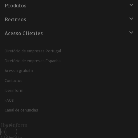
Produtos
Recursos
Acesso Clientes
Diretório de empresas Portugal
Diretório de empresas Espanha
Acesso gratuito
Contactos
Iberinform
FAQs
Canal de denúncias
Iberinform
en