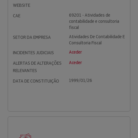
WEBSITE
69201 - Atividades de
CAE
contabilidade e consultoria
fiscal
Atividades De Contabilidade E
SETOR DA EMPRESA
Consultoria Fiscal
Aceder
INCIDENTES JUDICIAIS
Aceder
ALERTAS DE ALTERAÇÕES
RELEVANTES
1999/01/26
DATA DE CONSTITUIÇÃO