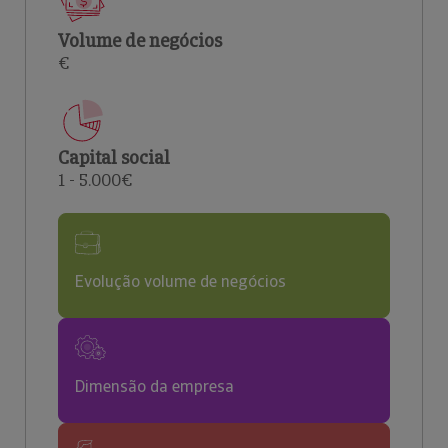
Volume de negócios
€
Capital social
1 - 5.000€
Evolução volume de negócios
Dimensão da empresa