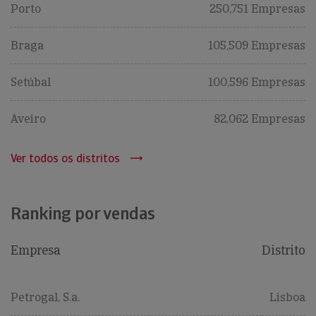
Porto
250,751 Empresas
Braga
105,509 Empresas
Setúbal
100,596 Empresas
Aveiro
82,062 Empresas
Ver todos os distritos
Ranking por vendas
Empresa
Distrito
Petrogal, S.a.
Lisboa