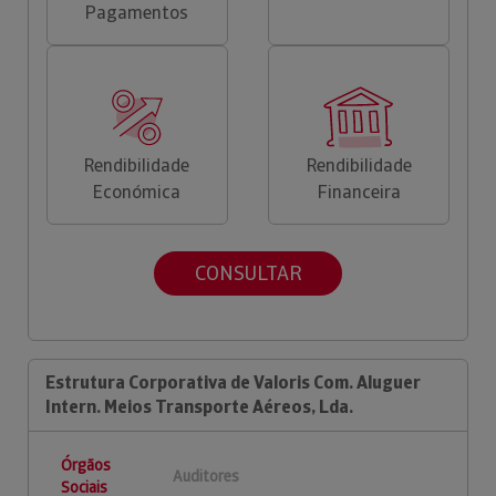
Pagamentos
Rendibilidade
Rendibilidade
Económica
Financeira
CONSULTAR
Estrutura Corporativa de Valoris Com. Aluguer
Intern. Meios Transporte Aéreos, Lda.
Órgãos
Auditores
Sociais