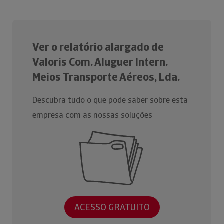
Ver o relatório alargado de
Valoris Com. Aluguer Intern.
Meios Transporte Aéreos, Lda.
Descubra tudo o que pode saber sobre esta
empresa com as nossas soluções
ACESSO GRATUITO