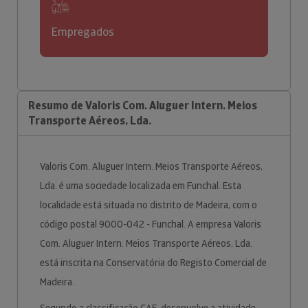
Empregados
Resumo de Valoris Com. Aluguer Intern. Meios
Transporte Aéreos, Lda.
Valoris Com. Aluguer Intern. Meios Transporte Aéreos,
Lda. é uma sociedade localizada em Funchal. Esta
localidade está situada no distrito de Madeira, com o
código postal 9000-042 - Funchal. A empresa Valoris
Com. Aluguer Intern. Meios Transporte Aéreos, Lda.
está inscrita na Conservatória do Registo Comercial de
Madeira.