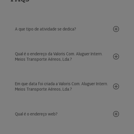
A que tipo de atividade se dedica?
Qual é o endereço da Valoris Com. Aluguer Intern.
Meios Transporte Aéreos, Lda.?
Em que data foi criada a Valoris Com. Aluguer Intern.
Meios Transporte Aéreos, Lda.?
Qual é o endereço web?