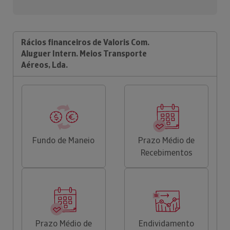
Rácios financeiros de Valoris Com.
Aluguer Intern. Meios Transporte
Aéreos, Lda.
Fundo de Maneio
Prazo Médio de
Recebimentos
Prazo Médio de
Endividamento