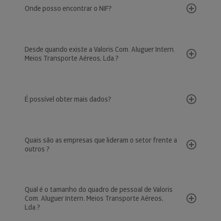
Onde posso encontrar o NIF?
Desde quando existe a Valoris Com. Aluguer Intern.
Meios Transporte Aéreos, Lda.?
É possível obter mais dados?
Quais são as empresas que lideram o setor frente a
outros ?
Qual é o tamanho do quadro de pessoal de Valoris
Com. Aluguer Intern. Meios Transporte Aéreos,
Lda.?