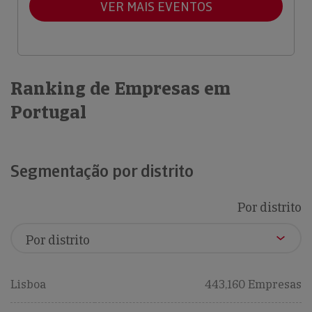
VER MAIS EVENTOS
Ranking de Empresas em
Portugal
Segmentação por distrito
Por distrito
Lisboa
443,160 Empresas