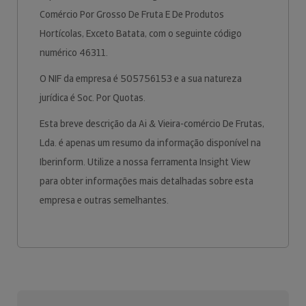
Comércio Por Grosso De Fruta E De Produtos
Hortícolas, Exceto Batata, com o seguinte código
numérico 46311.
O NIF da empresa é 505756153 e a sua natureza
jurídica é Soc. Por Quotas.
Esta breve descrição da Ai & Vieira-comércio De Frutas,
Lda. é apenas um resumo da informação disponível na
Iberinform. Utilize a nossa ferramenta Insight View
para obter informações mais detalhadas sobre esta
empresa e outras semelhantes.