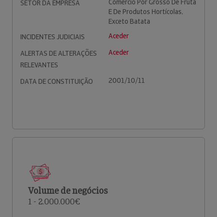
Comércio Por Grosso De Fruta
SETOR DA EMPRESA
E De Produtos Hortícolas,
Exceto Batata
Aceder
INCIDENTES JUDICIAIS
Aceder
ALERTAS DE ALTERAÇÕES
RELEVANTES
2001/10/11
DATA DE CONSTITUIÇÃO
Volume de negócios
1 - 2.000.000€