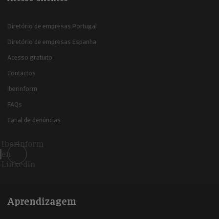
Diretório de empresas Portugal
Diretório de empresas Espanha
Acesso gratuito
Contactos
Iberinform
FAQs
Canal de denúncias
Iberinform
en
Linkedin
Aprendizagem