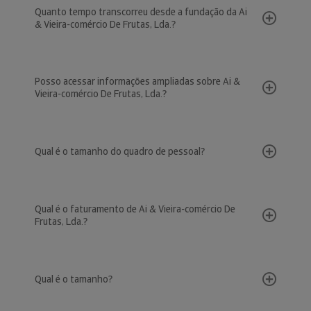
Quanto tempo transcorreu desde a fundação da Ai
& Vieira-comércio De Frutas, Lda.?
Posso acessar informações ampliadas sobre Ai &
Vieira-comércio De Frutas, Lda.?
Qual é o tamanho do quadro de pessoal?
Qual é o faturamento de Ai & Vieira-comércio De
Frutas, Lda.?
Qual é o tamanho?