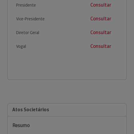
Consultar
Presidente
Consultar
Vice-Presidente
Consultar
Diretor Geral
Consultar
Vogal
Atos Societários
Resumo