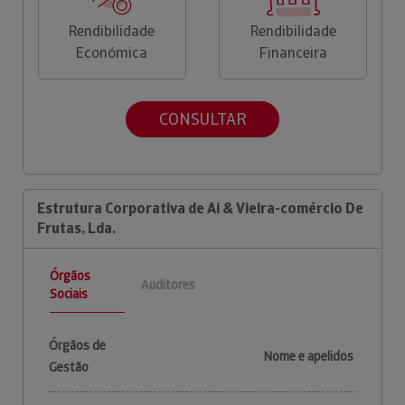
Rendibilidade
Rendibilidade
Económica
Financeira
CONSULTAR
Estrutura Corporativa de Ai & Vieira-comércio De
Frutas, Lda.
Órgãos
Auditores
Sociais
Órgãos de
Nome e apelidos
Gestão