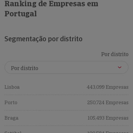
Ranking de Empresas em
Portugal
Segmentação por distrito
Por distrito
Lisboa
443,099 Empresas
Porto
250,724 Empresas
Braga
105,493 Empresas