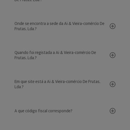
Onde se encontra a sede da Ai & Vieira-comércio De
Frutas, Lda.?
Quando foi registada a Ai & Vieira-comércio De
Frutas, Lda.?
Em que site está a Ai & Vieira-comércio De Frutas,
Lda.?
A que código fiscal corresponde?