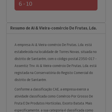
6 - 10
Resumo de Ai & Vieira-comércio De Frutas, Lda.
A empresa Ai & Vieira-comércio De Frutas, Lda. está
estabelecida na localidade de Torres Novas, situada no
distrito de Santarém, com o código postal 2350-017 -
Assentiz Tnv. Ai & Vieira-comércio De Frutas, Lda. está
registada na Conservatória do Registo Comercial do
distrito de Santarém.
Conforme a classificação CAE, a empresa exerce a
atividade classificada como Comércio Por Grosso De
Fruta E De Produtos Hortícolas, Exceto Batata. Mais
especificamente, a sua categoria é classificada como