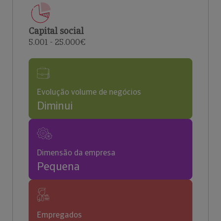
Capital social
5.001 - 25.000€
Evolução volume de negócios
Diminui
Dimensão da empresa
Pequena
Empregados