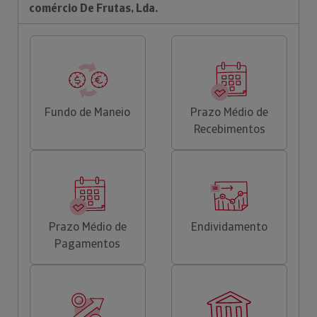
comércio De Frutas, Lda.
Fundo de Maneio
Prazo Médio de
Recebimentos
Prazo Médio de
Endividamento
Pagamentos