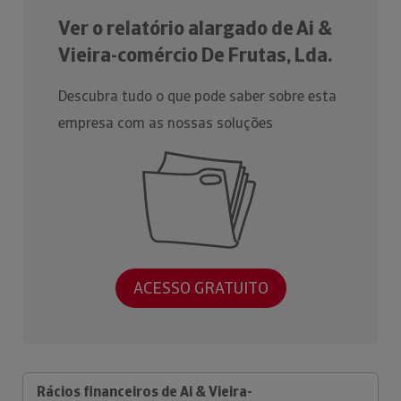
Ver o relatório alargado de Ai &
Vieira-comércio De Frutas, Lda.
Descubra tudo o que pode saber sobre esta
empresa com as nossas soluções
ACESSO GRATUITO
Rácios financeiros de Ai & Vieira-