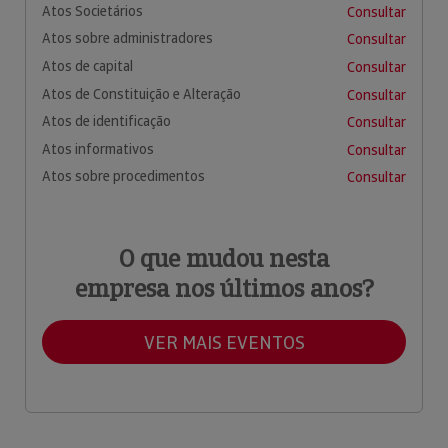
Atos Societários
Consultar
Atos sobre administradores
Consultar
Atos de capital
Consultar
Atos de Constituição e Alteração
Consultar
Atos de identificação
Consultar
Atos informativos
Consultar
Atos sobre procedimentos
Consultar
O que mudou nesta
empresa nos últimos anos?
VER MAIS EVENTOS