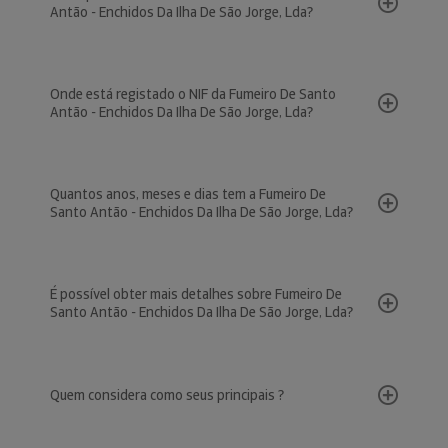
Antão - Enchidos Da Ilha De São Jorge, Lda?
Onde está registado o NIF da Fumeiro De Santo
Antão - Enchidos Da Ilha De São Jorge, Lda?
Quantos anos, meses e dias tem a Fumeiro De
Santo Antão - Enchidos Da Ilha De São Jorge, Lda?
É possível obter mais detalhes sobre Fumeiro De
Santo Antão - Enchidos Da Ilha De São Jorge, Lda?
Quem considera como seus principais ?