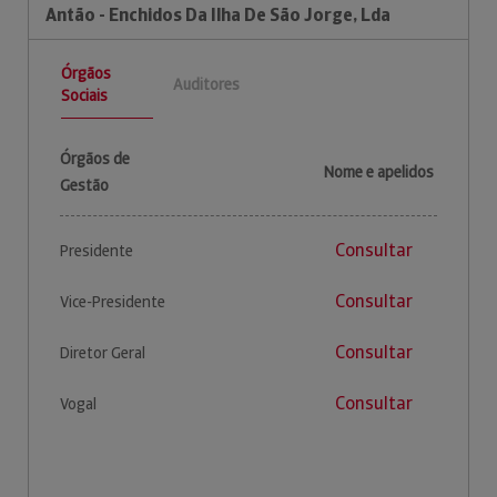
Antão - Enchidos Da Ilha De São Jorge, Lda
Órgãos
Auditores
Sociais
Órgãos de
Nome e apelidos
Gestão
Consultar
Presidente
Consultar
Vice-Presidente
Consultar
Diretor Geral
Consultar
Vogal