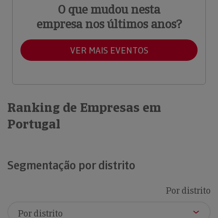
O que mudou nesta
empresa nos últimos anos?
VER MAIS EVENTOS
Ranking de Empresas em
Portugal
Segmentação por distrito
Por distrito