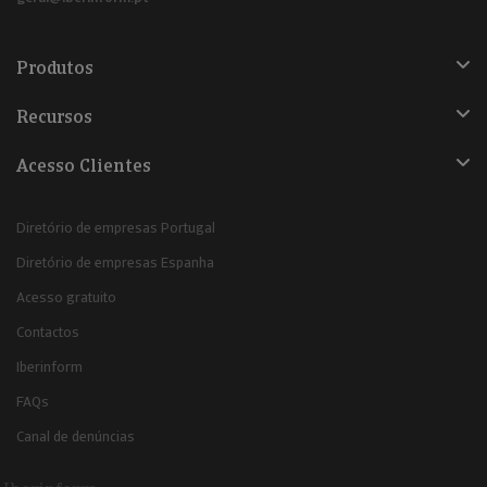
Produtos
Recursos
Acesso Clientes
Diretório de empresas Portugal
Diretório de empresas Espanha
Acesso gratuito
Contactos
Iberinform
FAQs
Canal de denúncias