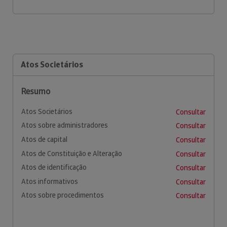
Atos Societários
Resumo
Atos Societários
Consultar
Atos sobre administradores
Consultar
Atos de capital
Consultar
Atos de Constituição e Alteração
Consultar
Atos de identificação
Consultar
Atos informativos
Consultar
Atos sobre procedimentos
Consultar