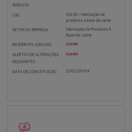
WEBSITE
10130 - Fabricação de
CAE
produtos à base de carne
Fabricação De Produtos À
SETOR DA EMPRESA
Base De Carne
Aceder
INCIDENTES JUDICIAIS
Aceder
ALERTAS DE ALTERAÇÕES
RELEVANTES
2001/09/04
DATA DE CONSTITUIÇÃO