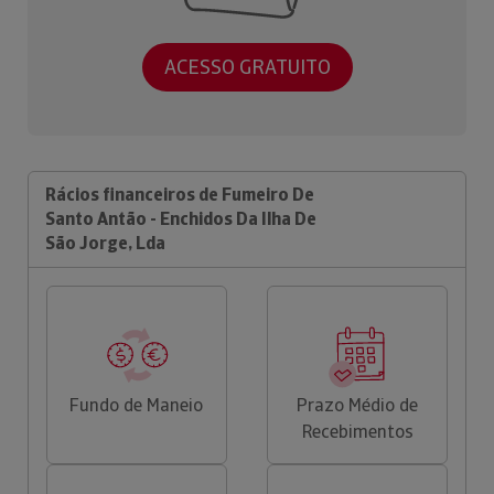
ACESSO GRATUITO
Rácios financeiros de Fumeiro De
Santo Antão - Enchidos Da Ilha De
São Jorge, Lda
Fundo de Maneio
Prazo Médio de
Recebimentos