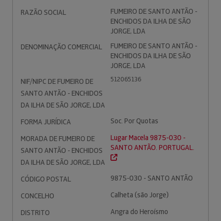
FUMEIRO DE SANTO ANTÃO -
RAZÃO SOCIAL
ENCHIDOS DA ILHA DE SÃO
JORGE, LDA
FUMEIRO DE SANTO ANTÃO -
DENOMINAÇÃO COMERCIAL
ENCHIDOS DA ILHA DE SÃO
JORGE, LDA
512065136
NIF/NIPC DE FUMEIRO DE
SANTO ANTÃO - ENCHIDOS
DA ILHA DE SÃO JORGE, LDA
Soc. Por Quotas
FORMA JURÍDICA
Lugar Macela 9875-030 -
MORADA DE FUMEIRO DE
SANTO ANTÃO. PORTUGAL.
SANTO ANTÃO - ENCHIDOS
DA ILHA DE SÃO JORGE, LDA
9875-030 - SANTO ANTÃO
CÓDIGO POSTAL
Calheta (são Jorge)
CONCELHO
Angra do Heroísmo
DISTRITO