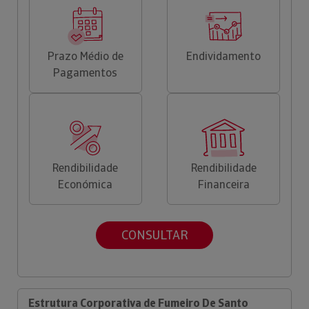
Prazo Médio de
Endividamento
Pagamentos
Rendibilidade
Rendibilidade
Económica
Financeira
CONSULTAR
Estrutura Corporativa de Fumeiro De Santo