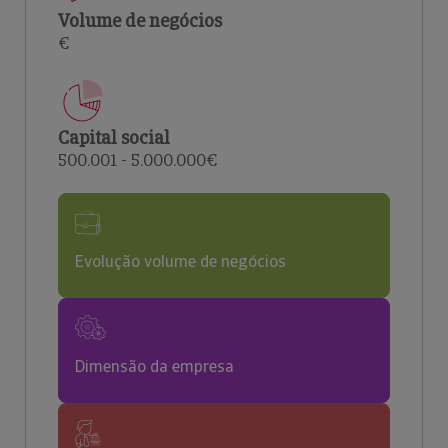
Volume de negócios
€
Capital social
500.001 - 5.000.000€
Evolução volume de negócios
Dimensão da empresa