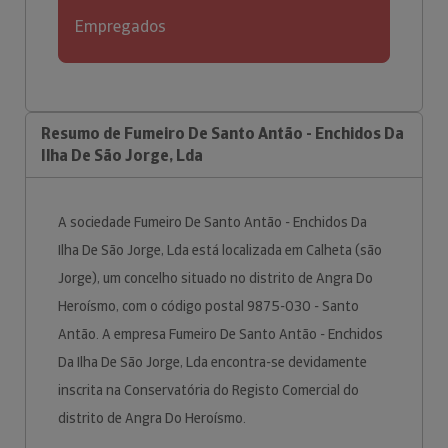
Empregados
Resumo de Fumeiro De Santo Antão - Enchidos Da
Ilha De São Jorge, Lda
A sociedade Fumeiro De Santo Antão - Enchidos Da
Ilha De São Jorge, Lda está localizada em Calheta (são
Jorge), um concelho situado no distrito de Angra Do
Heroísmo, com o código postal 9875-030 - Santo
Antão. A empresa Fumeiro De Santo Antão - Enchidos
Da Ilha De São Jorge, Lda encontra-se devidamente
inscrita na Conservatória do Registo Comercial do
distrito de Angra Do Heroísmo.