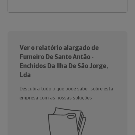
Ver o relatório alargado de
Fumeiro De Santo Antão -
Enchidos Da Ilha De São Jorge,
Lda
Descubra tudo o que pode saber sobre esta
empresa com as nossas soluções