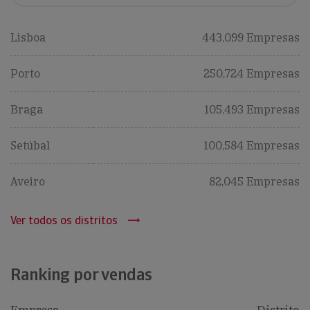
Lisboa
443,099 Empresas
Porto
250,724 Empresas
Braga
105,493 Empresas
Setúbal
100,584 Empresas
Aveiro
82,045 Empresas
Ver todos os distritos
Ranking por vendas