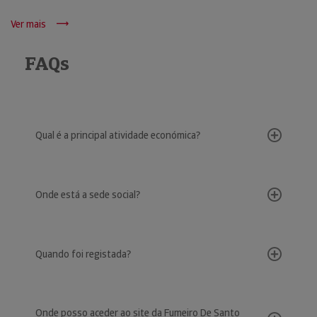
Ver mais
FAQs
Qual é a principal atividade económica?
Onde está a sede social?
Quando foi registada?
Onde posso aceder ao site da Fumeiro De Santo