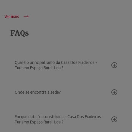
Ver mais
FAQs
Qual é o principal ramo da Casa Dos Fiadeiros -
Turismo Espaço Rural, Lda.?
Onde se encontra a sede?
Em que data foi constituída a Casa Dos Fiadeiros -
Turismo Espaço Rural, Lda.?