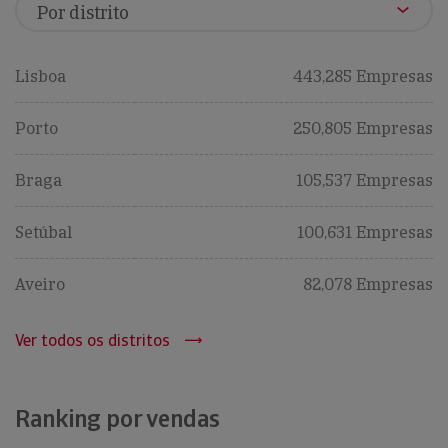
Lisboa
443,285 Empresas
Porto
250,805 Empresas
Braga
105,537 Empresas
Setúbal
100,631 Empresas
Aveiro
82,078 Empresas
Ver todos os distritos
Ranking por vendas