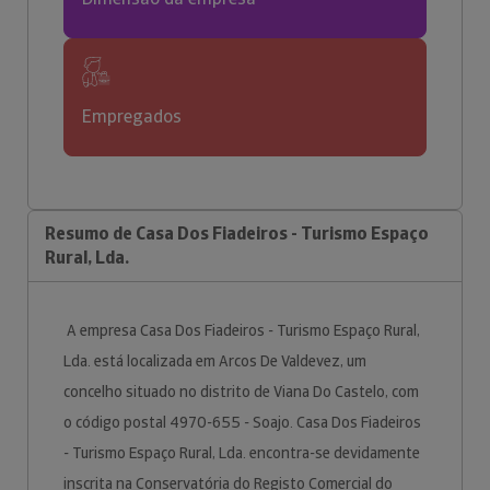
Empregados
Resumo de Casa Dos Fiadeiros - Turismo Espaço
Rural, Lda.
A empresa Casa Dos Fiadeiros - Turismo Espaço Rural,
Lda. está localizada em Arcos De Valdevez, um
concelho situado no distrito de Viana Do Castelo, com
o código postal 4970-655 - Soajo. Casa Dos Fiadeiros
- Turismo Espaço Rural, Lda. encontra-se devidamente
inscrita na Conservatória do Registo Comercial do