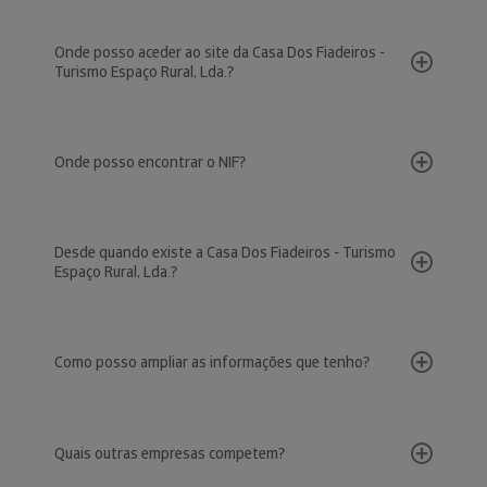
Onde posso aceder ao site da Casa Dos Fiadeiros -
Turismo Espaço Rural, Lda.?
Onde posso encontrar o NIF?
Desde quando existe a Casa Dos Fiadeiros - Turismo
Espaço Rural, Lda.?
Como posso ampliar as informações que tenho?
Quais outras empresas competem?