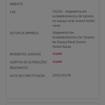
WEBSITE
55202 - Alojamento em
CAE
estabelecimentos de turismo
no espaço rural, exceto hotéis
rurais
Alojamento Em
SETOR DA EMPRESA
Estabelecimentos De Turismo
No Espaço Rural, Exceto
Hotéis Rurais
Aceder
INCIDENTES JUDICIAIS
Aceder
ALERTAS DE ALTERAÇÕES
RELEVANTES
2002/03/26
DATA DE CONSTITUIÇÃO