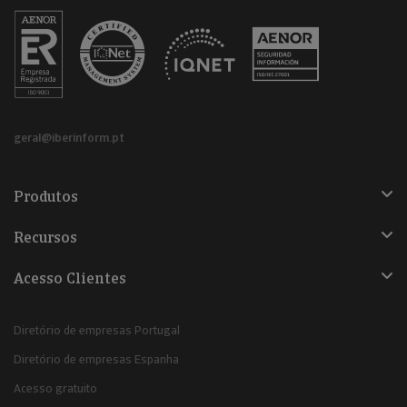
geral@iberinform.pt
Produtos
Recursos
Acesso Clientes
Diretório de empresas Portugal
Diretório de empresas Espanha
Acesso gratuito