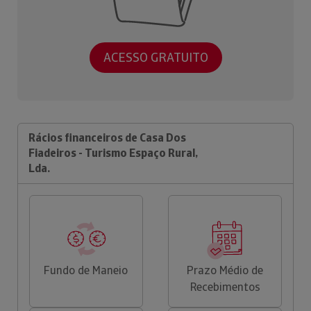
ACESSO GRATUITO
Rácios financeiros de Casa Dos
Fiadeiros - Turismo Espaço Rural,
Lda.
Fundo de Maneio
Prazo Médio de
Recebimentos