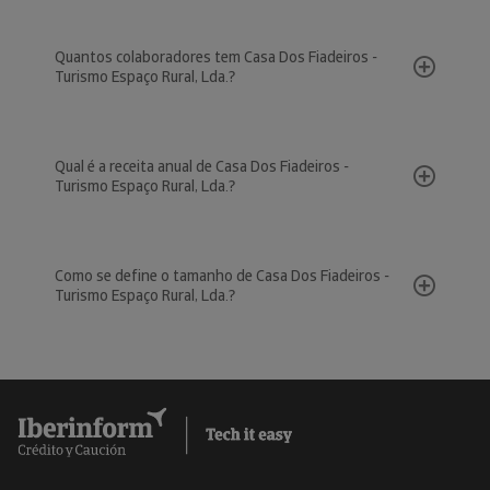
Quantos colaboradores tem Casa Dos Fiadeiros -
Turismo Espaço Rural, Lda.?
Qual é a receita anual de Casa Dos Fiadeiros -
Turismo Espaço Rural, Lda.?
Como se define o tamanho de Casa Dos Fiadeiros -
Turismo Espaço Rural, Lda.?