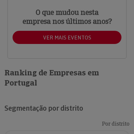
O que mudou nesta
empresa nos últimos anos?
VER MAIS EVENTOS
Ranking de Empresas em
Portugal
Segmentação por distrito
Por distrito