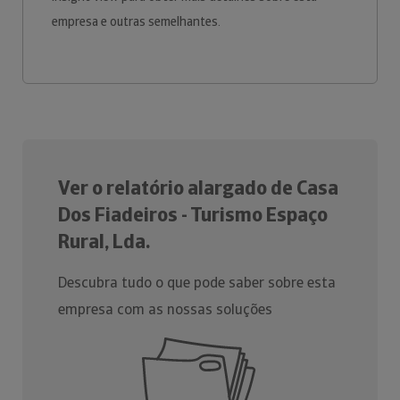
empresa e outras semelhantes.
Ver o relatório alargado de Casa
Dos Fiadeiros - Turismo Espaço
Rural, Lda.
Descubra tudo o que pode saber sobre esta
empresa com as nossas soluções