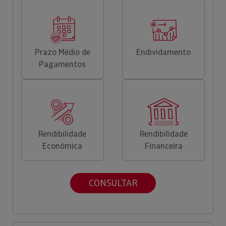
Prazo Médio de
Endividamento
Pagamentos
Rendibilidade
Rendibilidade
Económica
Financeira
CONSULTAR