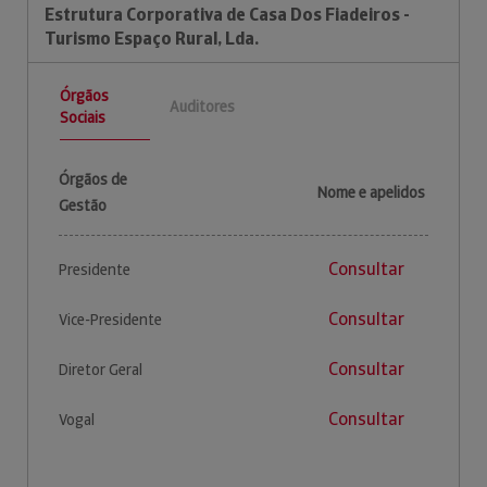
Estrutura Corporativa de Casa Dos Fiadeiros -
Turismo Espaço Rural, Lda.
Órgãos
Auditores
Sociais
Órgãos de
Nome e apelidos
Gestão
Consultar
Presidente
Consultar
Vice-Presidente
Consultar
Diretor Geral
Consultar
Vogal