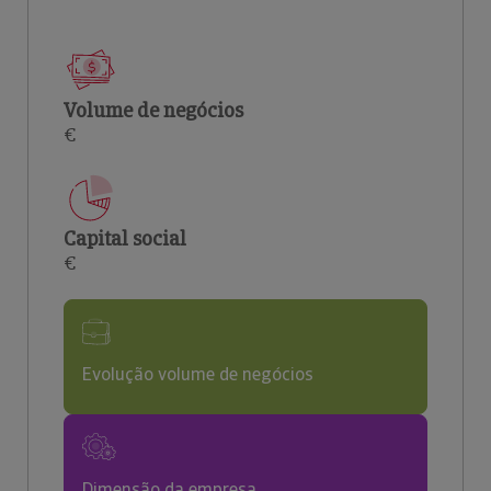
Volume de negócios
€
Capital social
€
Evolução volume de negócios
Dimensão da empresa