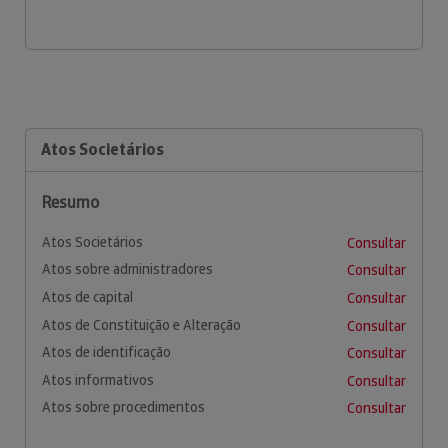
Atos Societários
Resumo
Atos Societários
Consultar
Atos sobre administradores
Consultar
Atos de capital
Consultar
Atos de Constituição e Alteração
Consultar
Atos de identificação
Consultar
Atos informativos
Consultar
Atos sobre procedimentos
Consultar