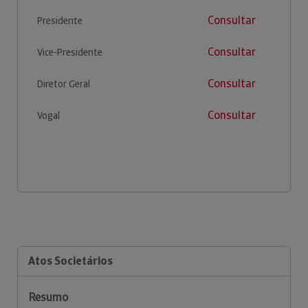
Consultar
Presidente
Consultar
Vice-Presidente
Consultar
Diretor Geral
Consultar
Vogal
Atos Societários
Resumo