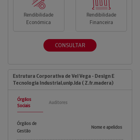
Rendibilidade
Rendibilidade
Económica
Financeira
CONSULTAR
Estrutura Corporativa de Vel Vega - Design E
Tecnologia Industrial,unip.lda ( Z.fr.madera)
Órgãos
Auditores
Sociais
Órgãos de
Nome e apelidos
Gestão