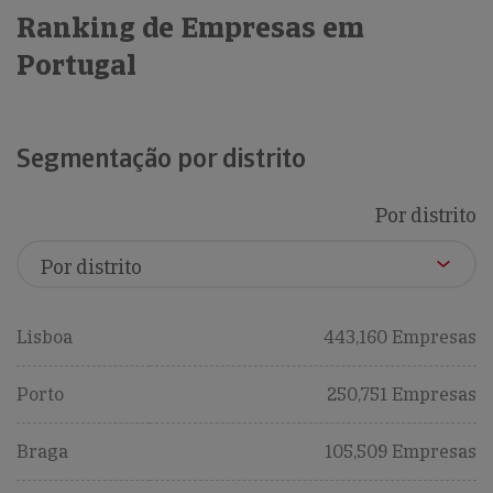
Ranking de Empresas em
Portugal
Segmentação por distrito
Por distrito
Lisboa
443,160 Empresas
Porto
250,751 Empresas
Braga
105,509 Empresas