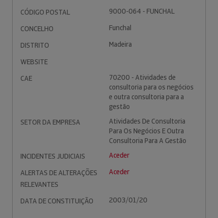
9000-064 - FUNCHAL
CÓDIGO POSTAL
Funchal
CONCELHO
Madeira
DISTRITO
WEBSITE
70200 - Atividades de
CAE
consultoria para os negócios
e outra consultoria para a
gestão
Atividades De Consultoria
SETOR DA EMPRESA
Para Os Negócios E Outra
Consultoria Para A Gestão
Aceder
INCIDENTES JUDICIAIS
Aceder
ALERTAS DE ALTERAÇÕES
RELEVANTES
2003/01/20
DATA DE CONSTITUIÇÃO