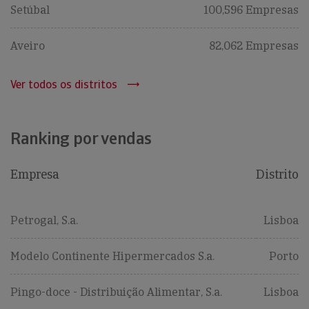
Setúbal
100,596 Empresas
Aveiro
82,062 Empresas
Ver todos os distritos
Ranking por vendas
Empresa
Distrito
Petrogal, S.a.
Lisboa
Modelo Continente Hipermercados S.a.
Porto
Pingo-doce - Distribuição Alimentar, S.a.
Lisboa