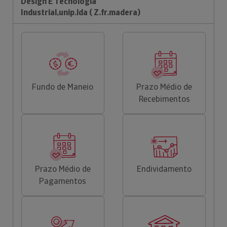
Design E Tecnologia
Industrial,unip.lda ( Z.fr.madera)
Fundo de Maneio
Prazo Médio de
Recebimentos
Prazo Médio de
Endividamento
Pagamentos