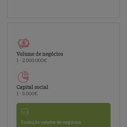
Volume de negócios
1 - 2.000.000€
Capital social
1 - 5.000€
Evolução volume de negócios