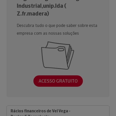
Industrial,unip.lda (
Z.fr.madera)
Descubra tudo o que pode saber sobre esta
empresa com as nossas soluções
ACESSO GRATUITO
Rácios financeiros de Vel Vega -