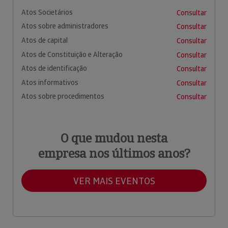
Atos Societários
Consultar
Atos sobre administradores
Consultar
Atos de capital
Consultar
Atos de Constituição e Alteração
Consultar
Atos de identificação
Consultar
Atos informativos
Consultar
Atos sobre procedimentos
Consultar
O que mudou nesta
empresa nos últimos anos?
VER MAIS EVENTOS