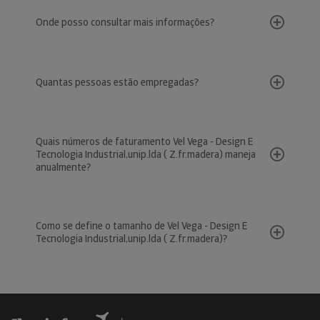
Onde posso consultar mais informações?
Quantas pessoas estão empregadas?
Quais números de faturamento Vel Vega - Design E
Tecnologia Industrial,unip.lda ( Z.fr.madera) maneja
anualmente?
Como se define o tamanho de Vel Vega - Design E
Tecnologia Industrial,unip.lda ( Z.fr.madera)?