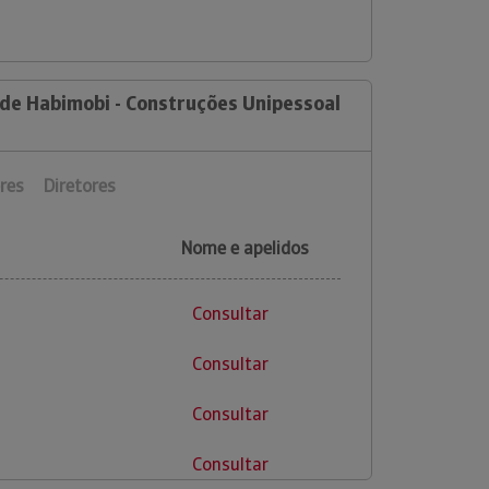
 de Habimobi - Construções Unipessoal
res
Diretores
Nome e apelidos
Consultar
Consultar
Consultar
Consultar