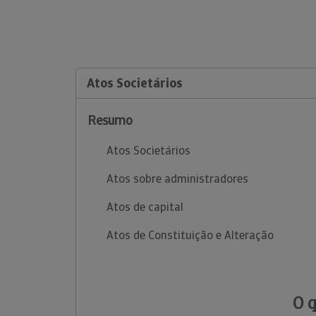
Atos Societários
Resumo
Atos Societários
Atos sobre administradores
Atos de capital
Atos de Constituição e Alteração
O 