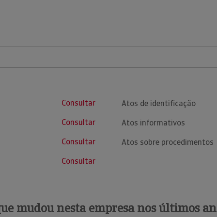
Consultar
Atos de identificação
Consultar
Atos informativos
Consultar
Atos sobre procedimentos
Consultar
que mudou nesta empresa nos últimos an