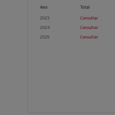
Ano
Total
2023
Consultar
2024
Consultar
2025
Consultar