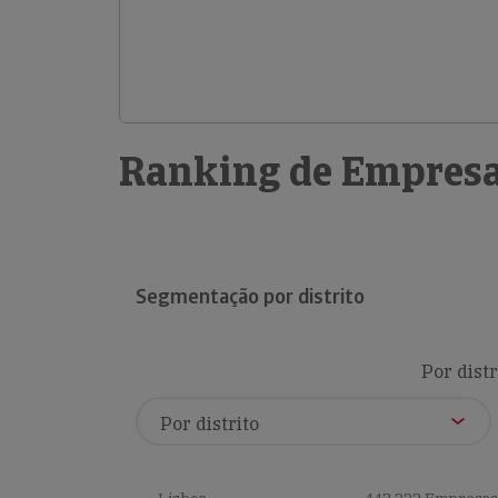
Ranking de Empresa
Segmentação por distrito
Por distr