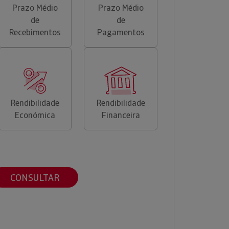
Prazo Médio
Prazo Médio
de
de
Recebimentos
Pagamentos
Rendibilidade
Rendibilidade
Económica
Financeira
CONSULTAR