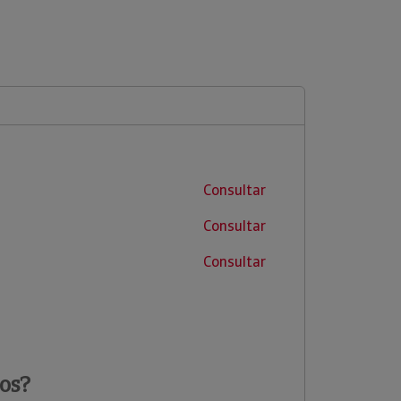
Consultar
Consultar
Consultar
os?