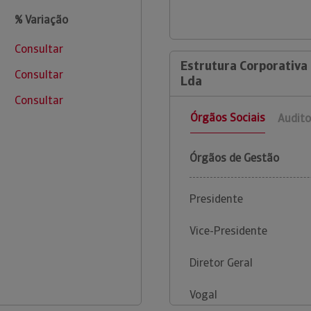
% Variação
Consultar
Estrutura Corporativa
Consultar
Lda
Consultar
Órgãos Sociais
Audito
Órgãos de Gestão
Presidente
Vice-Presidente
Diretor Geral
Vogal