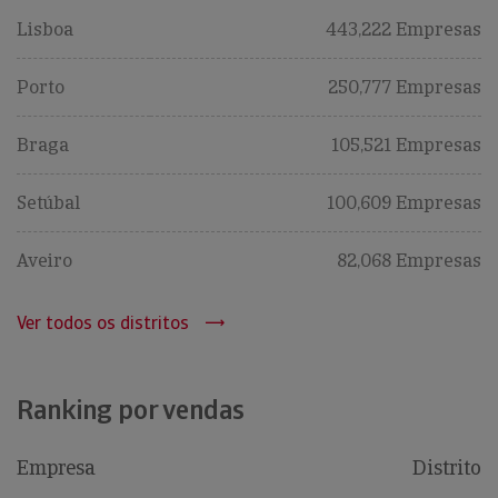
Lisboa
443,222 Empresas
Porto
250,777 Empresas
Braga
105,521 Empresas
Setúbal
100,609 Empresas
Aveiro
82,068 Empresas
Ver todos os distritos
Ranking por vendas
Empresa
Distrito