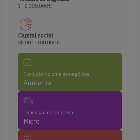
1 - 2.000.000€
Capital social
25.001 - 100.000€
Evolução volume de negócios
Aumenta
Dimensão da empresa
Micro