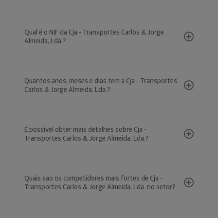
Qual é o NIF da Cja - Transportes Carlos & Jorge
Almeida, Lda.?
Quantos anos, meses e dias tem a Cja - Transportes
Carlos & Jorge Almeida, Lda.?
É possível obter mais detalhes sobre Cja -
Transportes Carlos & Jorge Almeida, Lda.?
Quais são os competidores mais fortes de Cja -
Transportes Carlos & Jorge Almeida, Lda. no setor?