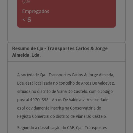
Empregados
< 6
Resumo de Cja - Transportes Carlos & Jorge
Almeida, Lda.
A sociedade Cja - Transportes Carlos & Jorge Almeida,
Lda. está localizada no concelho de Arcos De Valdevez,
situada no distrito de Viana Do Castelo, com o código
postal 4970-598 - Arcos De Valdevez. A sociedade
está devidamente inscrita na Conservatória do
Registo Comercial do distrito de Viana Do Castelo.
Seguindo a classificação do CAE, Cja - Transportes