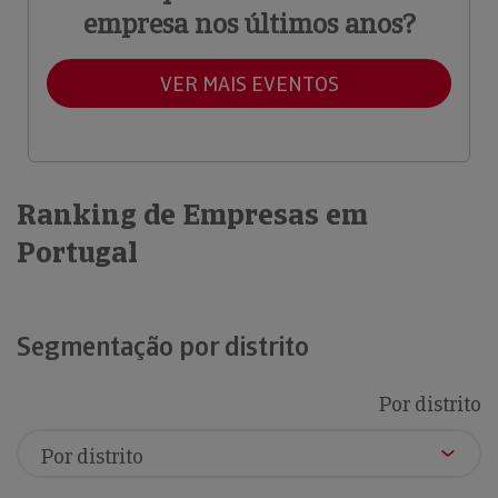
empresa nos últimos anos?
VER MAIS EVENTOS
Ranking de Empresas em
Portugal
Segmentação por distrito
Por distrito