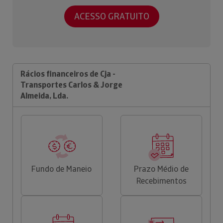
ACESSO GRATUITO
Rácios financeiros de Cja -
Transportes Carlos & Jorge
Almeida, Lda.
Fundo de Maneio
Prazo Médio de
Recebimentos