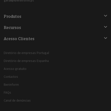
geral@iberinform.pt
Produtos
Recursos
Acesso Clientes
Diretório de empresas Portugal
Diretório de empresas Espanha
Acesso gratuito
Contactos
Iberinform
FAQs
Canal de denúncias