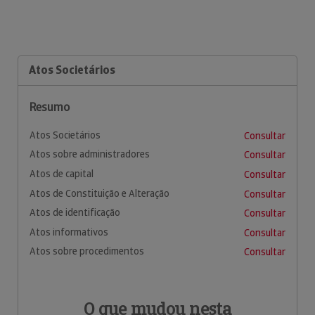
Atos Societários
Resumo
Atos Societários
Consultar
Atos sobre administradores
Consultar
Atos de capital
Consultar
Atos de Constituição e Alteração
Consultar
Atos de identificação
Consultar
Atos informativos
Consultar
Atos sobre procedimentos
Consultar
O que mudou nesta