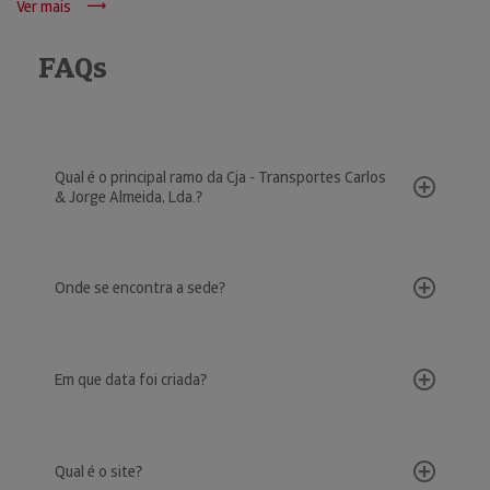
Ver mais
FAQs
Qual é o principal ramo da Cja - Transportes Carlos
& Jorge Almeida, Lda.?
Onde se encontra a sede?
Em que data foi criada?
Qual é o site?