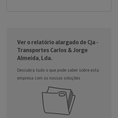
Ver o relatório alargado de Cja -
Transportes Carlos & Jorge
Almeida, Lda.
Descubra tudo o que pode saber sobre esta
empresa com as nossas soluções