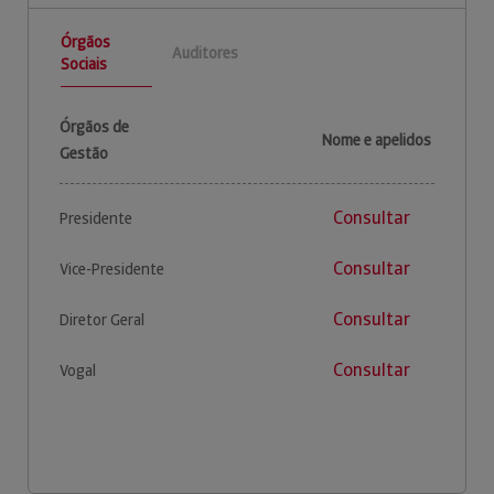
Órgãos
Auditores
Sociais
Órgãos de
Nome e apelidos
Gestão
Consultar
Presidente
Consultar
Vice-Presidente
Consultar
Diretor Geral
Consultar
Vogal