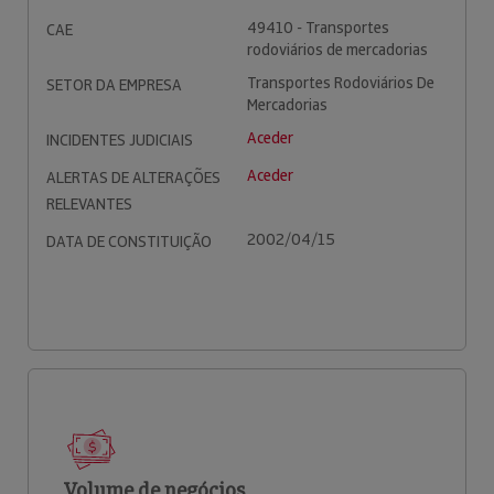
49410 - Transportes
CAE
rodoviários de mercadorias
Transportes Rodoviários De
SETOR DA EMPRESA
Mercadorias
Aceder
INCIDENTES JUDICIAIS
Aceder
ALERTAS DE ALTERAÇÕES
RELEVANTES
2002/04/15
DATA DE CONSTITUIÇÃO
Volume de negócios