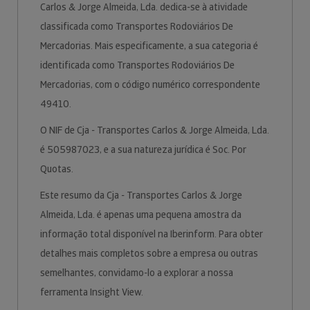
Carlos & Jorge Almeida, Lda. dedica-se à atividade
classificada como Transportes Rodoviários De
Mercadorias. Mais especificamente, a sua categoria é
identificada como Transportes Rodoviários De
Mercadorias, com o código numérico correspondente
49410.
O NIF de Cja - Transportes Carlos & Jorge Almeida, Lda.
é 505987023, e a sua natureza jurídica é Soc. Por
Quotas.
Este resumo da Cja - Transportes Carlos & Jorge
Almeida, Lda. é apenas uma pequena amostra da
informação total disponível na Iberinform. Para obter
detalhes mais completos sobre a empresa ou outras
semelhantes, convidamo-lo a explorar a nossa
ferramenta Insight View.