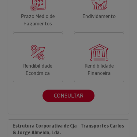
Prazo Médio de
Endividamento
Pagamentos
Rendibilidade
Rendibilidade
Económica
Financeira
CONSULTAR
Estrutura Corporativa de Cja - Transportes Carlos
& Jorge Almeida, Lda.