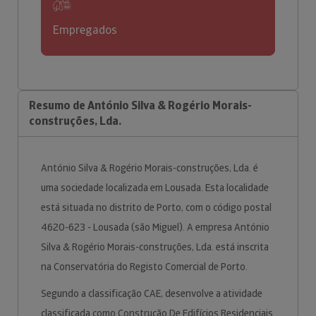
Empregados
Resumo de António Silva & Rogério Morais-
construções, Lda.
António Silva & Rogério Morais-construções, Lda. é
uma sociedade localizada em Lousada. Esta localidade
está situada no distrito de Porto, com o código postal
4620-623 - Lousada (são Miguel). A empresa António
Silva & Rogério Morais-construções, Lda. está inscrita
na Conservatória do Registo Comercial de Porto.
Segundo a classificação CAE, desenvolve a atividade
classificada como Construção De Edifícios Residenciais