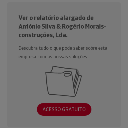
Ver o relatório alargado de
António Silva & Rogério Morais-
construções, Lda.
Descubra tudo o que pode saber sobre esta
empresa com as nossas soluções
ACESSO GRATUITO