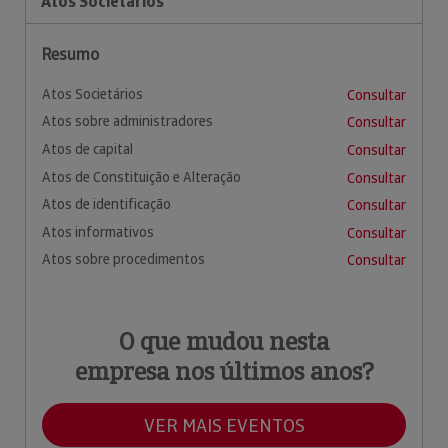
Atos Societários
Resumo
Atos Societários
Consultar
Atos sobre administradores
Consultar
Atos de capital
Consultar
Atos de Constituição e Alteração
Consultar
Atos de identificação
Consultar
Atos informativos
Consultar
Atos sobre procedimentos
Consultar
O que mudou nesta
empresa nos últimos anos?
VER MAIS EVENTOS