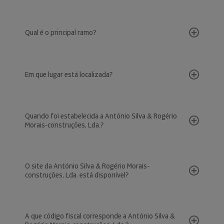
Qual é o principal ramo?
Em que lugar está localizada?
Quando foi estabelecida a António Silva & Rogério
Morais-construções, Lda.?
O site da António Silva & Rogério Morais-
construções, Lda. está disponível?
A que código fiscal corresponde a António Silva &