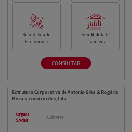
Rendibilidade
Rendibilidade
Económica
Financeira
CONSULTAR
Estrutura Corporativa de António Silva & Rogério
Morais-construções, Lda.
Órgãos
Auditores
Sociais