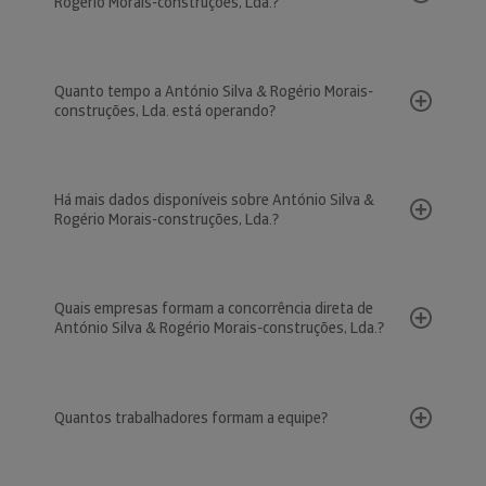
Rogério Morais-construções, Lda.?
Quanto tempo a António Silva & Rogério Morais-
construções, Lda. está operando?
Há mais dados disponíveis sobre António Silva &
Rogério Morais-construções, Lda.?
Quais empresas formam a concorrência direta de
António Silva & Rogério Morais-construções, Lda.?
Quantos trabalhadores formam a equipe?