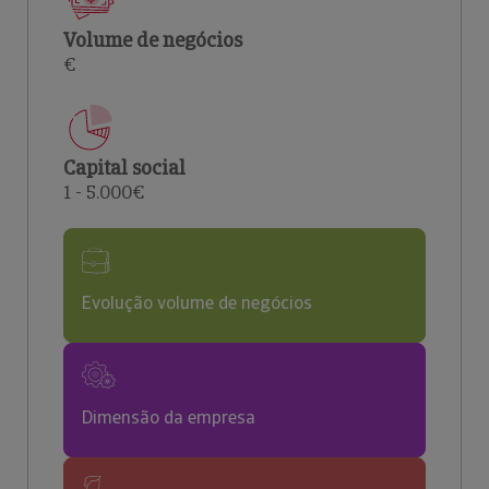
Volume de negócios
€
Capital social
1 - 5.000€
Evolução volume de negócios
Dimensão da empresa