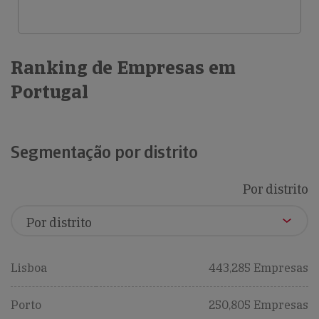
Ranking de Empresas em
Portugal
Segmentação por distrito
Por distrito
Lisboa
443,285 Empresas
Porto
250,805 Empresas