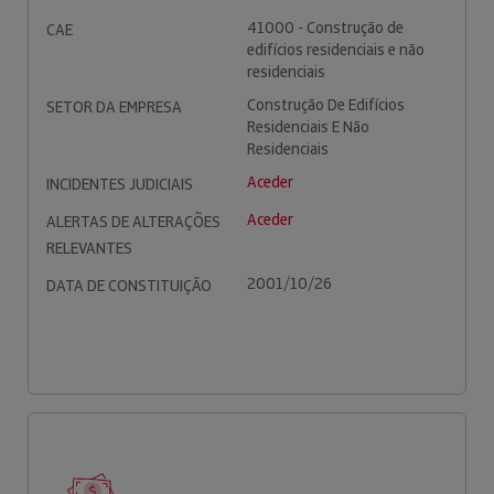
41000 - Construção de
CAE
edifícios residenciais e não
residenciais
Construção De Edifícios
SETOR DA EMPRESA
Residenciais E Não
Residenciais
Aceder
INCIDENTES JUDICIAIS
Aceder
ALERTAS DE ALTERAÇÕES
RELEVANTES
2001/10/26
DATA DE CONSTITUIÇÃO