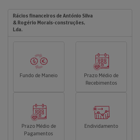
Rácios financeiros de António Silva
& Rogério Morais-construções,
Lda.
Fundo de Maneio
Prazo Médio de
Recebimentos
Prazo Médio de
Endividamento
Pagamentos