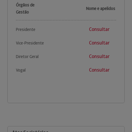
Órgãos de
Nome e apelidos
Gestão
Consultar
Presidente
Consultar
Vice-Presidente
Consultar
Diretor Geral
Consultar
Vogal