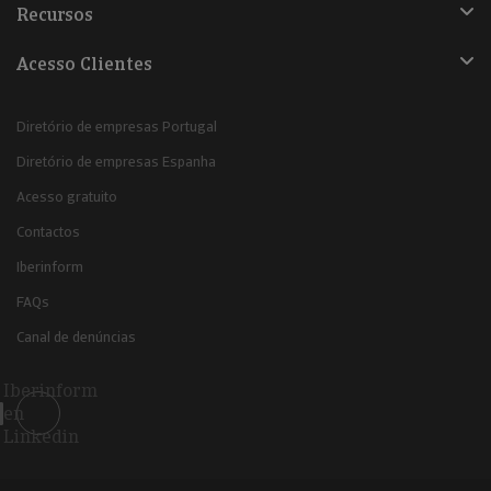
Recursos
Acesso Clientes
Diretório de empresas Portugal
Diretório de empresas Espanha
Acesso gratuito
Contactos
Iberinform
FAQs
Canal de denúncias
Iberinform
en
Linkedin