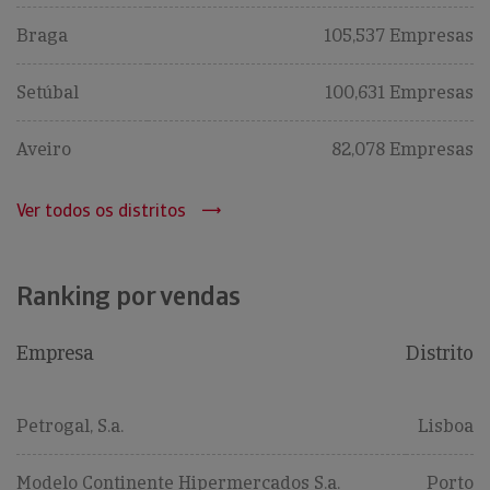
Braga
105,537 Empresas
Setúbal
100,631 Empresas
Aveiro
82,078 Empresas
Ver todos os distritos
Ranking por vendas
Empresa
Distrito
Petrogal, S.a.
Lisboa
Modelo Continente Hipermercados S.a.
Porto