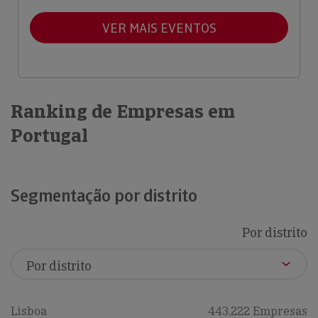
VER MAIS EVENTOS
Ranking de Empresas em
Portugal
Segmentação por distrito
Por distrito
Lisboa
443,222 Empresas