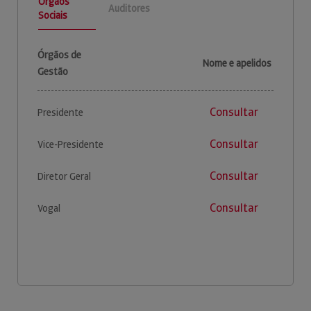
Órgãos
Auditores
Sociais
Órgãos de
Nome e apelidos
Gestão
Consultar
Presidente
Consultar
Vice-Presidente
Consultar
Diretor Geral
Consultar
Vogal