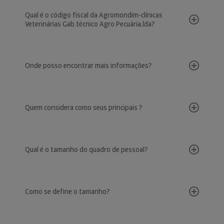
Qual é o código fiscal da Agromondim-clínicas
Veterinárias Gab.técnico Agro Pecuária,lda?
Onde posso encontrar mais informações?
Quem considera como seus principais ?
Qual é o tamanho do quadro de pessoal?
Como se define o tamanho?