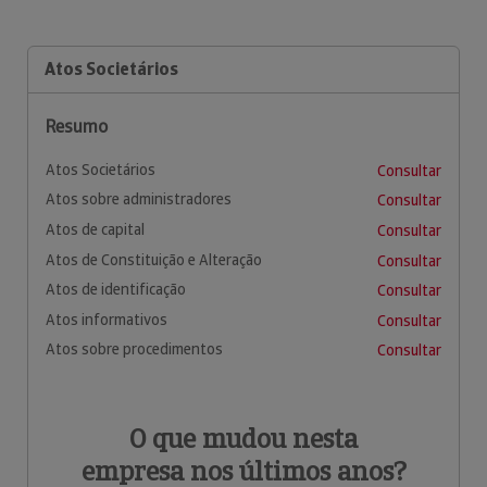
Atos Societários
Resumo
Atos Societários
Consultar
Atos sobre administradores
Consultar
Atos de capital
Consultar
Atos de Constituição e Alteração
Consultar
Atos de identificação
Consultar
Atos informativos
Consultar
Atos sobre procedimentos
Consultar
O que mudou nesta
empresa nos últimos anos?