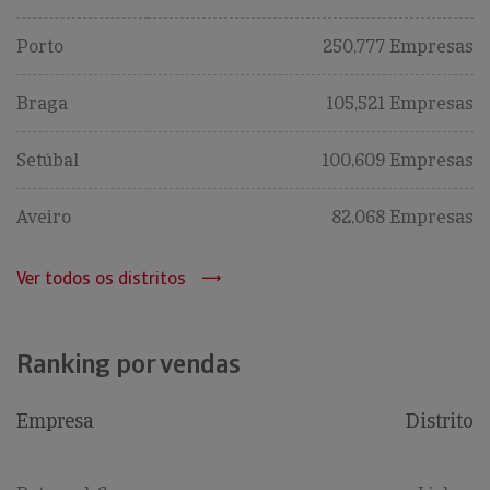
Porto
250,777 Empresas
Braga
105,521 Empresas
Setúbal
100,609 Empresas
Aveiro
82,068 Empresas
Ver todos os distritos
Ranking por vendas
Empresa
Distrito