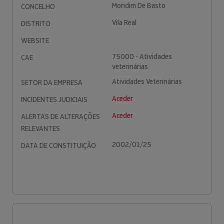
Mondim De Basto
CONCELHO
Vila Real
DISTRITO
WEBSITE
75000 - Atividades
CAE
veterinárias
Atividades Veterinárias
SETOR DA EMPRESA
Aceder
INCIDENTES JUDICIAIS
Aceder
ALERTAS DE ALTERAÇÕES
RELEVANTES
2002/01/25
DATA DE CONSTITUIÇÃO