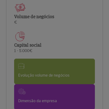
Volume de negócios
€
Capital social
1 - 5.000€
Evolução volume de negócios
Dimensão da empresa