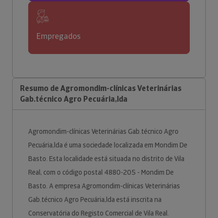
Empregados
Resumo de Agromondim-clínicas Veterinárias
Gab.técnico Agro Pecuária,lda
Agromondim-clínicas Veterinárias Gab.técnico Agro
Pecuária,lda é uma sociedade localizada em Mondim De
Basto. Esta localidade está situada no distrito de Vila
Real, com o código postal 4880-205 - Mondim De
Basto. A empresa Agromondim-clínicas Veterinárias
Gab.técnico Agro Pecuária,lda está inscrita na
Conservatória do Registo Comercial de Vila Real.