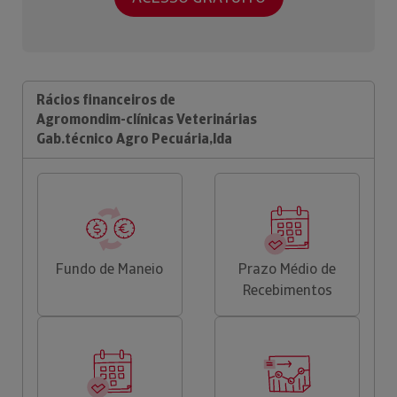
Rácios financeiros de
Agromondim-clínicas Veterinárias
Gab.técnico Agro Pecuária,lda
Fundo de Maneio
Prazo Médio de
Recebimentos