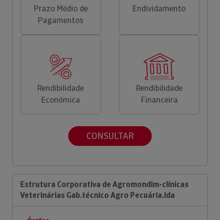
Prazo Médio de
Endividamento
Pagamentos
Rendibilidade
Rendibilidade
Económica
Financeira
CONSULTAR
Estrutura Corporativa de Agromondim-clínicas
Veterinárias Gab.técnico Agro Pecuária,lda