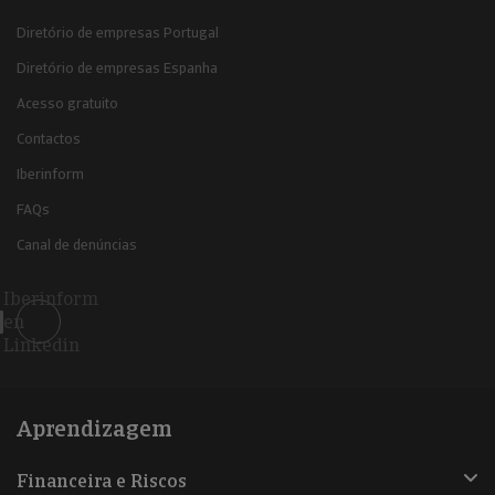
Diretório de empresas Portugal
Diretório de empresas Espanha
Acesso gratuito
Contactos
Iberinform
FAQs
Canal de denúncias
Iberinform
en
Linkedin
Aprendizagem
Financeira e Riscos