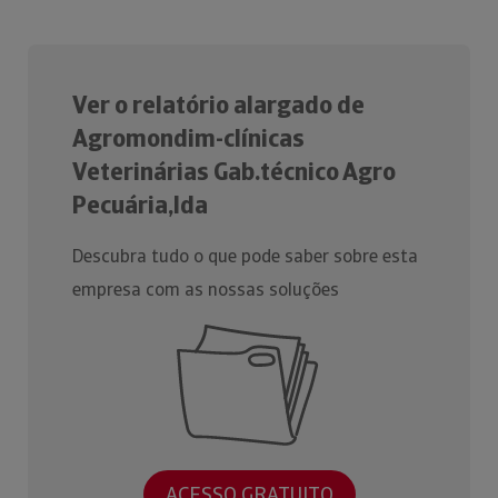
Ver o relatório alargado de
Agromondim-clínicas
Veterinárias Gab.técnico Agro
Pecuária,lda
Descubra tudo o que pode saber sobre esta
empresa com as nossas soluções
ACESSO GRATUITO