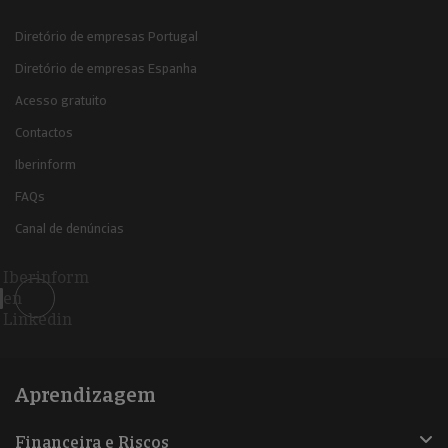
Diretório de empresas Portugal
Diretório de empresas Espanha
Acesso gratuito
Contactos
Iberinform
FAQs
Canal de denúncias
Iberinform
en
Linkedin
Aprendizagem
Financeira e Riscos