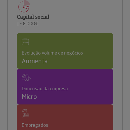
Capital social
1 - 5.000€
Evolução volume de negócios
Aumenta
Dimensão da empresa
Micro
Empregados