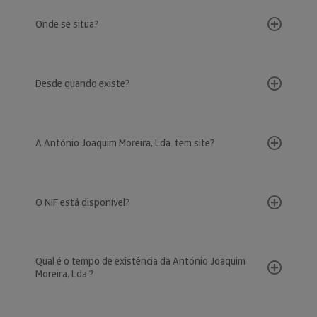
Onde se situa?
Desde quando existe?
A António Joaquim Moreira, Lda. tem site?
O NIF está disponível?
Qual é o tempo de existência da António Joaquim
Moreira, Lda.?