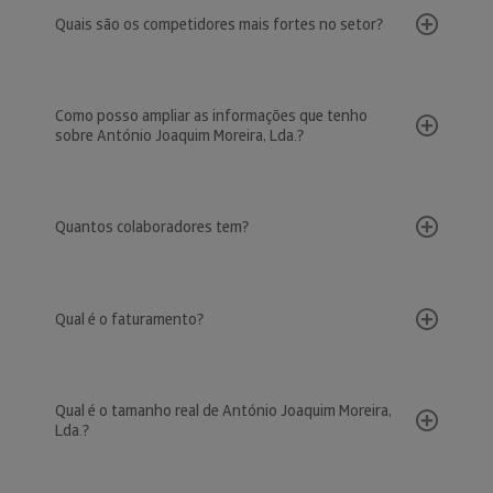
Quais são os competidores mais fortes no setor?
Como posso ampliar as informações que tenho
sobre António Joaquim Moreira, Lda.?
Quantos colaboradores tem?
Qual é o faturamento?
Qual é o tamanho real de António Joaquim Moreira,
Lda.?