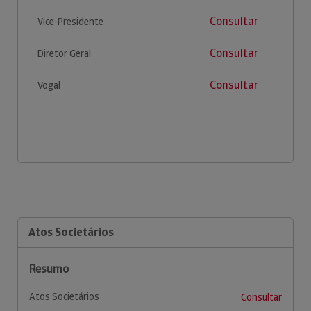
Consultar
Vice-Presidente
Consultar
Diretor Geral
Consultar
Vogal
Atos Societários
Resumo
Atos Societários
Consultar