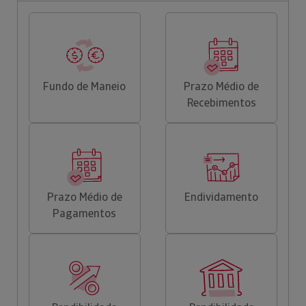
Fundo de Maneio
Prazo Médio de
Recebimentos
Prazo Médio de
Endividamento
Pagamentos