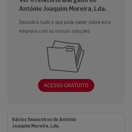
António Joaquim Moreira, Lda.
Descubra tudo o que pode saber sobre esta
empresa com as nossas soluções
ACESSO GRATUITO
Rácios financeiros de António
Joaquim Moreira, Lda.