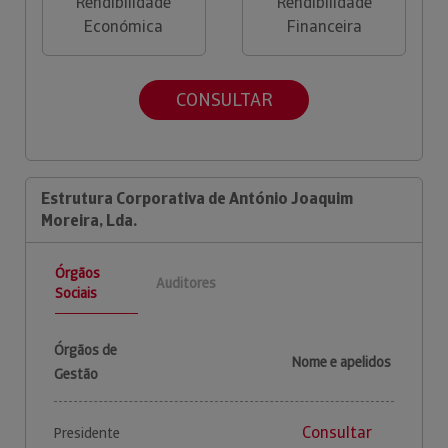
Rendibilidade
Rendibilidade
Económica
Financeira
CONSULTAR
Estrutura Corporativa de António Joaquim
Moreira, Lda.
Órgãos
Auditores
Sociais
Órgãos de
Nome e apelidos
Gestão
Consultar
Presidente