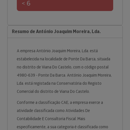
< 6
Resumo de António Joaquim Moreira, Lda.
A empresa António Joaquim Moreira, Lda. está
estabelecida na localidade de Ponte Da Barca, situada
no distrito de Viana Do Castelo, com o código postal
4980-639 - Ponte Da Barca. António Joaquim Moreira,
Lda. está registada na Conservatória do Registo
Comercial do distrito de Viana Do Castelo.
Conforme a classificação CAE, a empresa exerce a
atividade classificada como Atividades De
Contabilidade E Consultoria Fiscal. Mais
especificamente, a sua categoria é classificada como