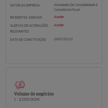
Atividades De Contabilidade E
SETOR DA EMPRESA
Consultoria Fiscal
Aceder
INCIDENTES JUDICIAIS
Aceder
ALERTAS DE ALTERAÇÕES
RELEVANTES
2002/03/12
DATA DE CONSTITUIÇÃO
Volume de negócios
1 - 2.000.000€