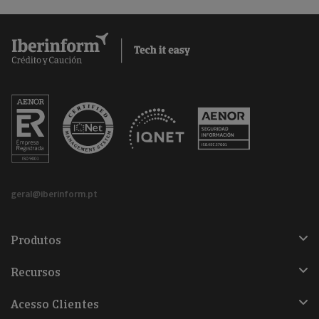
geral@iberinform.pt
Produtos
Recursos
Acesso Clientes