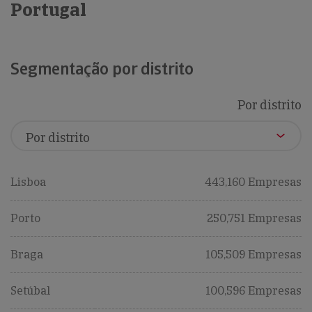
Portugal
Segmentação por distrito
Por distrito
Lisboa
443,160 Empresas
Porto
250,751 Empresas
Braga
105,509 Empresas
Setúbal
100,596 Empresas