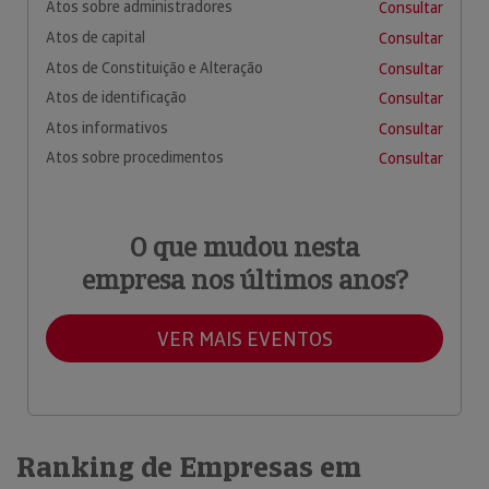
Atos sobre administradores
Consultar
Atos de capital
Consultar
Atos de Constituição e Alteração
Consultar
Atos de identificação
Consultar
Atos informativos
Consultar
Atos sobre procedimentos
Consultar
O que mudou nesta
empresa nos últimos anos?
VER MAIS EVENTOS
Ranking de Empresas em