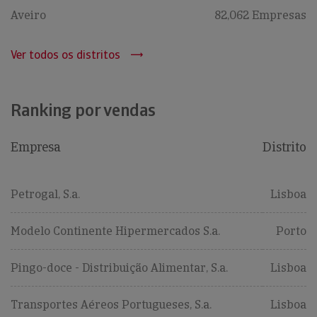
Aveiro
82,062 Empresas
Ver todos os distritos
Ranking por vendas
Empresa
Distrito
Petrogal, S.a.
Lisboa
Modelo Continente Hipermercados S.a.
Porto
Pingo-doce - Distribuição Alimentar, S.a.
Lisboa
Transportes Aéreos Portugueses, S.a.
Lisboa