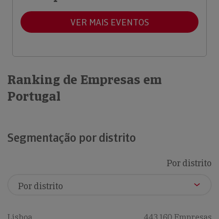
VER MAIS EVENTOS
Ranking de Empresas em
Portugal
Segmentação por distrito
Por distrito
Lisboa
443,160 Empresas