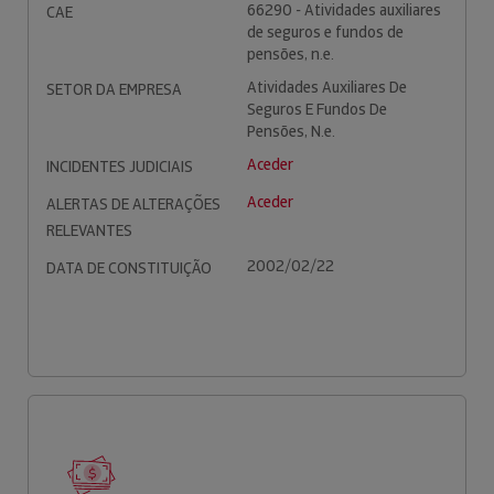
66290 - Atividades auxiliares
CAE
de seguros e fundos de
pensões, n.e.
Atividades Auxiliares De
SETOR DA EMPRESA
Seguros E Fundos De
Pensões, N.e.
Aceder
INCIDENTES JUDICIAIS
Aceder
ALERTAS DE ALTERAÇÕES
RELEVANTES
2002/02/22
DATA DE CONSTITUIÇÃO