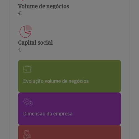
Volume de negócios
€
Capital social
€
Evolução volume de negócios
Dimensão da empresa