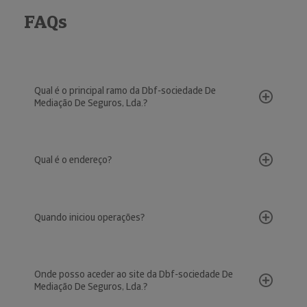
FAQs
Qual é o principal ramo da Dbf-sociedade De
Mediação De Seguros, Lda.?
Qual é o endereço?
Quando iniciou operações?
Onde posso aceder ao site da Dbf-sociedade De
Mediação De Seguros, Lda.?