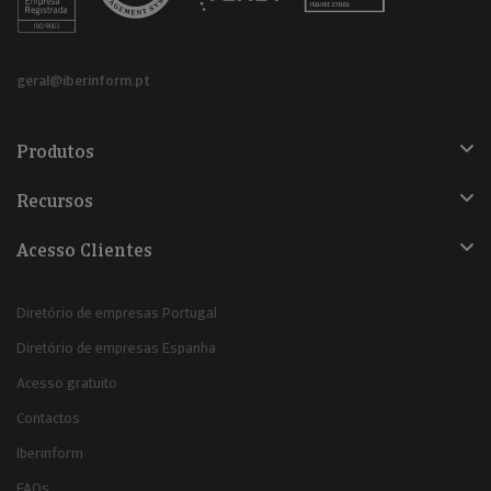
geral@iberinform.pt
Produtos
Recursos
Acesso Clientes
Diretório de empresas Portugal
Diretório de empresas Espanha
Acesso gratuito
Contactos
Iberinform
FAQs