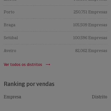
Porto
250,751 Empresas
Braga
105,509 Empresas
Setúbal
100,596 Empresas
Aveiro
82,062 Empresas
Ver todos os distritos
Ranking por vendas
Empresa
Distrito