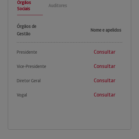
Órgãos
Auditores
Sociais
Órgãos de
Nome e apelidos
Gestão
Consultar
Presidente
Consultar
Vice-Presidente
Consultar
Diretor Geral
Consultar
Vogal