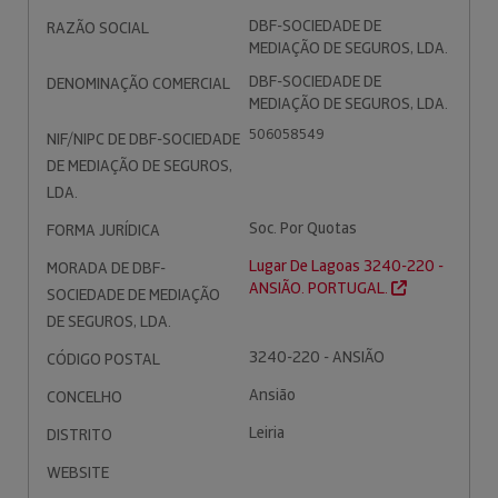
DBF-SOCIEDADE DE
RAZÃO SOCIAL
MEDIAÇÃO DE SEGUROS, LDA.
DBF-SOCIEDADE DE
DENOMINAÇÃO COMERCIAL
MEDIAÇÃO DE SEGUROS, LDA.
506058549
NIF/NIPC DE DBF-SOCIEDADE
DE MEDIAÇÃO DE SEGUROS,
LDA.
Soc. Por Quotas
FORMA JURÍDICA
Lugar De Lagoas 3240-220 -
MORADA DE DBF-
ANSIÃO. PORTUGAL.
SOCIEDADE DE MEDIAÇÃO
DE SEGUROS, LDA.
3240-220 - ANSIÃO
CÓDIGO POSTAL
Ansião
CONCELHO
Leiria
DISTRITO
WEBSITE