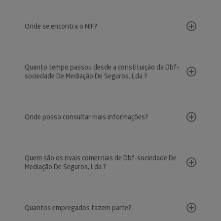
Onde se encontra o NIF?
Quanto tempo passou desde a constituição da Dbf-
sociedade De Mediação De Seguros, Lda.?
Onde posso consultar mais informações?
Quem são os rivais comerciais de Dbf-sociedade De
Mediação De Seguros, Lda.?
Quantos empregados fazem parte?