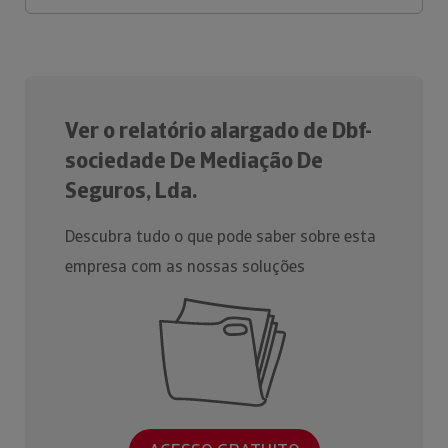
Ver o relatório alargado de Dbf-
sociedade De Mediação De
Seguros, Lda.
Descubra tudo o que pode saber sobre esta
empresa com as nossas soluções