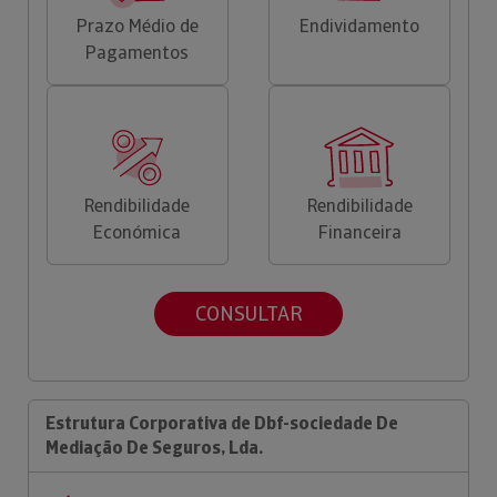
Prazo Médio de
Endividamento
Pagamentos
Rendibilidade
Rendibilidade
Económica
Financeira
CONSULTAR
Estrutura Corporativa de Dbf-sociedade De
Mediação De Seguros, Lda.