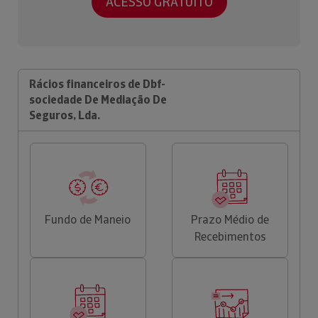
ACESSO GRATUITO
Rácios financeiros de Dbf-
sociedade De Mediação De
Seguros, Lda.
Fundo de Maneio
Prazo Médio de
Recebimentos