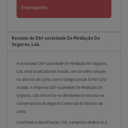
Empregados
Resumo de Dbf-sociedade De Mediação De
Seguros, Lda.
A sociedade Dbf-sociedade De Mediação De Seguros,
Lda. está localizada em Ansião, um concelho situado
no distrito de Leiria, com o código postal 3240-220 -
Ansião. A empresa Dbf-sociedade De Mediação De
Seguros, Lda. encontra-se devidamente inscrita na
Conservatória do Registo Comercial do distrito de
Leiria.
Conforme a classificação CAE, a empresa dedica-se à