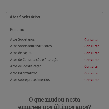
Atos Societários
Resumo
Atos Societários
Consultar
Atos sobre administradores
Consultar
Atos de capital
Consultar
Atos de Constituição e Alteração
Consultar
Atos de identificação
Consultar
Atos informativos
Consultar
Atos sobre procedimentos
Consultar
O que mudou nesta
empresa nos últimos anos?