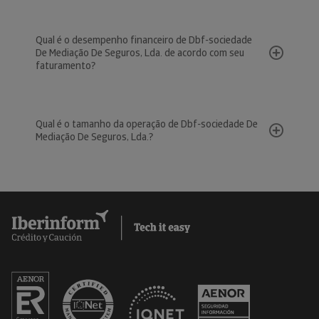
Qual é o desempenho financeiro de Dbf-sociedade
De Mediação De Seguros, Lda. de acordo com seu
faturamento?
Qual é o tamanho da operação de Dbf-sociedade De
Mediação De Seguros, Lda.?