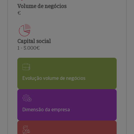
Volume de negócios
€
Capital social
1 - 5.000€
Evolução volume de negócios
Dimensão da empresa