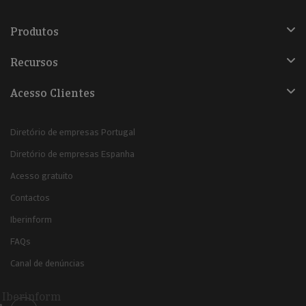
Produtos
Recursos
Acesso Clientes
Diretório de empresas Portugal
Diretório de empresas Espanha
Acesso gratuito
Contactos
Iberinform
FAQs
Canal de denúncias
Iberinform