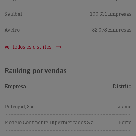
Setúbal
100,631 Empresas
Aveiro
82,078 Empresas
Ver todos os distritos
Ranking por vendas
Empresa
Distrito
Petrogal, S.a.
Lisboa
Modelo Continente Hipermercados S.a.
Porto