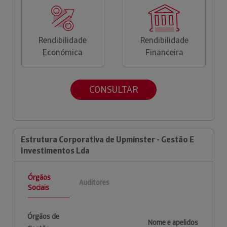
Rendibilidade
Rendibilidade
Económica
Financeira
CONSULTAR
Estrutura Corporativa de Upminster - Gestão E
Investimentos Lda
Órgãos
Auditores
Sociais
Órgãos de
Nome e apelidos