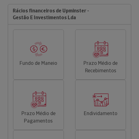
Rácios financeiros de Upminster -
Gestão E Investimentos Lda
Fundo de Maneio
Prazo Médio de
Recebimentos
Prazo Médio de
Endividamento
Pagamentos