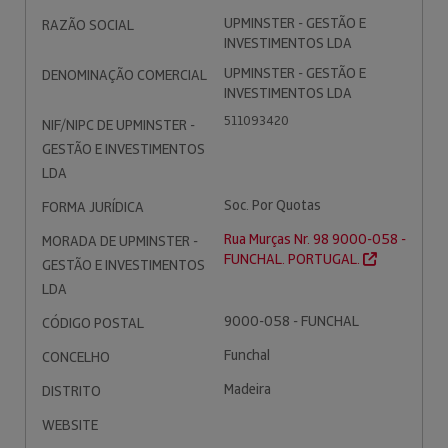
UPMINSTER - GESTÃO E
RAZÃO SOCIAL
INVESTIMENTOS LDA
UPMINSTER - GESTÃO E
DENOMINAÇÃO COMERCIAL
INVESTIMENTOS LDA
511093420
NIF/NIPC DE UPMINSTER -
GESTÃO E INVESTIMENTOS
LDA
Soc. Por Quotas
FORMA JURÍDICA
Rua Murças Nr. 98 9000-058 -
MORADA DE UPMINSTER -
FUNCHAL. PORTUGAL.
GESTÃO E INVESTIMENTOS
LDA
9000-058 - FUNCHAL
CÓDIGO POSTAL
Funchal
CONCELHO
Madeira
DISTRITO
WEBSITE