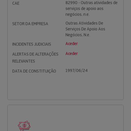
82990 - Outras atividades de
CAE
serviços de apoio aos
negócios, n.e.
Outras Atividades De
SETOR DA EMPRESA
Serviços De Apoio Aos
Negócios, N.e.
Aceder
INCIDENTES JUDICIAIS
Aceder
ALERTAS DE ALTERAÇÕES
RELEVANTES
1997/06/24
DATA DE CONSTITUIÇÃO