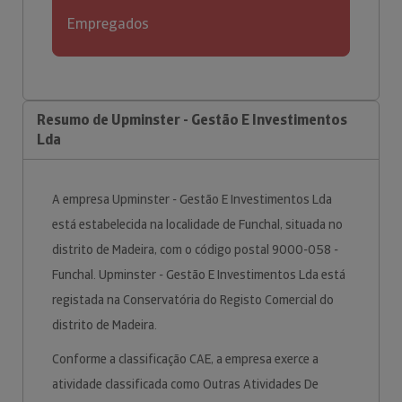
Empregados
Resumo de Upminster - Gestão E Investimentos
Lda
A empresa Upminster - Gestão E Investimentos Lda
está estabelecida na localidade de Funchal, situada no
distrito de Madeira, com o código postal 9000-058 -
Funchal. Upminster - Gestão E Investimentos Lda está
registada na Conservatória do Registo Comercial do
distrito de Madeira.
Conforme a classificação CAE, a empresa exerce a
atividade classificada como Outras Atividades De