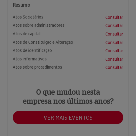
Resumo
Atos Societários
Consultar
Atos sobre administradores
Consultar
Atos de capital
Consultar
Atos de Constituição e Alteração
Consultar
Atos de identificação
Consultar
Atos informativos
Consultar
Atos sobre procedimentos
Consultar
O que mudou nesta
empresa nos últimos anos?
VER MAIS EVENTOS