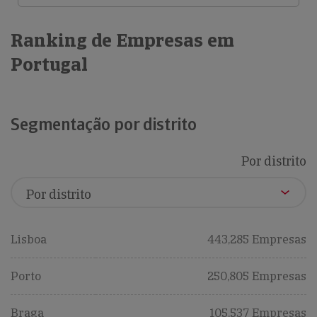
Ranking de Empresas em
Portugal
Segmentação por distrito
Por distrito
Lisboa
443,285 Empresas
Porto
250,805 Empresas
Braga
105,537 Empresas