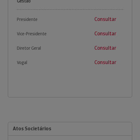
Gestão
Consultar
Presidente
Consultar
Vice-Presidente
Consultar
Diretor Geral
Consultar
Vogal
Atos Societários