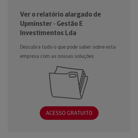
Ver o relatório alargado de
Upminster - Gestão E
Investimentos Lda
Descubra tudo o que pode saber sobre esta
empresa com as nossas soluções
ACESSO GRATUITO