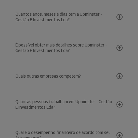
Quantos anos, meses e dias tem a Upminster -
Gestão E Investimentos Lda?
É possível obter mais detalhes sobre Upminster -
Gestão E Investimentos Lda?
Quais outras empresas competem?
Quantas pessoas trabalham em Upminster - Gestão
E Investimentos Lda?
Qual é o desempenho financeiro de acordo com seu