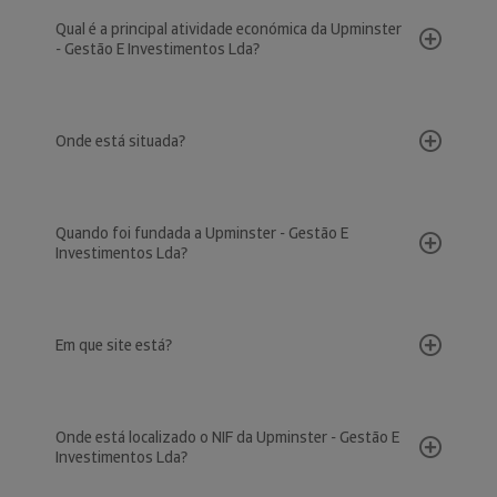
Qual é a principal atividade económica da Upminster
- Gestão E Investimentos Lda?
Onde está situada?
Quando foi fundada a Upminster - Gestão E
Investimentos Lda?
Em que site está?
Onde está localizado o NIF da Upminster - Gestão E
Investimentos Lda?