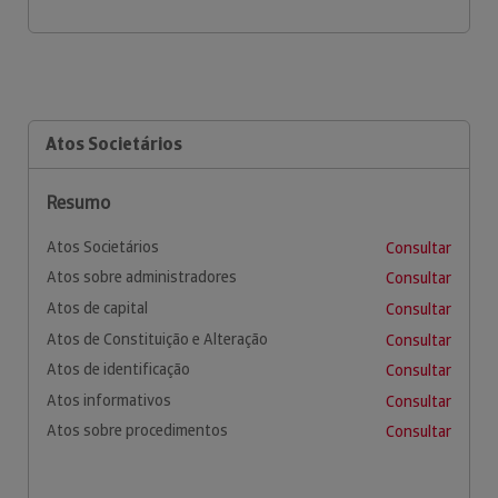
Atos Societários
Resumo
Atos Societários
Consultar
Atos sobre administradores
Consultar
Atos de capital
Consultar
Atos de Constituição e Alteração
Consultar
Atos de identificação
Consultar
Atos informativos
Consultar
Atos sobre procedimentos
Consultar