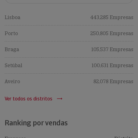
Lisboa
443,285 Empresas
Porto
250,805 Empresas
Braga
105,537 Empresas
Setúbal
100,631 Empresas
Aveiro
82,078 Empresas
Ver todos os distritos
Ranking por vendas