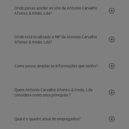
Onde posso aceder ao site da Antonio Carvalho
Afonso & Irmão, Lda?
Onde está localizado o NIF da Antonio Carvalho
Afonso & Irmão, Lda?
Como posso ampliar as informações que tenho?
Quem Antonio Carvalho Afonso & Irmão, Lda
considera como seus principais ?
Qual é o quadro atual de empregados?