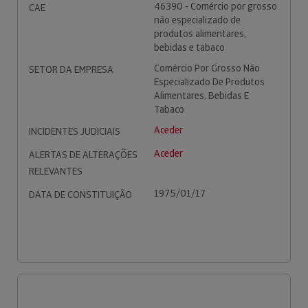
46390 - Comércio por grosso
CAE
não especializado de
produtos alimentares,
bebidas e tabaco
Comércio Por Grosso Não
SETOR DA EMPRESA
Especializado De Produtos
Alimentares, Bebidas E
Tabaco
Aceder
INCIDENTES JUDICIAIS
Aceder
ALERTAS DE ALTERAÇÕES
RELEVANTES
1975/01/17
DATA DE CONSTITUIÇÃO