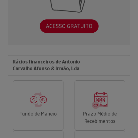
ACESSO GRATUITO
Rácios financeiros de Antonio
Carvalho Afonso & Irmão, Lda
Fundo de Maneio
Prazo Médio de
Recebimentos