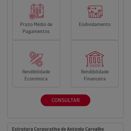
Prazo Médio de
Endividamento
Pagamentos
Rendibilidade
Rendibilidade
Económica
Financeira
CONSULTAR
Estrutura Corporativa de Antonio Carvalho