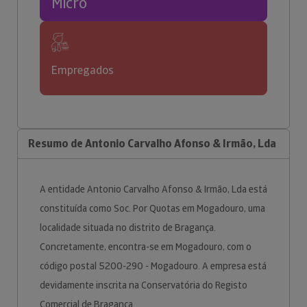
Micro
Empregados
Resumo de Antonio Carvalho Afonso & Irmão, Lda
A entidade Antonio Carvalho Afonso & Irmão, Lda está
constituída como Soc. Por Quotas em Mogadouro, uma
localidade situada no distrito de Bragança.
Concretamente, encontra-se em Mogadouro, com o
código postal 5200-290 - Mogadouro. A empresa está
devidamente inscrita na Conservatória do Registo
Comercial de Bragança.