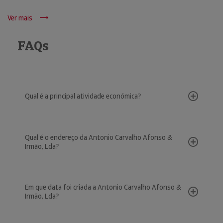
Ver mais
FAQs
Qual é a principal atividade económica?
Qual é o endereço da Antonio Carvalho Afonso &
Irmão, Lda?
Em que data foi criada a Antonio Carvalho Afonso &
Irmão, Lda?