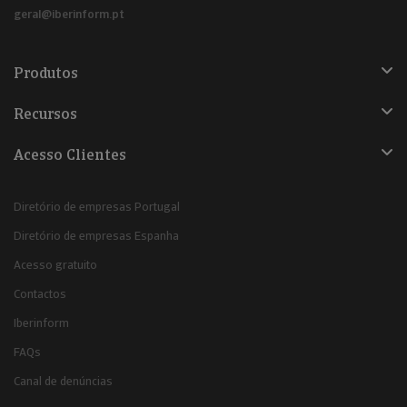
geral@iberinform.pt
Produtos
Recursos
Acesso Clientes
Diretório de empresas Portugal
Diretório de empresas Espanha
Acesso gratuito
Contactos
Iberinform
FAQs
Canal de denúncias