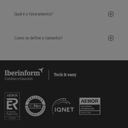
Qual é o faturamento?
Como se define o tamanho?