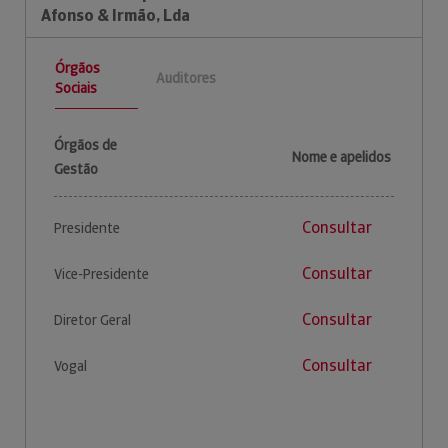
Afonso & Irmão, Lda
Órgãos
Auditores
Sociais
Órgãos de
Nome e apelidos
Gestão
Consultar
Presidente
Consultar
Vice-Presidente
Consultar
Diretor Geral
Consultar
Vogal