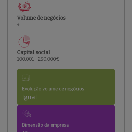
Volume de negócios
€
Capital social
100.001 - 250.000€
Evolução volume de negócios
Igual
Dimensão da empresa