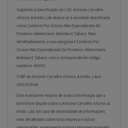
Seguindo a classificação do CAE, Antonio Carvalho
Afonso & Irmão, Lda dedica-se à atividade classificada
como Comércio Por Grosso Não Especializado De
Produtos Alimentares, Bebidas E Tabaco. Mais
detalhadamente, a sua categoria é Comércio Por
Grosso Não Especializado De Produtos Alimentares,
Bebidas E Tabaco, com o correspondente código
numérico 46390.
O NIF de Antonio Carvalho Afonso & Irmão, Lda é
500312648.
Este é um breve resumo de toda a informação que a
Iberinform dispõe sobre a Antonio Carvalho Afonso &
Irmão, Lda. Em caso de necessidade de informações
mais detalhadas sobre esta empresa e outras
relacionadas, experimente a nossa ferramenta Insight