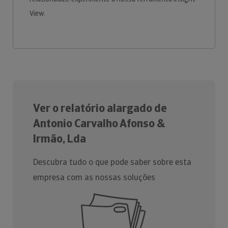
View.
Ver o relatório alargado de
Antonio Carvalho Afonso &
Irmão, Lda
Descubra tudo o que pode saber sobre esta
empresa com as nossas soluções