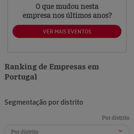
O que mudou nesta
empresa nos últimos anos?
VER MAIS EVENTOS
Ranking de Empresas em
Portugal
Segmentação por distrito
Por distrito