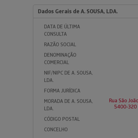
Dados Gerais de A. SOUSA, LDA.
DATA DE ÚLTIMA
CONSULTA
RAZÃO SOCIAL
DENOMINAÇÃO
COMERCIAL
NIF/NIPC DE A. SOUSA,
LDA.
FORMA JURÍDICA
Rua São João
MORADA DE A. SOUSA,
5400-320 
LDA.
CÓDIGO POSTAL
CONCELHO