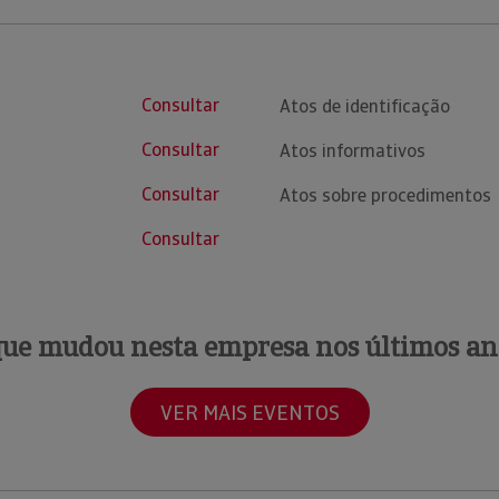
Consultar
Atos de identificação
Consultar
Atos informativos
Consultar
Atos sobre procedimentos
Consultar
que mudou nesta empresa nos últimos an
VER MAIS EVENTOS