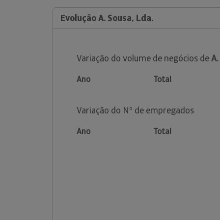
Evolução A. Sousa, Lda.
Variação do volume de negócios de
A.
Ano
Total
Variação do Nº de empregados
Ano
Total