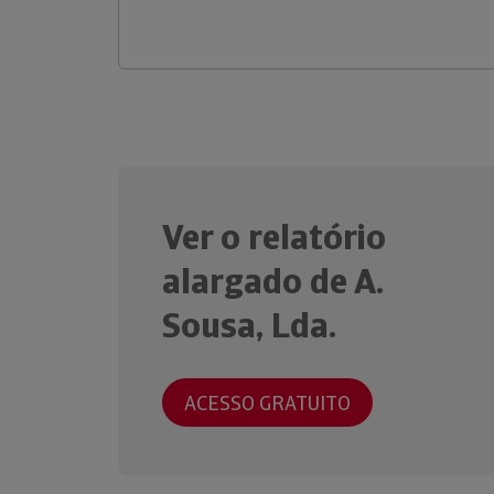
Ver o relatório
alargado de A.
Sousa, Lda.
ACESSO GRATUITO