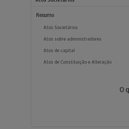
Resumo
Atos Societários
Atos sobre administradores
Atos de capital
Atos de Constituição e Alteração
O 