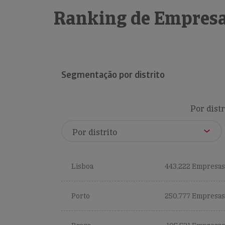
Ranking de Empresa
Segmentação por distrito
Por distr
Lisboa
443,222 Empresas
Porto
250,777 Empresas