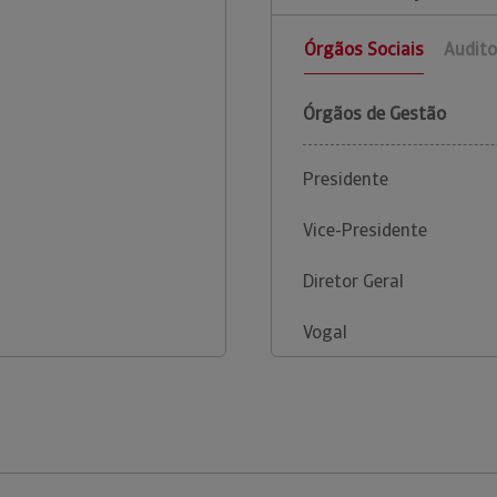
Órgãos Sociais
Audito
Órgãos de Gestão
Presidente
Vice-Presidente
Diretor Geral
Vogal