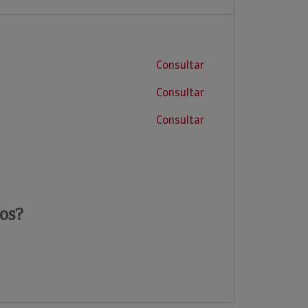
Consultar
Consultar
Consultar
os?