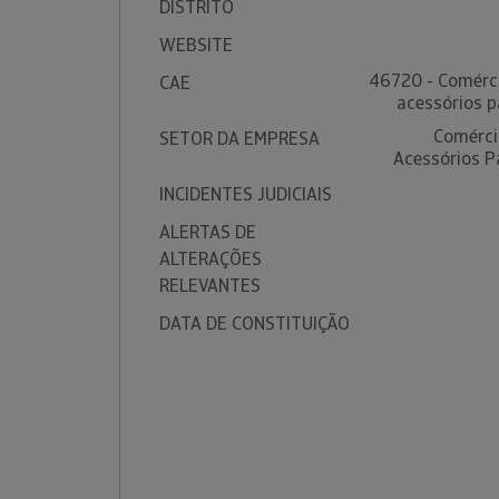
DISTRITO
WEBSITE
46720 - Comérci
CAE
acessórios p
Comérci
SETOR DA EMPRESA
Acessórios P
INCIDENTES JUDICIAIS
ALERTAS DE
ALTERAÇÕES
RELEVANTES
DATA DE CONSTITUIÇÃO