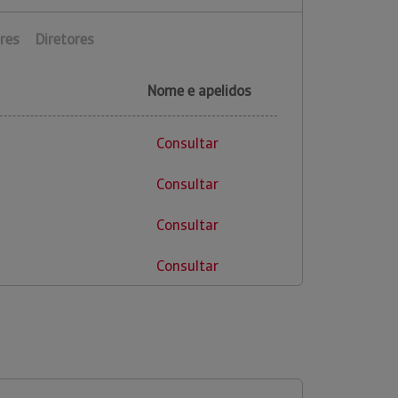
res
Diretores
Nome e apelidos
Consultar
Consultar
Consultar
Consultar