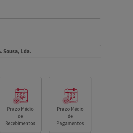
. Sousa, Lda.
Prazo Médio
Prazo Médio
de
de
Recebimentos
Pagamentos