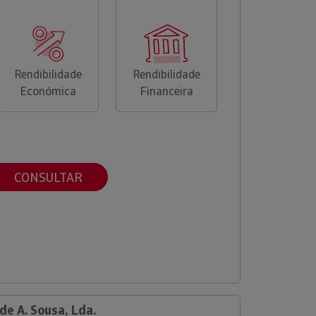
Rendibilidade
Rendibilidade
Económica
Financeira
CONSULTAR
de A. Sousa, Lda.