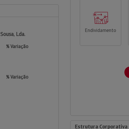
Endividamento
 Sousa, Lda.
% Variação
% Variação
Estrutura Corporativa 