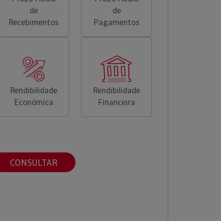
de
de
Recebimentos
Pagamentos
Rendibilidade
Rendibilidade
Económica
Financeira
CONSULTAR