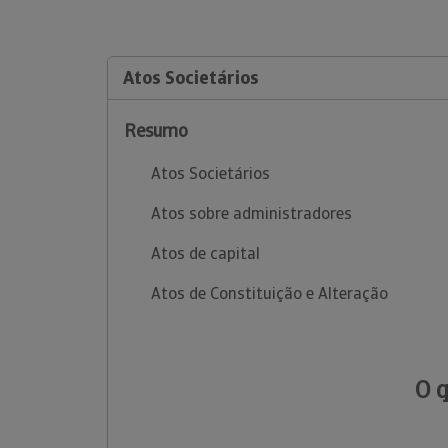
Atos Societários
Resumo
Atos Societários
Atos sobre administradores
Atos de capital
Atos de Constituição e Alteração
O 