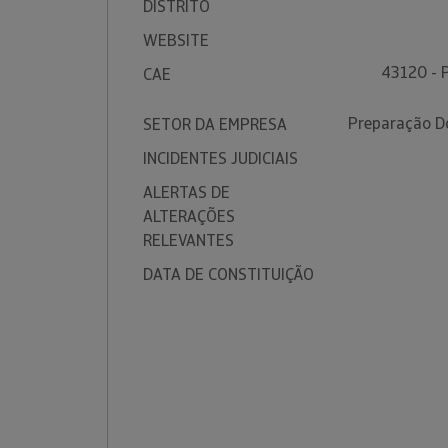
DISTRITO
WEBSITE
43120 - 
CAE
Preparação D
SETOR DA EMPRESA
INCIDENTES JUDICIAIS
ALERTAS DE
ALTERAÇÕES
RELEVANTES
DATA DE CONSTITUIÇÃO