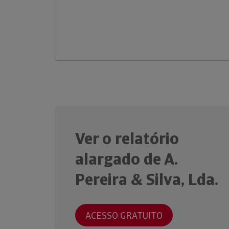
Ver o relatório
alargado de A.
Pereira & Silva, Lda.
ACESSO GRATUITO