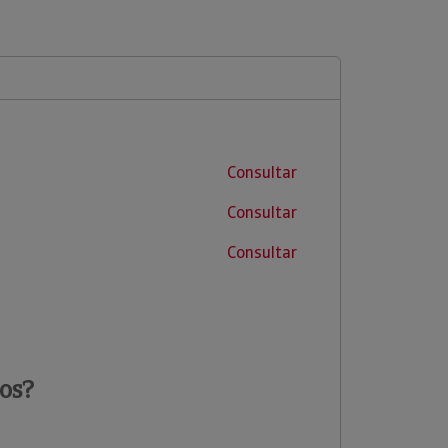
Consultar
Consultar
Consultar
os?