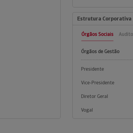
Estrutura Corporativa d
Órgãos Sociais
Audito
Órgãos de Gestão
Presidente
Vice-Presidente
Diretor Geral
Vogal