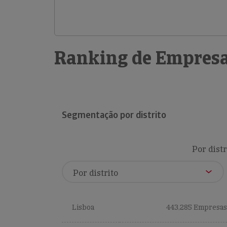
Ranking de Empresa
Segmentação por distrito
Por distr
Lisboa
443,285 Empresas