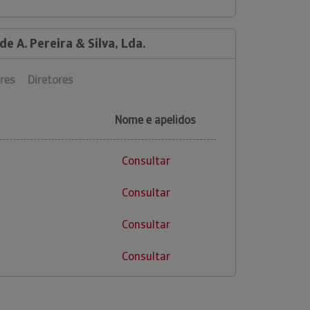
e A. Pereira & Silva, Lda.
res
Diretores
Nome e apelidos
Consultar
Consultar
Consultar
Consultar