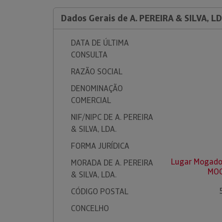
Dados Gerais de A. PEREIRA & SILVA, LD
DATA DE ÚLTIMA
CONSULTA
RAZÃO SOCIAL
DENOMINAÇÃO
COMERCIAL
NIF/NIPC DE A. PEREIRA
& SILVA, LDA.
FORMA JURÍDICA
Lugar Mogadou
MORADA DE A. PEREIRA
MOG
& SILVA, LDA.
CÓDIGO POSTAL
CONCELHO