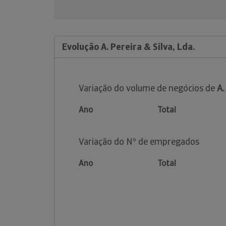
Evolução A. Pereira & Silva, Lda.
Variação do volume de negócios de
A.
Ano
Total
Variação do Nº de empregados
Ano
Total