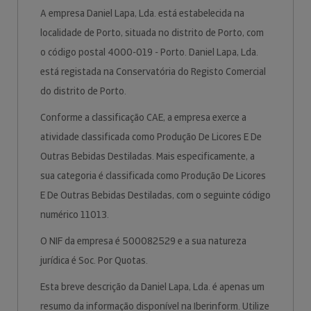
A empresa Daniel Lapa, Lda. está estabelecida na
localidade de Porto, situada no distrito de Porto, com
o código postal 4000-019 - Porto. Daniel Lapa, Lda.
está registada na Conservatória do Registo Comercial
do distrito de Porto.
Conforme a classificação CAE, a empresa exerce a
atividade classificada como Produção De Licores E De
Outras Bebidas Destiladas. Mais especificamente, a
sua categoria é classificada como Produção De Licores
E De Outras Bebidas Destiladas, com o seguinte código
numérico 11013.
O NIF da empresa é 500082529 e a sua natureza
jurídica é Soc. Por Quotas.
Esta breve descrição da Daniel Lapa, Lda. é apenas um
resumo da informação disponível na Iberinform. Utilize