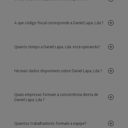
A que código fiscal corresponde a Daniel Lapa, Lda.?
Quanto tempo a Daniel Lapa, Lda. está operando?
Há mais dados disponíveis sobre Daniel Lapa, Lda.?
Quais empresas formam a concorrência direta de
Daniel Lapa, Lda.?
Quantos trabalhadores formam a equipe?