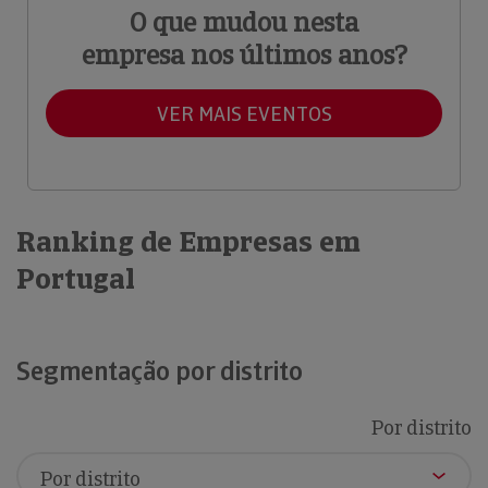
O que mudou nesta
empresa nos últimos anos?
VER MAIS EVENTOS
Ranking de Empresas em
Portugal
Segmentação por distrito
Por distrito