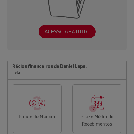
ACESSO GRATUITO
Rácios financeiros de Daniel Lapa,
Lda.
Fundo de Maneio
Prazo Médio de
Recebimentos