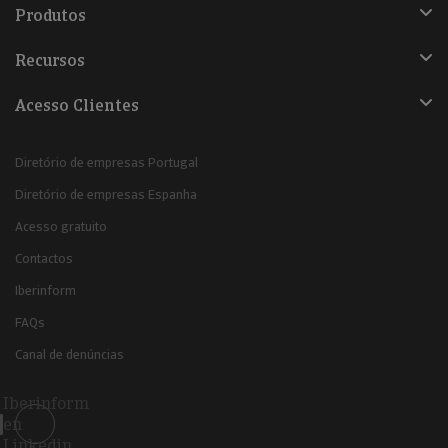
Produtos
Recursos
Acesso Clientes
Diretório de empresas Portugal
Diretório de empresas Espanha
Acesso gratuito
Contactos
Iberinform
FAQs
Canal de denúncias
Iberinform
en
Linkedin