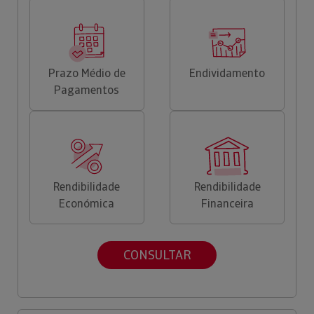
Prazo Médio de
Endividamento
Pagamentos
Rendibilidade
Rendibilidade
Económica
Financeira
CONSULTAR