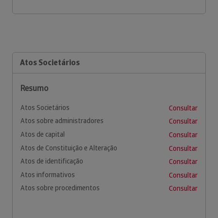
Atos Societários
Resumo
Atos Societários
Consultar
Atos sobre administradores
Consultar
Atos de capital
Consultar
Atos de Constituição e Alteração
Consultar
Atos de identificação
Consultar
Atos informativos
Consultar
Atos sobre procedimentos
Consultar