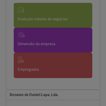
Evolução volume de negócios
Dimensão da empresa
Empregados
Resumo de Daniel Lapa, Lda.