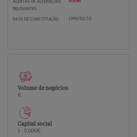
Aceder
ALERTAS DE ALTERAÇÕES
RELEVANTES
1966/02/15
DATA DE CONSTITUIÇÃO
Volume de negócios
€
Capital social
1 - 5.000€