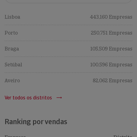
Lisboa
443,160 Empresas
Porto
250,751 Empresas
Braga
105,509 Empresas
Setúbal
100,596 Empresas
Aveiro
82,062 Empresas
Ver todos os distritos
Ranking por vendas