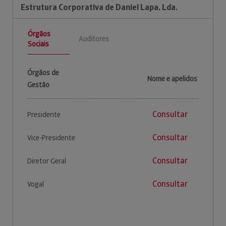
Estrutura Corporativa de Daniel Lapa, Lda.
Órgãos
Auditores
Sociais
Órgãos de
Nome e apelidos
Gestão
Consultar
Presidente
Consultar
Vice-Presidente
Consultar
Diretor Geral
Consultar
Vogal