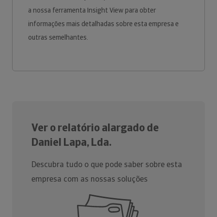
a nossa ferramenta Insight View para obter
informações mais detalhadas sobre esta empresa e
outras semelhantes.
Ver o relatório alargado de
Daniel Lapa, Lda.
Descubra tudo o que pode saber sobre esta
empresa com as nossas soluções