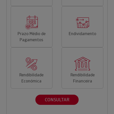
Prazo Médio de
Endividamento
Pagamentos
Rendibilidade
Rendibilidade
Económica
Financeira
CONSULTAR