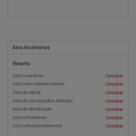
Atos Societários
Resumo
Atos Societários
Consultar
Atos sobre administradores
Consultar
Atos de capital
Consultar
Atos de Constituição e Alteração
Consultar
Atos de identificação
Consultar
Atos informativos
Consultar
Atos sobre procedimentos
Consultar