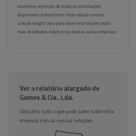
uma breve descrição de todas as informações
disponíveis na Iberinform. Pode utilizar a nossa
solução Insight View para obter informações muito
mais detalhadas sobre esta e muitas outras empresas.
Ver o relatório alargado de
Gomes & Cia., Lda.
Descubra tudo o que pode saber sobre esta
empresa com as nossas soluções