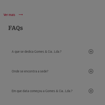
Ver mais
FAQs
A que se dedica Gomes & Cia., Lda.?
Onde se encontra a sede?
Em que data começou a Gomes & Cia., Lda.?