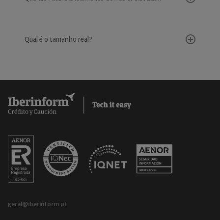
Qual é o tamanho real?
geral@iberinform.pt