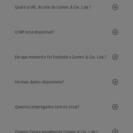
Qual é a URL do site da Gomes & Cia., Lda.?
O NIF está disponível?
Em que momento foi fundada a Gomes & Cia., Lda.?
Há mais dados disponíveis?
Quantos empregados tem no total?
Quanto fatura anualmente Gomes & Cia., Lda.?