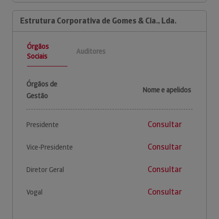
Estrutura Corporativa de Gomes & Cia., Lda.
Órgãos
Auditores
Sociais
Órgãos de
Nome e apelidos
Gestão
Consultar
Presidente
Consultar
Vice-Presidente
Consultar
Diretor Geral
Consultar
Vogal