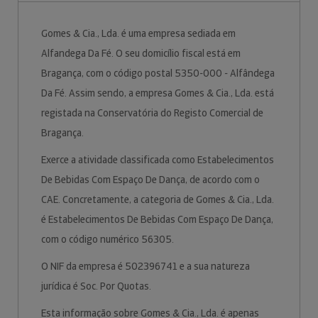
Gomes & Cia., Lda. é uma empresa sediada em
Alfandega Da Fé. O seu domicílio fiscal está em
Bragança, com o código postal 5350-000 - Alfândega
Da Fé. Assim sendo, a empresa Gomes & Cia., Lda. está
registada na Conservatória do Registo Comercial de
Bragança.
Exerce a atividade classificada como Estabelecimentos
De Bebidas Com Espaço De Dança, de acordo com o
CAE. Concretamente, a categoria de Gomes & Cia., Lda.
é Estabelecimentos De Bebidas Com Espaço De Dança,
com o código numérico 56305.
O NIF da empresa é 502396741 e a sua natureza
jurídica é Soc. Por Quotas.
Esta informação sobre Gomes & Cia., Lda. é apenas