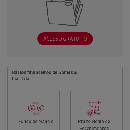
ACESSO GRATUITO
Rácios financeiros de Gomes &
Cia., Lda.
Fundo de Maneio
Prazo Médio de
Recebimentos