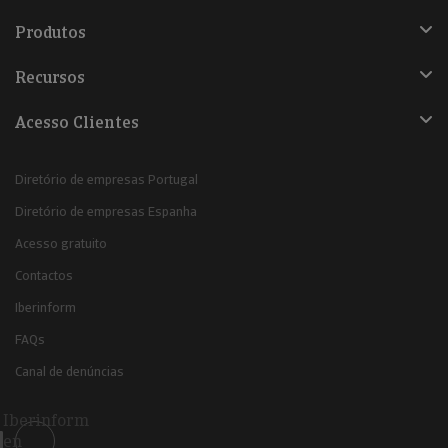
Produtos
Recursos
Acesso Clientes
Diretório de empresas Portugal
Diretório de empresas Espanha
Acesso gratuito
Contactos
Iberinform
FAQs
Canal de denúncias
Iberinform
en