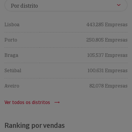
Lisboa
443,285 Empresas
Porto
250,805 Empresas
Braga
105,537 Empresas
Setúbal
100,631 Empresas
Aveiro
82,078 Empresas
Ver todos os distritos
Ranking por vendas