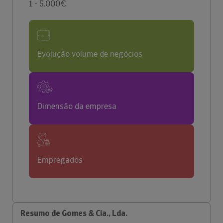
1 - 5.000€
Evolução volume de negócios
Dimensão da empresa
Empregados
Resumo de Gomes & Cia., Lda.