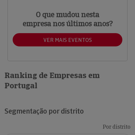
O que mudou nesta
empresa nos últimos anos?
VER MAIS EVENTOS
Ranking de Empresas em
Portugal
Segmentação por distrito
Por distrito