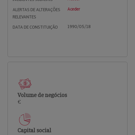
Aceder
ALERTAS DE ALTERAÇÕES
RELEVANTES
1990/05/18
DATA DE CONSTITUIÇÃO
Volume de negócios
€
Capital social