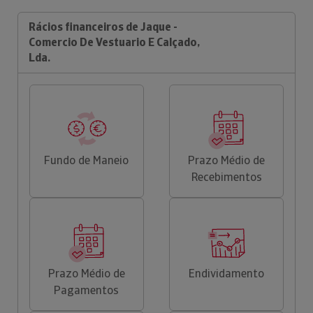
Rácios financeiros de Jaque -
Comercio De Vestuario E Calçado,
Lda.
Fundo de Maneio
Prazo Médio de
Recebimentos
Prazo Médio de
Endividamento
Pagamentos