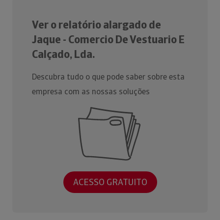
Ver o relatório alargado de
Jaque - Comercio De Vestuario E
Calçado, Lda.
Descubra tudo o que pode saber sobre esta
empresa com as nossas soluções
ACESSO GRATUITO