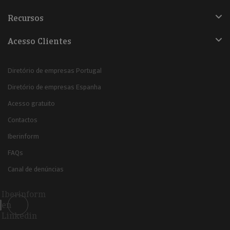
Recursos
Acesso Clientes
Diretório de empresas Portugal
Diretório de empresas Espanha
Acesso gratuito
Contactos
Iberinform
FAQs
Canal de denúncias
Iberinform
en
Linkedin