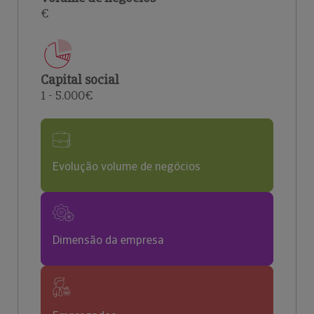
€
Capital social
1 - 5.000€
Evolução volume de negócios
Dimensão da empresa