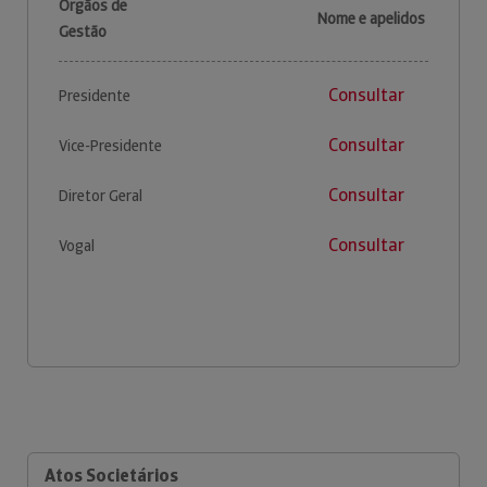
Órgãos de
Nome e apelidos
Gestão
Consultar
Presidente
Consultar
Vice-Presidente
Consultar
Diretor Geral
Consultar
Vogal
Atos Societários