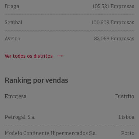
Braga
105,521 Empresas
Setúbal
100,609 Empresas
Aveiro
82,068 Empresas
Ver todos os distritos
Ranking por vendas
Empresa
Distrito
Petrogal, S.a.
Lisboa
Modelo Continente Hipermercados S.a.
Porto