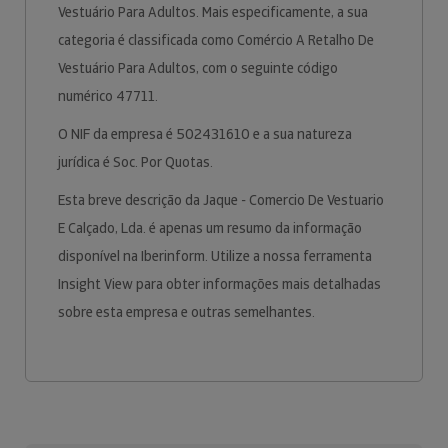
Vestuário Para Adultos. Mais especificamente, a sua
categoria é classificada como Comércio A Retalho De
Vestuário Para Adultos, com o seguinte código
numérico 47711.
O NIF da empresa é 502431610 e a sua natureza
jurídica é Soc. Por Quotas.
Esta breve descrição da Jaque - Comercio De Vestuario
E Calçado, Lda. é apenas um resumo da informação
disponível na Iberinform. Utilize a nossa ferramenta
Insight View para obter informações mais detalhadas
sobre esta empresa e outras semelhantes.