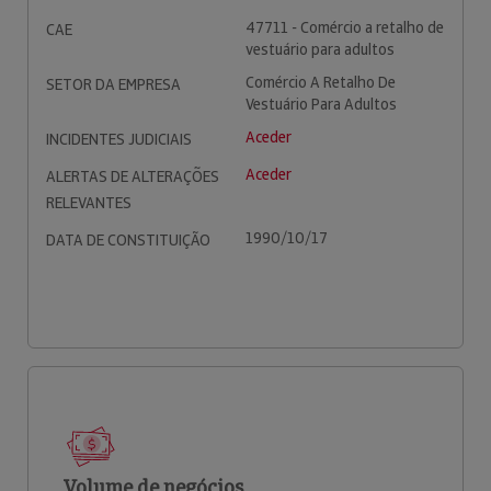
47711 - Comércio a retalho de
CAE
vestuário para adultos
Comércio A Retalho De
SETOR DA EMPRESA
Vestuário Para Adultos
Aceder
INCIDENTES JUDICIAIS
Aceder
ALERTAS DE ALTERAÇÕES
RELEVANTES
1990/10/17
DATA DE CONSTITUIÇÃO
Volume de negócios