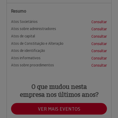
Resumo
Atos Societários
Consultar
Atos sobre administradores
Consultar
Atos de capital
Consultar
Atos de Constituição e Alteração
Consultar
Atos de identificação
Consultar
Atos informativos
Consultar
Atos sobre procedimentos
Consultar
O que mudou nesta
empresa nos últimos anos?
VER MAIS EVENTOS