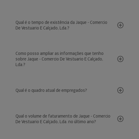
Qual é o tempo de existência da Jaque - Comercio
De Vestuario E Calçado, Lda.?
Como posso ampliar as informações que tenho
sobre Jaque - Comercio De Vestuario E Calçado,
Lda.?
Qual é o quadro atual de empregados?
Qual o volume de faturamento de Jaque - Comercio
De Vestuario E Calçado, Lda. no último ano?