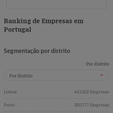
Ranking de Empresas em
Portugal
Segmentação por distrito
Por distrito
Lisboa
443,222 Empresas
Porto
250,777 Empresas