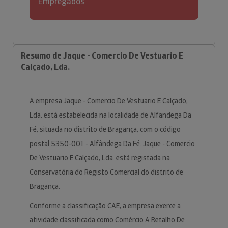
Empregados
Resumo de Jaque - Comercio De Vestuario E
Calçado, Lda.
A empresa Jaque - Comercio De Vestuario E Calçado,
Lda. está estabelecida na localidade de Alfandega Da
Fé, situada no distrito de Bragança, com o código
postal 5350-001 - Alfândega Da Fé. Jaque - Comercio
De Vestuario E Calçado, Lda. está registada na
Conservatória do Registo Comercial do distrito de
Bragança.
Conforme a classificação CAE, a empresa exerce a
atividade classificada como Comércio A Retalho De