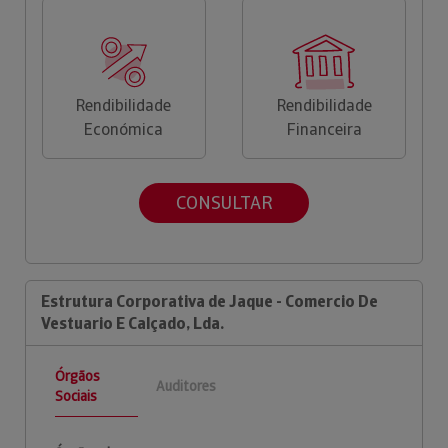
Rendibilidade
Rendibilidade
Económica
Financeira
CONSULTAR
Estrutura Corporativa de Jaque - Comercio De
Vestuario E Calçado, Lda.
Órgãos
Auditores
Sociais