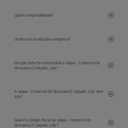
Qual é a especialidade?
Onde está localizada a empresa?
Em que data foi constituída a Jaque - Comercio De
Vestuario E Calçado, Lda.?
A Jaque - Comercio De Vestuario E Calçado, Lda. tem
site?
Qual é o código fiscal da Jaque - Comercio De
Vestuario E Calçado, Lda.?